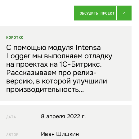
ОБСУДИТЬ ПРОЕКТ
КОРОТКО
С помощью модуля Intensa
Logger мы выполняем отладку
на проектах на 1С-Битрикс.
Рассказываем про релиз-
версию, в которой улучшили
производительность…
8 апреля 2022 г.
ДАТА
Иван Шишкин
АВТОР