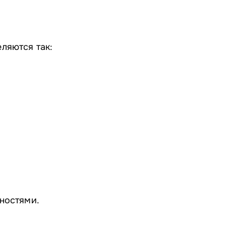
ляются так:
ностями.