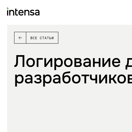
ВСЕ СТАТЬИ
Логирование 
разработчико