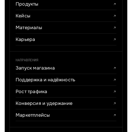
Продукты
Кейсы
Материалы
Карьера
НАПРАВЛЕНИЯ
Запуск магазина
Поддержка и надёжность
Рост трафика
Конверсия и удержание
Маркетплейсы