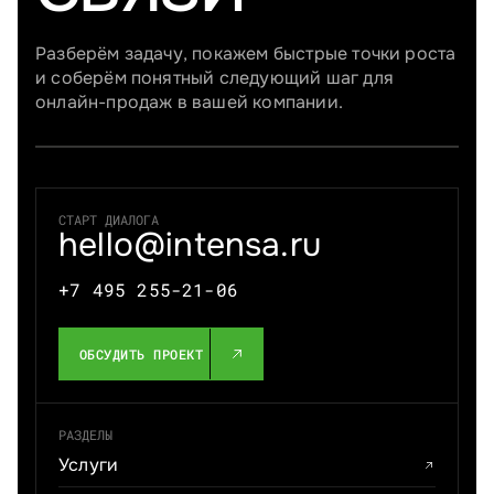
Разберём задачу, покажем быстрые точки роста
и соберём понятный следующий шаг для
онлайн-продаж в вашей компании.
СТАРТ ДИАЛОГА
hello@intensa.ru
+7 495 255-21-06
ОБСУДИТЬ ПРОЕКТ
РАЗДЕЛЫ
Услуги