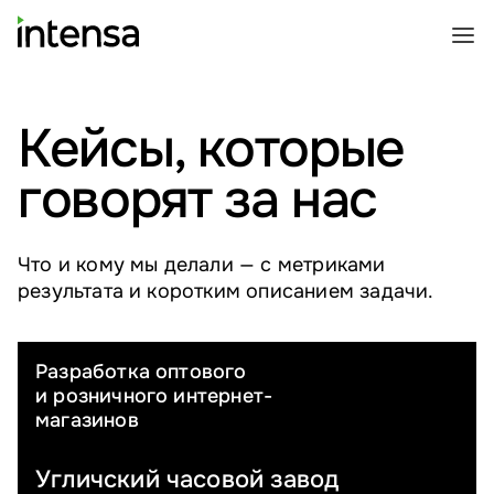
Кейсы, которые
говорят за нас
Что и кому мы делали — с метриками
результата и коротким описанием задачи.
Разработка оптового
ЮВЕЛИРНЫЕ ИЗДЕЛИЯ
и розничного интернет-
магазинов
Угличский часовой завод