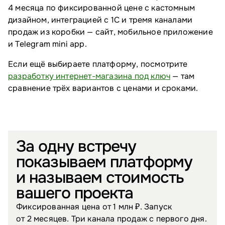
4 месяца по фиксированной цене с кастомным
дизайном, интеграцией с 1С и тремя каналами
продаж из коробки — сайт, мобильное приложение
и Telegram mini app.
Если ещё выбираете платформу, посмотрите
разработку интернет-магазина под ключ
— там
сравнение трёх вариантов с ценами и сроками.
За одну встречу
показываем платформу
и называем стоимость
вашего проекта
Фиксированная цена от 1 млн ₽. Запуск
от 2 месяцев. Три канала продаж с первого дня.