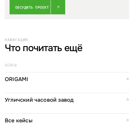
ОБСУДИТЬ ПРОЕКТ
НАВИГАЦИЯ
Что почитать ещё
КЕЙСЫ
ORIGAMI
↗
Угличский часовой завод
↗
Все кейсы
↗