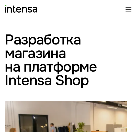
Разработка
магазина
на платформе
Intensa Shop