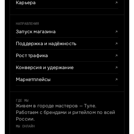
Карьера
НАПРАВЛЕНИЯ
Запуск магазина
Поддержка и надёжность
Рост трафика
Конверсия и удержание
Маркетплейсы
ГДЕ МЫ
Живем в городе мастеров — Туле.
Работаем с брендами и ритейлом по всей
России.
МЫ ОНЛАЙН