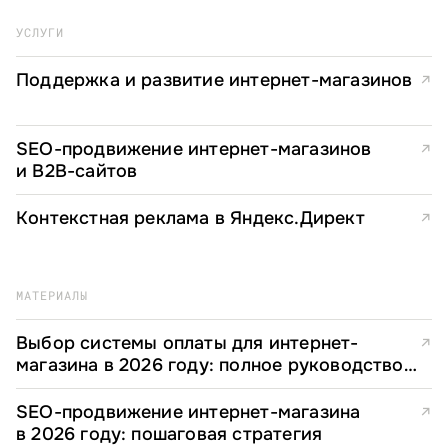
УСЛУГИ
Поддержка и развитие интернет-магазинов
↗
SEO-продвижение интернет-магазинов
↗
и B2B-сайтов
Контекстная реклама в Яндекс.Директ
↗
МАТЕРИАЛЫ
Выбор системы оплаты для интернет-
↗
магазина в 2026 году: полное руководство
для e-commerce директоров
SEO-продвижение интернет-магазина
↗
в 2026 году: пошаговая стратегия