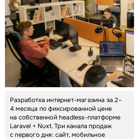
Разработка интернет-магазина за 2–
4 месяца по фиксированной цене
на собственной headless-платформе
Laravel + Nuxt. Три канала продаж
с первого дня: сайт, мобильное