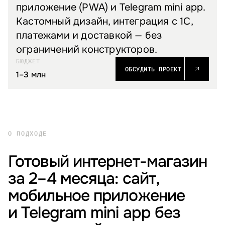
приложение (PWA) и Telegram mini app.
Кастомный дизайн, интеграция с 1С,
платежами и доставкой — без
ограничений конструкторов.
БЮДЖЕТ
ОБСУДИТЬ ПРОЕКТ
1–3 млн
О ПОДХОДЕ
Готовый интернет-магазин
за 2–4 месяца: сайт,
мобильное приложение
и Telegram mini app без