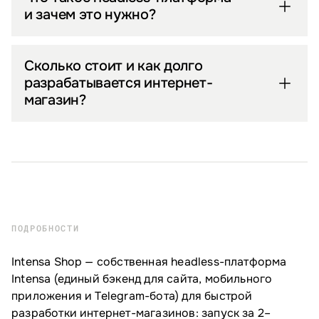
и зачем это нужно?
Сколько стоит и как долго
разрабатывается интернет-
магазин?
ПОДРОБНОСТИ
Intensa Shop — собственная headless-платформа
Intensa (единый бэкенд для сайта, мобильного
приложения и Telegram-бота) для быстрой
разработки интернет-магазинов: запуск за 2–