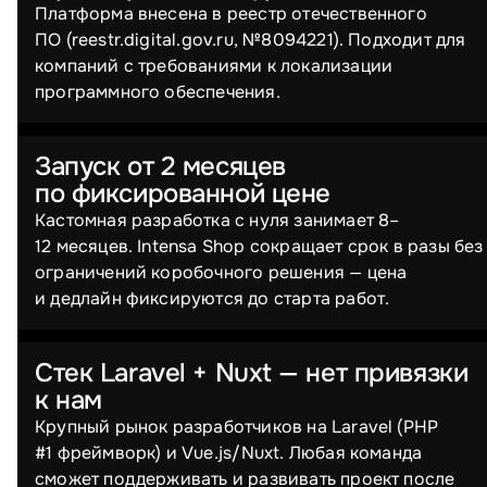
Платформа внесена в реестр отечественного
ПО (reestr.digital.gov.ru, №8094221). Подходит для
компаний с требованиями к локализации
программного обеспечения.
Запуск от 2 месяцев
по фиксированной цене
Кастомная разработка с нуля занимает 8–
12 месяцев. Intensa Shop сокращает срок в разы без
ограничений коробочного решения — цена
и дедлайн фиксируются до старта работ.
Стек Laravel + Nuxt — нет привязки
к нам
Крупный рынок разработчиков на Laravel (PHP
#1 фреймворк) и Vue.js/⁠Nuxt. Любая команда
сможет поддерживать и развивать проект после