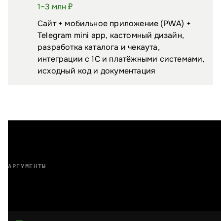
1–3 млн ₽
Сайт + мобильное приложение (PWA) +
Telegram mini app, кастомный дизайн,
разработка каталога и чекаута,
интеграции с 1С и платёжными системами,
исходный код и документация
АРГУМЕНТЫ
Почему выбирают нас