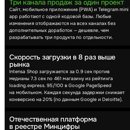
Три канала продаж за один проект
Сайт, мобильное приложение (PWA) и Telegram mini
app работают с одной кодовой базы. Любые
изменения отображаются на всех каналах без
дополнительных доработок — дешевле, чем
разрабатывать три продукта по отдельности.
Скорость загрузки в 8 раз выше
рынка
Intensa Shop загружается за 0.9 сек против
медианы 7.3 сек по 461 магазину из рейтинга
loading.express. 95/⁠100 в Google PageSpeed
на мобильном. Каждая секунда задержки снижает
конверсию на 20% (по данным Google и Deloitte).
Отечественная платформа
в реестре Минцифры