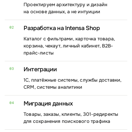
Проектируем архитектуру и дизайн
на основе данных, а не интуиции
Разработка на Intensa Shop
02
Каталог с фильтрами, карточка товара,
корзина, чекаут, личный кабинет, B2B-
прайс-листы
Интеграции
03
1С, платёжные системы, службы доставки,
CRM, системы аналитики
Миграция данных
04
Товары, заказы, клиенты, 301-редиректы
для сохранения поискового трафика