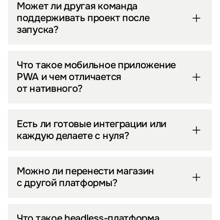
Может ли другая команда
поддерживать проект после
запуска?
Что такое мобильное приложение
PWA и чем отличается
от нативного?
Есть ли готовые интеграции или
каждую делаете с нуля?
Можно ли перенести магазин
с другой платформы?
Что такое headless-платформа