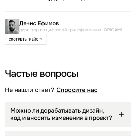
Денис Ефимов
директор по цифровой трансформации, ORIGAMI
СМОТРЕТЬ КЕЙС
Частые вопросы
Не нашли ответ?
Спросите нас
Можно ли дорабатывать дизайн,
код и вносить изменения в проект?