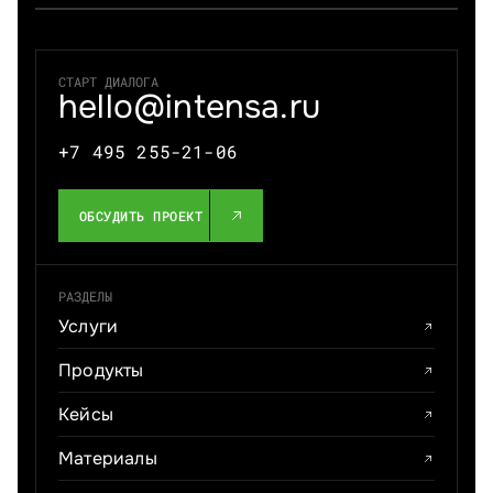
СТАРТ ДИАЛОГА
hello@intensa.ru
+7 495 255-21-06
ОБСУДИТЬ ПРОЕКТ
РАЗДЕЛЫ
Услуги
Продукты
Кейсы
Материалы