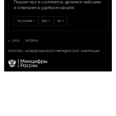
Пишем про e-commerce, делимся кейсами
и отвечаем в удобном канале.
TELEGRAM
MAX
VK
© 2026 · INTENSA
ПОЛИТИКА КОНФИДЕНЦИАЛЬНОСТИ
ЮРИДИЧЕСКАЯ ИНФОРМАЦИЯ