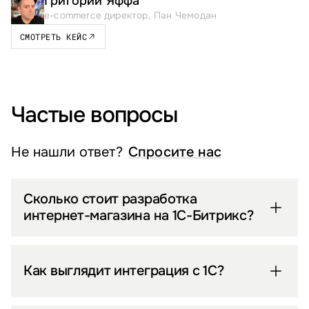
Григорий Яффа
e-commerce директор, Пан Чемодан
СМОТРЕТЬ КЕЙС
Частые вопросы
Не нашли ответ?
Спросите нас
Сколько стоит разработка
интернет-магазина на 1С-Битрикс?
Как выглядит интеграция с 1С?