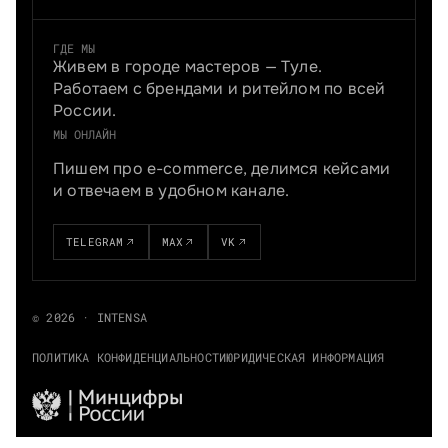
ГДЕ МЫ
Живем в городе мастеров — Туле.
Работаем с брендами и ритейлом по всей
России.
МЫ ОНЛАЙН
Пишем про e-commerce, делимся кейсами
и отвечаем в удобном канале.
TELEGRAM
MAX
VK
© 2026 · INTENSA
ПОЛИТИКА КОНФИДЕНЦИАЛЬНОСТИ
ЮРИДИЧЕСКАЯ ИНФОРМАЦИЯ