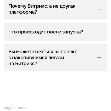
Почему Битрикс, а не другая
платформа?
Что происходит после запуска?
Вы можете взяться за проект
с накопившимся легаси
на Битрикс?
ПОДРОБНОСТИ