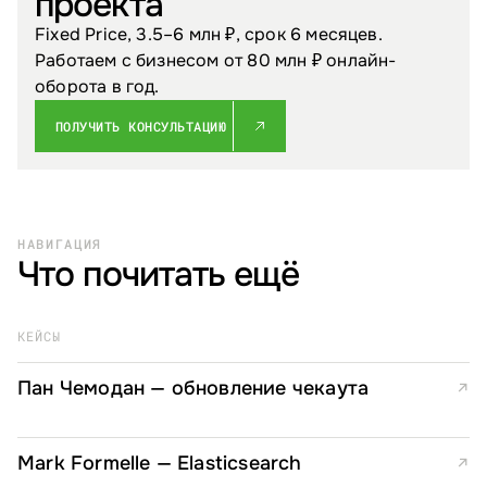
проекта
Fixed Price, 3.5–6 млн ₽, срок 6 месяцев.
Работаем с бизнесом от 80 млн ₽ онлайн-
оборота в год.
ПОЛУЧИТЬ КОНСУЛЬТАЦИЮ
НАВИГАЦИЯ
Что почитать ещё
КЕЙСЫ
Пан Чемодан — обновление чекаута
↗
Mark Formelle — Elasticsearch
↗