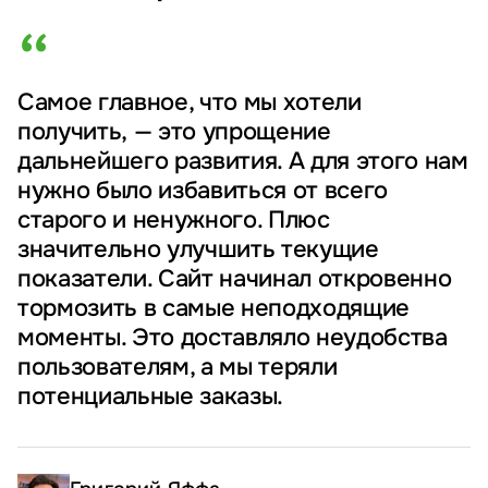
“
Самое главное, что мы хотели
получить, — это упрощение
дальнейшего развития. А для этого нам
нужно было избавиться от всего
старого и ненужного. Плюс
значительно улучшить текущие
показатели. Сайт начинал откровенно
тормозить в самые неподходящие
моменты. Это доставляло неудобства
пользователям, а мы теряли
потенциальные заказы.