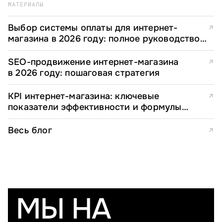
МАТЕРИАЛЫ
Выбор системы оплаты для интернет-
↗
магазина в 2026 году: полное руководство
для e-commerce директоров
SEO-продвижение интернет-магазина
↗
в 2026 году: пошаговая стратегия
KPI интернет-магазина: ключевые
↗
показатели эффективности и формулы
расчета
Весь блог
↗
МЫ НА