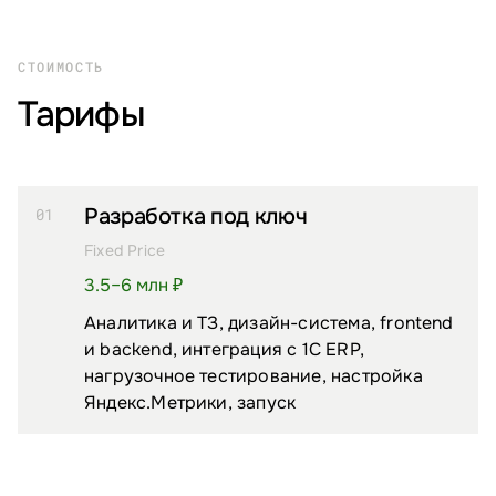
СТОИМОСТЬ
Тарифы
Разработка под ключ
01
Fixed Price
3.5–6 млн ₽
Аналитика и ТЗ, дизайн-система, frontend
и backend, интеграция с 1С ERP,
нагрузочное тестирование, настройка
Яндекс.Метрики, запуск