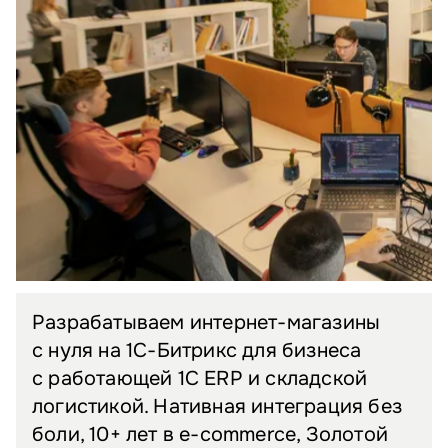
Разрабатываем интернет-магазины
с нуля на 1С-Битрикс для бизнеса
с работающей 1С ERP и складской
логистикой. Нативная интеграция без
боли, 10+ лет в e-commerce, Золотой