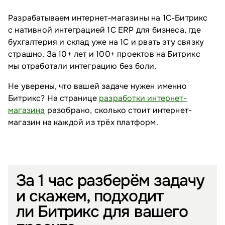
Разрабатываем интернет-магазины на 1С-Битрикс
с нативной интеграцией 1С ERP для бизнеса, где
бухгалтерия и склад уже на 1С и рвать эту связку
страшно. За 10+ лет и 100+ проектов на Битрикс
мы отработали интеграцию без боли.
Не уверены, что вашей задаче нужен именно
Битрикс? На странице
разработки интернет-
магазина
разобрано, сколько стоит интернет-
магазин на каждой из трёх платформ.
За 1 час разберём задачу
и скажем, подходит
ли Битрикс для вашего