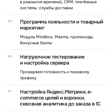
в реальном времени), CRM, платёжные
системы, службы доставки
Программа лояльности и товарный
05
маркетинг
Модуль Mindbox, Maxma, промокоды,
бонусные баллы
Нагрузочное тестирование
06
и настройка сервера
Проверяем готовность к пиковому
трафику
Настройка Яндекс.Метрики, e-
07
commerce целей и воронки,
сквозная аналитика до заказа в 1С