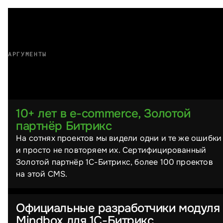
АРГУМЕНТЫ
Почему выбирают нас
10+ лет в e-commerce, Золотой
партнёр Битрикс
На сотнях проектов мы видели одни и те же ошибки
и просто не повторяем их. Сертифицированный
Золотой партнёр 1С-Битрикс, более 100 проектов
на этой CMS.
Официальные разработчики модуля
Mindbox для 1С-Битрикс