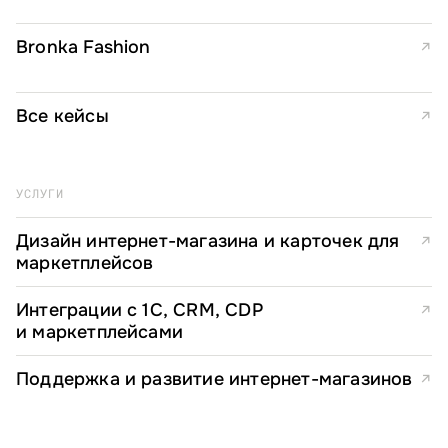
Bronka Fashion
↗
Все кейсы
↗
УСЛУГИ
Дизайн интернет-магазина и карточек для
↗
маркетплейсов
Интеграции с 1С, CRM, CDP
↗
и маркетплейсами
Поддержка и развитие интернет-магазинов
↗