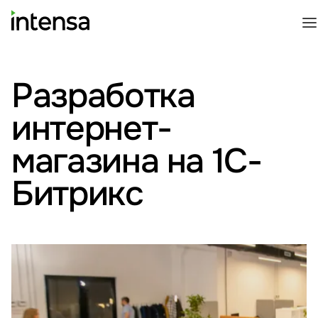
Разработка
интернет-
магазина на 1С-
Битрикс