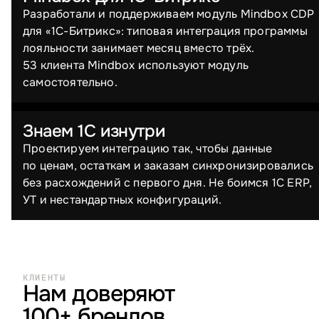
Разработали и поддерживаем модуль Mindbox CDP
для «1С-Битрикс»: типовая интеграция программы
лояльности занимает месяц вместо трёх.
53 клиента Mindbox используют модуль
самостоятельно.
Знаем 1С изнутри
Проектируем интеграцию так, чтобы данные
по ценам, остаткам и заказам синхронизировались
без расхождений с первого дня. Не боимся 1С ERP,
УТ и нестандартных конфигураций.
КЛИЕНТЫ
Нам доверяют
100+ брендов