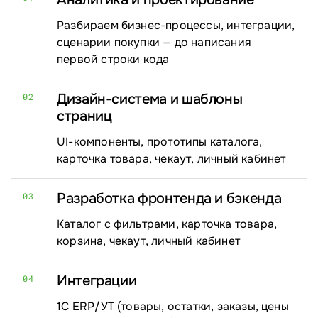
Разбираем бизнес-процессы, интеграции,
сценарии покупки — до написания
первой строки кода
Дизайн-система и шаблоны
02
страниц
UI-компоненты, прототипы каталога,
карточка товара, чекаут, личный кабинет
Разработка фронтенда и бэкенда
03
Каталог с фильтрами, карточка товара,
корзина, чекаут, личный кабинет
Интеграции
04
1С ERP/⁠УТ (товары, остатки, заказы, цены