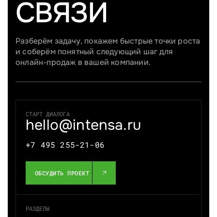
СВЯЗИ
Разберём задачу, покажем быстрые точки роста
и соберём понятный следующий шаг для
онлайн-продаж в вашей компании.
СТАРТ ДИАЛОГА
hello@intensa.ru
+7 495 255-21-06
ОБСУДИТЬ ПРОЕКТ
РАЗДЕЛЫ