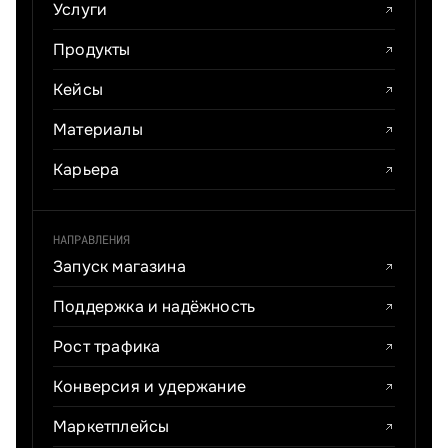
Услуги
Продукты
Кейсы
Материалы
Карьера
НАПРАВЛЕНИЯ
Запуск магазина
Поддержка и надёжность
Рост трафика
Конверсия и удержание
Маркетплейсы