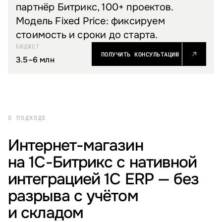
партнёр Битрикс, 100+ проектов.
Модель Fixed Price: фиксируем
стоимость и сроки до старта.
БЮДЖЕТ
ПОЛУЧИТЬ КОНСУЛЬТАЦИЮ
3.5–6 млн
О ПОДХОДЕ
Интернет-магазин
на 1С-Битрикс с нативной
интеграцией 1С ERP — без
разрыва с учётом
и складом