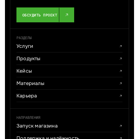
ОБСУДИТЬ ПРОЕКТ
РАЗДЕЛЫ
Услуги
Продукты
Кейсы
Материалы
Карьера
НАПРАВЛЕНИЯ
Запуск магазина
Поддержка и надёжность