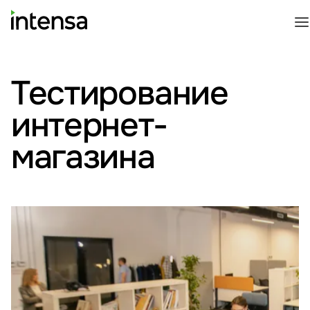
Тестирование
интернет-
магазина