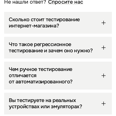
Не нашли ответ?
Спросите нас
Сколько стоит тестирование
интернет-магазина?
Что такое регрессионное
тестирование и зачем оно нужно?
Чем ручное тестирование
отличается
от автоматизированного?
Вы тестируете на реальных
устройствах или эмуляторах?