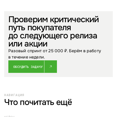
Проверим критический
путь покупателя
до следующего релиза
или акции
Разовый спринт от 25 000 ₽. Берём в работу
в течение недели.
ОБСУДИТЬ ЗАДАЧУ
НАВИГАЦИЯ
Что почитать ещё