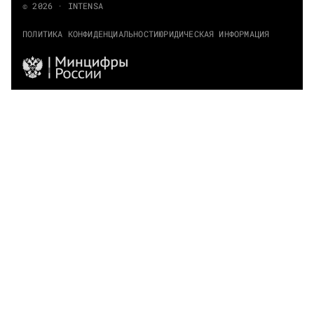
© 2026 · INTENSA
ПОЛИТИКА КОНФИДЕНЦИАЛЬНОСТИ
ЮРИДИЧЕСКАЯ ИНФОРМАЦИЯ