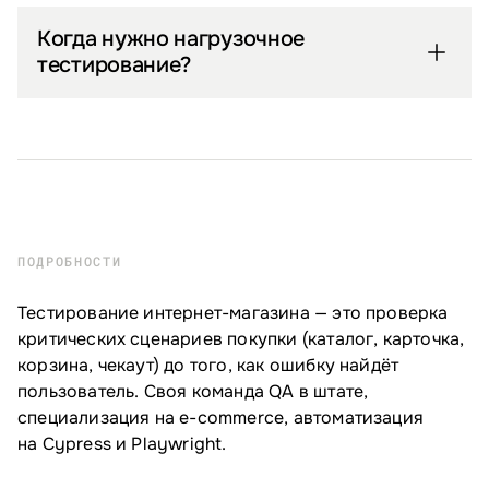
Когда нужно нагрузочное
тестирование?
ПОДРОБНОСТИ
Тестирование интернет-магазина — это проверка
критических сценариев покупки (каталог, карточка,
корзина, чекаут) до того, как ошибку найдёт
пользователь. Своя команда QA в штате,
специализация на e-commerce, автоматизация
на Cypress и Playwright.