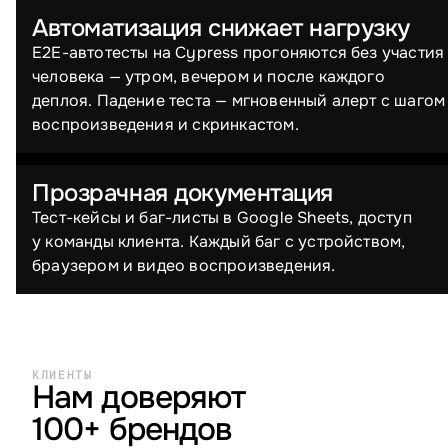
Автоматизация снижает нагрузку
E2E-автотесты на Cypress прогоняются без участия
человека — утром, вечером и после каждого
деплоя. Падение теста — мгновенный алерт с шагом
воспроизведения и скринкастом.
Прозрачная документация
Тест-кейсы и баг-листы в Google Sheets, доступ
у команды клиента. Каждый баг с устройством,
браузером и видео воспроизведения.
КЛИЕНТЫ
Нам доверяют
100+ брендов