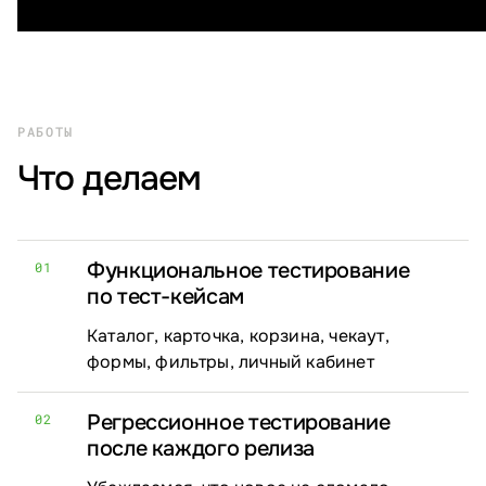
РАБОТЫ
Что делаем
Функциональное тестирование
01
по тест-кейсам
Каталог, карточка, корзина, чекаут,
формы, фильтры, личный кабинет
Регрессионное тестирование
02
после каждого релиза