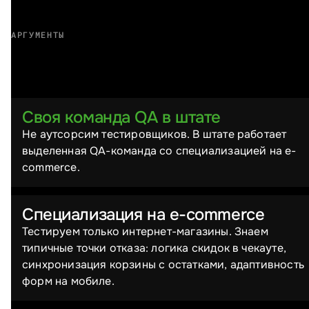
АРГУМЕНТЫ
Почему выбирают нас
Своя команда QA в штате
Не аутсорсим тестировщиков. В штате работает
выделенная QA-команда со специализацией на e-
commerce.
Специализация на e-commerce
Тестируем только интернет-магазины. Знаем
типичные точки отказа: логика скидок в чекауте,
синхронизация корзины с остатками, адаптивность
форм на мобиле.