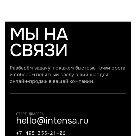
МЫ НА
СВЯЗИ
Разберём задачу, покажем быстрые точки роста
и соберём понятный следующий шаг для
онлайн-продаж в вашей компании.
СТАРТ ДИАЛОГА
hello@intensa.ru
+7 495 255-21-06