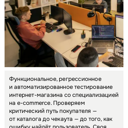
Функциональное, регрессионное
и автоматизированное тестирование
интернет-магазина со специализацией
на e-commerce. Проверяем
критический путь покупателя —
от каталога до чекаута — до того, как
ошибку найдёт пользователь. Своя