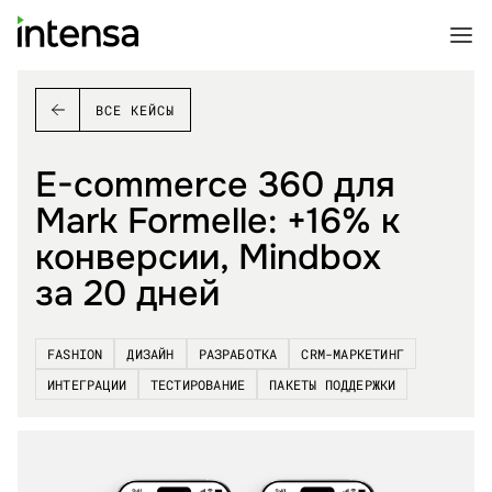
ВСЕ КЕЙСЫ
E-commerce 360 для
Mark Formelle: +16% к
конверсии, Mindbox
за 20 дней
FASHION
ДИЗАЙН
РАЗРАБОТКА
CRM-МАРКЕТИНГ
ИНТЕГРАЦИИ
ТЕСТИРОВАНИЕ
ПАКЕТЫ ПОДДЕРЖКИ