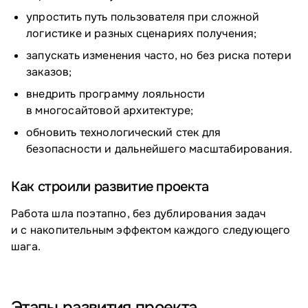
упростить путь пользователя при сложной
логистике и разных сценариях получения;
запускать изменения часто, но без риска потери
заказов;
внедрить программу лояльности
в многосайтовой архитектуре;
обновить технологический стек для
безопасности и дальнейшего масштабирования.
Как строили развитие проекта
Работа шла поэтапно, без дублирования задач
и с накопительным эффектом каждого следующего
шага.
Этапы развития проекта