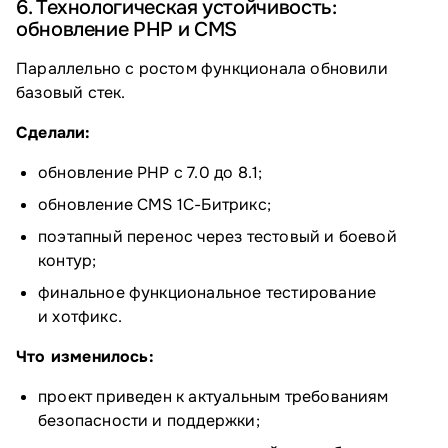
6. Технологическая устойчивость:
обновление PHP и CMS
Параллельно с ростом функционала обновили
базовый стек.
Сделали:
обновление PHP с 7.0 до 8.1;
обновление CMS 1С-Битрикс;
поэтапный перенос через тестовый и боевой
контур;
финальное функциональное тестирование
и хотфикс.
Что изменилось:
проект приведен к актуальным требованиям
безопасности и поддержки;