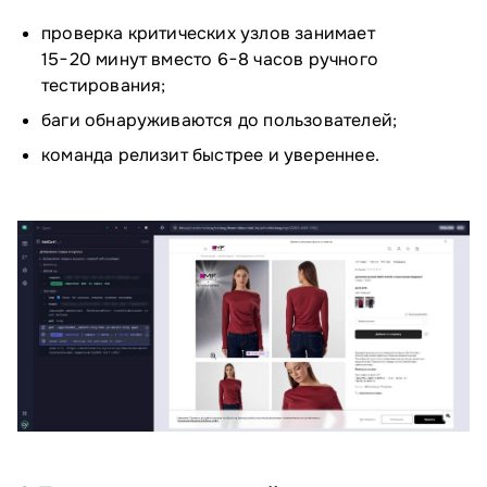
проверка критических узлов занимает
15−20 минут вместо 6−8 часов ручного
тестирования;
баги обнаруживаются до пользователей;
команда релизит быстрее и увереннее.