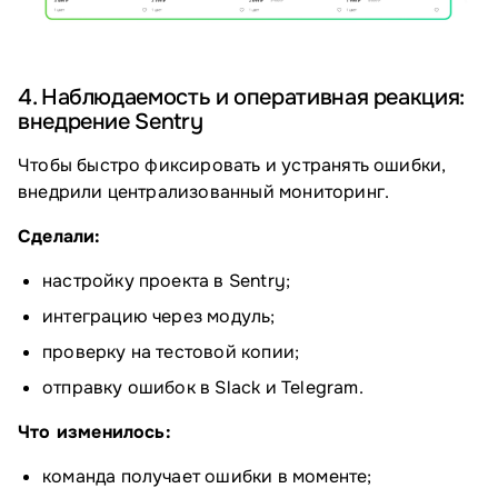
4. Наблюдаемость и оперативная реакция:
внедрение Sentry
Чтобы быстро фиксировать и устранять ошибки,
внедрили централизованный мониторинг.
Сделали:
настройку проекта в Sentry;
интеграцию через модуль;
проверку на тестовой копии;
отправку ошибок в Slack и Telegram.
Что изменилось:
команда получает ошибки в моменте;