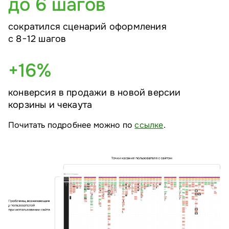
до 6 шагов
сократился сценарий оформления
с 8−12 шагов
+16%
конверсия в продажи в новой версии
корзины и чекаута
Почитать подробнее можно по
ссылке
.