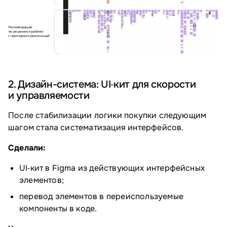
2. Дизайн-система: UI‑кит для скорости
и управляемости
После стабилизации логики покупки следующим
шагом стала систематизация интерфейсов.
Сделали:
UI‑кит в Figma из действующих интерфейсных
элементов;
перевод элементов в переиспользуемые
компоненты в коде.