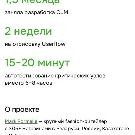
заняла разработка CJM
2 недели
на отрисовку Userflow
15−20 минут
автотестирование критических узлов
вместо 6−8 часов
О проекте
Mark Formelle
— крупный fashion-ритейлер
с 305+ магазинами в Беларуси, России, Казахстане