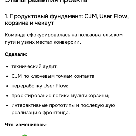
1. Продуктовый фундамент: CJM, User Flow,
корзина и чекаут
Команда сфокусировалась на пользовательском
пути и узких местах конверсии.
Сделали:
технический аудит;
CJM по ключевым точкам контакта;
переработку User Flow;
проектирование логики мультикорзины;
интерактивные прототипы и последующую
реализацию фронтенда.
Что изменилось: