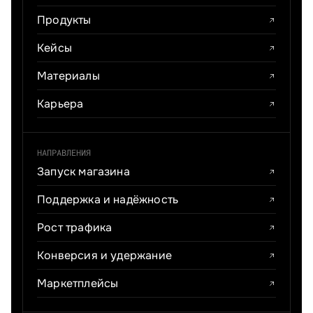
Продукты
Кейсы
Материалы
Карьера
НАПРАВЛЕНИЯ
Запуск магазина
Поддержка и надёжность
Рост трафика
Конверсия и удержание
Маркетплейсы