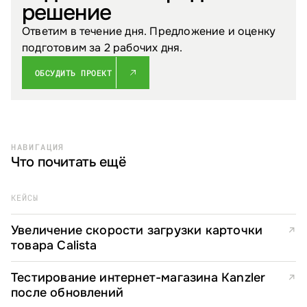
решение
Ответим в течение дня. Предложение и оценку
подготовим за 2 рабочих дня.
ОБСУДИТЬ ПРОЕКТ
НАВИГАЦИЯ
Что почитать ещё
КЕЙСЫ
Увеличение скорости загрузки карточки
↗
товара Calista
Тестирование интернет-магазина Kanzler
↗
после обновлений