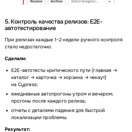
5. Контроль качества релизов: E2E-
автотестирование
При релизах каждые 1−2 недели ручного контроля
стало недостаточно.
Сделали:
E2E-автотесты критического пути (главная →
каталог → карточка → корзина → чекаут)
на Cypress;
ежедневные автопрогоны утром и вечером;
прогоны после каждого релиза;
отчеты с деталями падения для быстрой
локализации проблемы.
Результат: