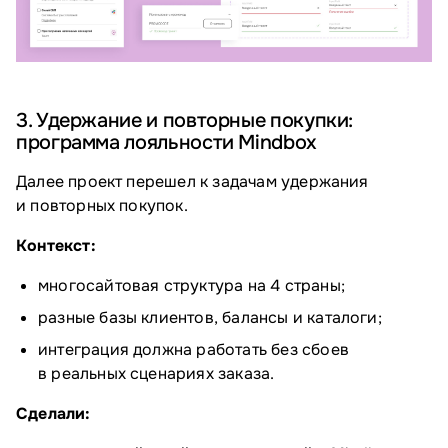
3. Удержание и повторные покупки:
программа лояльности Mindbox
Далее проект перешел к задачам удержания
и повторных покупок.
Контекст:
многосайтовая структура на 4 страны;
разные базы клиентов, балансы и каталоги;
интеграция должна работать без сбоев
в реальных сценариях заказа.
Сделали: