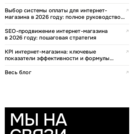
Выбор системы оплаты для интернет-
↗
магазина в 2026 году: полное руководство
для e-commerce директоров
SEO-продвижение интернет-магазина
↗
в 2026 году: пошаговая стратегия
KPI интернет-магазина: ключевые
↗
показатели эффективности и формулы
расчета
Весь блог
↗
МЫ НА