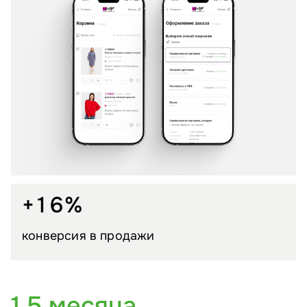
+16%
конверсия в продажи
1,5 месяца