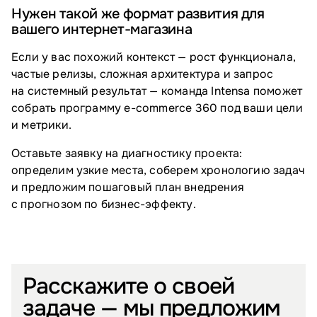
Нужен такой же формат развития для
вашего интернет-магазина
Если у вас похожий контекст — рост функционала,
частые релизы, сложная архитектура и запрос
на системный результат — команда Intensa поможет
собрать программу e-commerce 360 под ваши цели
и метрики.
Оставьте заявку на диагностику проекта:
определим узкие места, соберем хронологию задач
и предложим пошаговый план внедрения
с прогнозом по бизнес-эффекту.
Расскажите о своей
задаче — мы предложим