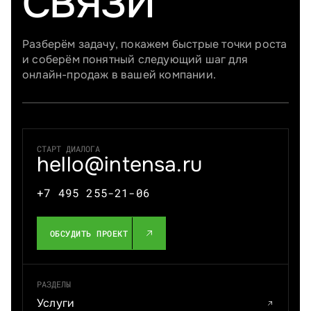
СВЯЗИ
Разберём задачу, покажем быстрые точки роста
и соберём понятный следующий шаг для
онлайн-продаж в вашей компании.
СТАРТ ДИАЛОГА
hello@intensa.ru
+7 495 255-21-06
ОБСУДИТЬ ПРОЕКТ
РАЗДЕЛЫ
Услуги