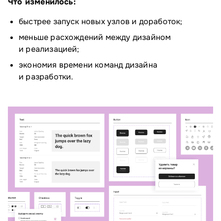
Что изменилось:
быстрее запуск новых узлов и доработок;
меньше расхождений между дизайном
и реализацией;
экономия времени команд дизайна
и разработки.