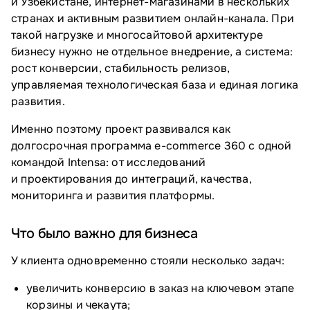
и Узбекистане, интернет-магазинами в нескольких
странах и активным развитием онлайн-канала. При
такой нагрузке и многосайтовой архитектуре
бизнесу нужно не отдельное внедрение, а система:
рост конверсии, стабильность релизов,
управляемая технологическая база и единая логика
развития.
Именно поэтому проект развивался как
долгосрочная программа e-commerce 360 с одной
командой Intensa: от исследований
и проектирования до интеграций, качества,
мониторинга и развития платформы.
Что было важно для бизнеса
У клиента одновременно стояли несколько задач:
увеличить конверсию в заказ на ключевом этапе
корзины и чекаута;