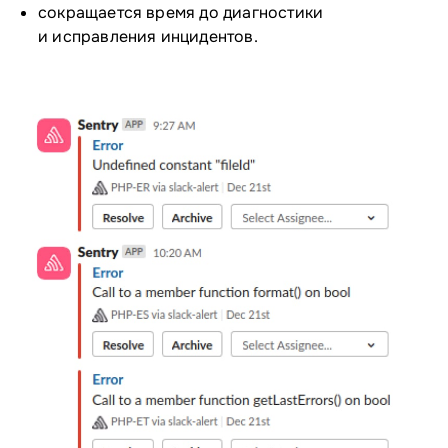
сокращается время до диагностики
и исправления инцидентов.