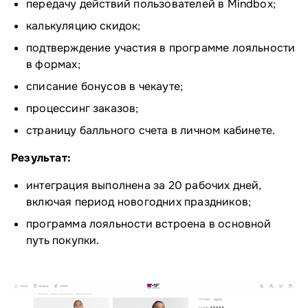
передачу действий пользователей в Mindbox;
калькуляцию скидок;
подтверждение участия в программе лояльности
в формах;
списание бонусов в чекауте;
процессинг заказов;
страницу балльного счета в личном кабинете.
Результат:
интеграция выполнена за 20 рабочих дней,
включая период новогодних праздников;
программа лояльности встроена в основной
путь покупки.