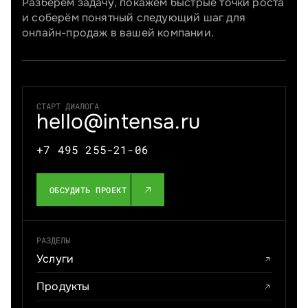
Разберём задачу, покажем быстрые точки роста
и соберём понятный следующий шаг для
онлайн-продаж в вашей компании.
СТАРТ ДИАЛОГА
hello@intensa.ru
+7 495 255-21-06
ОБСУДИТЬ ПРОЕКТ
РАЗДЕЛЫ
Услуги
Продукты