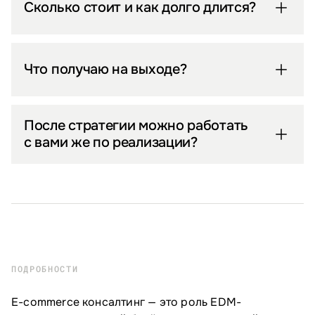
Сколько стоит и как долго длится?
Что получаю на выходе?
После стратегии можно работать
с вами же по реализации?
ПОДРОБНОСТИ
E-commerce консалтинг — это роль EDM-