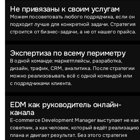
Не привязаны к своим услугам
Можем посоветовать любого подрядчика, если он
подходит лучше для конкретной задачи. Стратегия
строится от бизнес-задачи, а не от нашего прайса.
Экспертиза по всему периметру
В одной команде: маркетплейсы, разработка,
дизайн, трафик, CRM, аналитика. После стратегии
можно реализовывать всё с одной командой или
с подрядчиками клиента.
EDM как руководитель онлайн-
канала
E-commerce Development Manager выступает не как
советник, а как человек, который ведёт реализацию
плана и двигает результат. Без этого стратегия