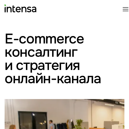
E-commerce
консалтинг
и стратегия
онлайн-канала