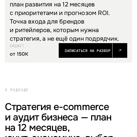
план развития на 12 месяцев
с приоритетами и прогнозом ROI.
Точка входа для брендов
и ритейлеров, которым нужна
стратегия, а не ещё один подрядчик.
БЮДЖЕТ
ЗАПИСАТЬСЯ НА РАЗБОР
от 150K
О ПОДХОДЕ
Стратегия e-commerce
и аудит бизнеса — план
на 12 месяцев,