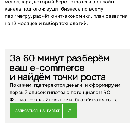
менеджера, который берёт стратегию онлайн-
канала под ключ: аудит бизнеса по всему
периметру, расчёт юнит-экономики, план развития
на 12 месяцев и выбор технологий.
За 60 минут разберём
ваш e-commerce
и найдём точки роста
Покажем, где теряются деньги, и сформируем
первый список гипотез с потенциалом ROI.
Формат — онлайн-встреча, без обязательств.
ЗАПИСАТЬСЯ НА РАЗБОР