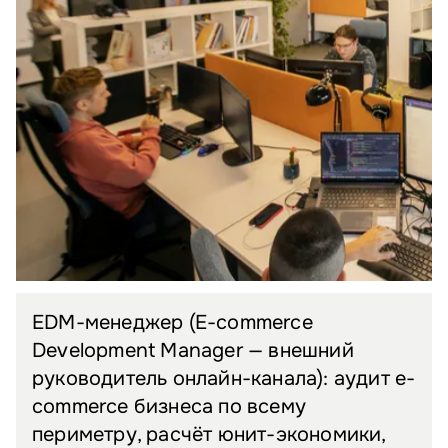
EDM-менеджер (E-commerce
Development Manager — внешний
руководитель онлайн-канала): аудит e-
commerce бизнеса по всему
периметру, расчёт юнит-экономики,