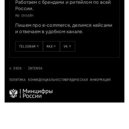
Работаем с брендами и ритейлом по всей
России.
МЫ ОНЛАЙН
Пишем про e-commerce, делимся кейсами
и отвечаем в удобном канале.
TELEGRAM
MAX
VK
© 2026 · INTENSA
ПОЛИТИКА КОНФИДЕНЦИАЛЬНОСТИ
ЮРИДИЧЕСКАЯ ИНФОРМАЦИЯ