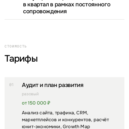
в квартал в рамках постоянного
сопровождения
СТОИМОСТЬ
Тарифы
Аудит и план развития
01
разовый
от 150 000 ₽
Анализ сайта, трафика, CRM,
маркетплейсов и конкурентов, расчёт
юнит-экономики, Growth Map