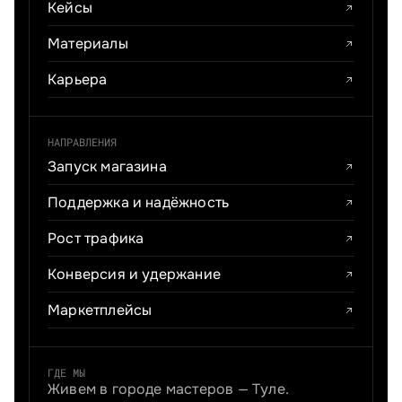
Кейсы
Материалы
Карьера
НАПРАВЛЕНИЯ
Запуск магазина
Поддержка и надёжность
Рост трафика
Конверсия и удержание
Маркетплейсы
ГДЕ МЫ
Живем в городе мастеров — Туле.