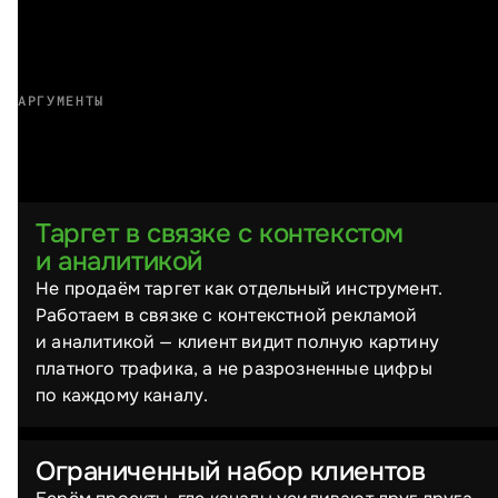
АРГУМЕНТЫ
Почему выбирают нас
Таргет в связке с контекстом
и аналитикой
Не продаём таргет как отдельный инструмент.
Работаем в связке с контекстной рекламой
и аналитикой — клиент видит полную картину
платного трафика, а не разрозненные цифры
по каждому каналу.
Ограниченный набор клиентов