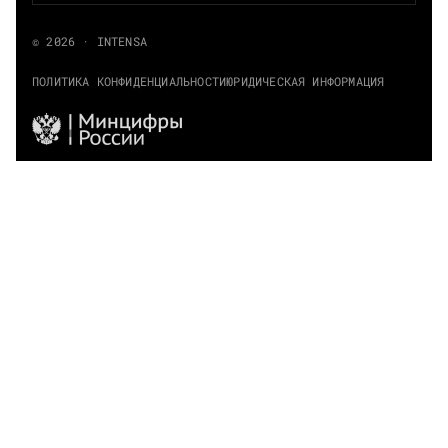
© 2026 · INTENSA
ПОЛИТИКА КОНФИДЕНЦИАЛЬНОСТИ
ЮРИДИЧЕСКАЯ ИНФОРМАЦИЯ