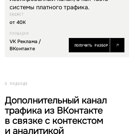
системы платного трафика.
БЮДЖЕТ
от 40K
ПЛОЩАДКИ
VK Реклама /
ПОЛУЧИТЬ РАЗБОР
ВКонтакте
О ПОДХОДЕ
Дополнительный канал
трафика из ВКонтакте
в связке с контекстом
и аналитикой