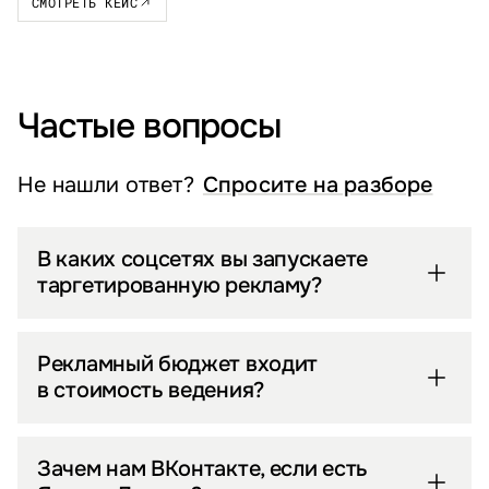
СМОТРЕТЬ КЕЙС
Частые вопросы
Не нашли ответ?
Спросите на разборе
В каких соцсетях вы запускаете
таргетированную рекламу?
Рекламный бюджет входит
в стоимость ведения?
Зачем нам ВКонтакте, если есть