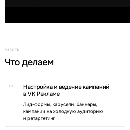
РАБОТЫ
Что делаем
Настройка и ведение кампаний
01
в VK Рекламе
Лид-формы, карусели, баннеры,
кампании на холодную аудиторию
и ретаргетинг