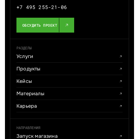
+7 495 255-21-06
ОБСУДИТЬ ПРОЕКТ
РАЗДЕЛЫ
Услуги
Продукты
Кейсы
Материалы
Карьера
НАПРАВЛЕНИЯ
Запуск магазина