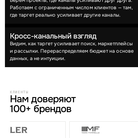
Берём проекты, где каналы усиливают друг друга.
Работаем с ограниченным числом клиентов — там,
где таргет реально усиливает другие каналы.
Кросс-канальный взгляд
Видим, как таргет усиливает поиск, маркетплейсы
и рассылки. Перераспределяем бюджет на основе
данных, а не интуиции.
КЛИЕНТЫ
Нам доверяют
100+ брендов