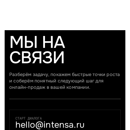
МЫ НА
СВЯЗИ
Разберём задачу, покажем быстрые точки роста
и соберём понятный следующий шаг для
онлайн-продаж в вашей компании.
СТАРТ ДИАЛОГА
hello@intensa.ru