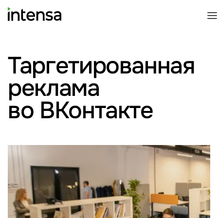
Таргетированная
реклама
во ВКонтакте