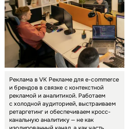
Реклама в VK Рекламе для e-commerce
и брендов в связке с контекстной
рекламой и аналитикой. Работаем
с холодной аудиторией, выстраиваем
ретаргетинг и обеспечиваем кросс-
канальную аналитику — не как
изолированный канал, а как часть