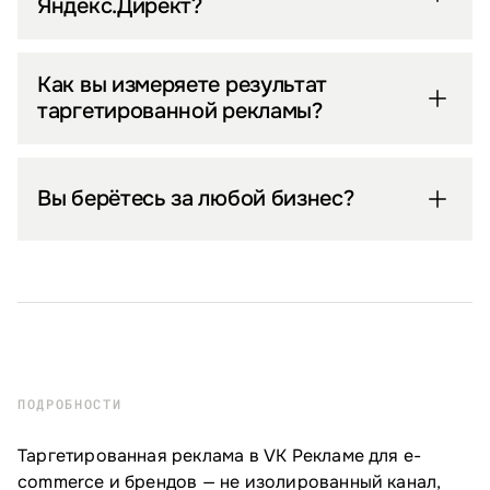
Яндекс.Директ?
Как вы измеряете результат
таргетированной рекламы?
Вы берётесь за любой бизнес?
ПОДРОБНОСТИ
Таргетированная реклама в VK Рекламе для e-
commerce и брендов — не изолированный канал,