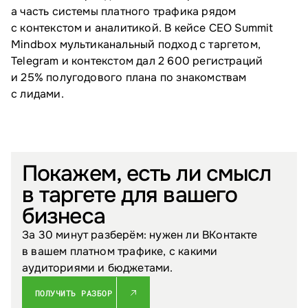
а часть системы платного трафика рядом
с контекстом и аналитикой. В кейсе CEO Summit
Mindbox мультиканальный подход с таргетом,
Telegram и контекстом дал 2 600 регистраций
и 25% полугодового плана по знакомствам
с лидами.
Покажем, есть ли смысл
в таргете для вашего
бизнеса
За 30 минут разберём: нужен ли ВКонтакте
в вашем платном трафике, с какими
аудиториями и бюджетами.
ПОЛУЧИТЬ РАЗБОР