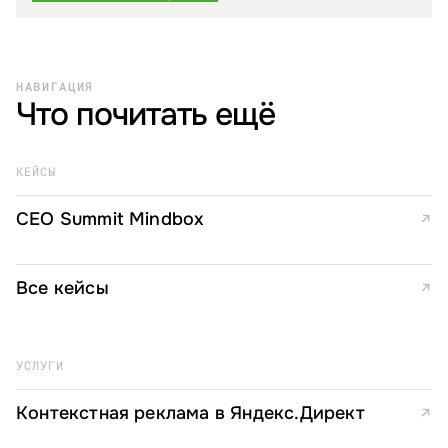
НАВИГАЦИЯ
Что почитать ещё
КЕЙСЫ
CEO Summit Mindbox
↗
Все кейсы
↗
УСЛУГИ
Контекстная реклама в Яндекс.Директ
↗