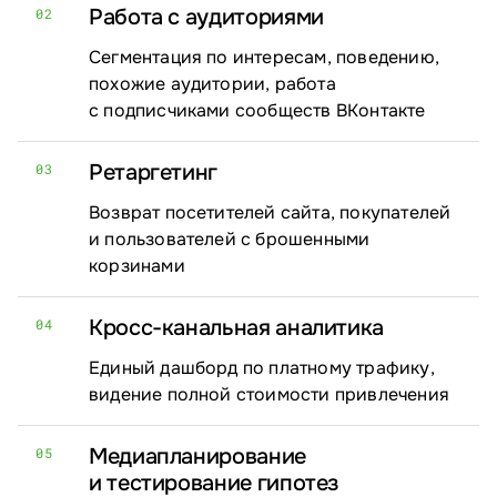
Работа с аудиториями
02
Сегментация по интересам, поведению,
похожие аудитории, работа
с подписчиками сообществ ВКонтакте
Ретаргетинг
03
Возврат посетителей сайта, покупателей
и пользователей с брошенными
корзинами
Кросс-канальная аналитика
04
Единый дашборд по платному трафику,
видение полной стоимости привлечения
Медиапланирование
05
и тестирование гипотез