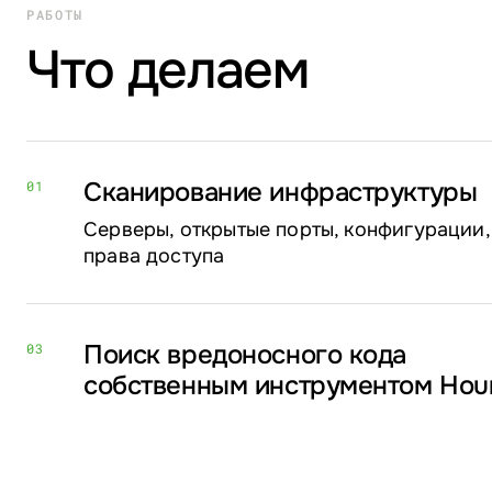
РАБОТЫ
Что делаем
Сканирование инфраструктуры
01
Серверы, открытые порты, конфигурации,
права доступа
Поиск вредоносного кода
03
собственным инструментом Ho