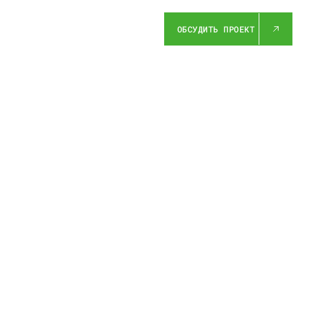
ОБСУДИТЬ ПРОЕКТ