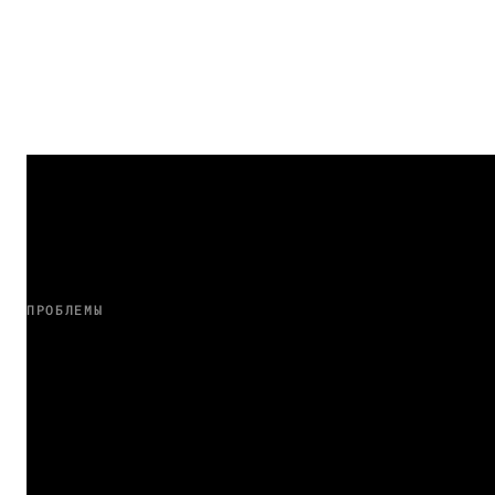
ПРОБЛЕМЫ
Вам знакомо?