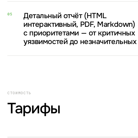
Детальный отчёт (HTML
05
интерактивный, PDF, Markdown)
с приоритетами — от критичных
уязвимостей до незначительных
СТОИМОСТЬ
Тарифы