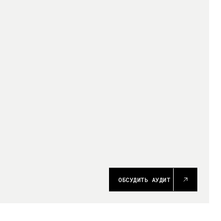
ОБСУДИТЬ АУДИТ