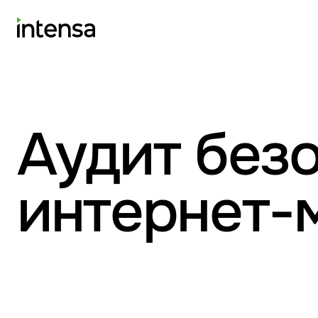
Аудит без
интернет-