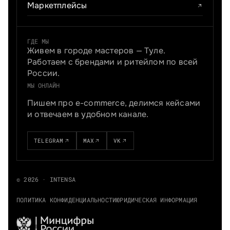
Маркетплейсы
ГДЕ МЫ
Живем в городе мастеров — Туле.
Работаем с брендами и ритейлом по всей
России.
МЫ ОНЛАЙН
Пишем про e-commerce, делимся кейсами
и отвечаем в удобном канале.
TELEGRAM
MAX
VK
© 2026 · INTENSA
ПОЛИТИКА КОНФИДЕНЦИАЛЬНОСТИ
ЮРИДИЧЕСКАЯ ИНФОРМАЦИЯ