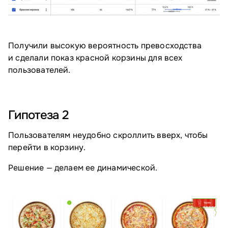
Получили высокую вероятность превосходства
и сделали показ красной корзины для всех
пользователей.
Гипотеза 2
Пользователям неудобно скроллить вверх, чтобы
перейти в корзину.
Решение — делаем ее динамической.