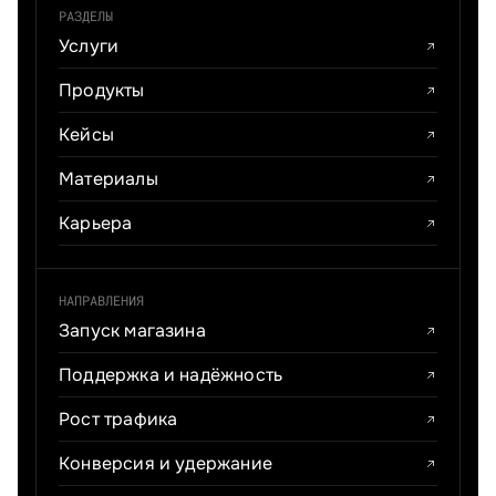
РАЗДЕЛЫ
Услуги
Продукты
Кейсы
Материалы
Карьера
НАПРАВЛЕНИЯ
Запуск магазина
Поддержка и надёжность
Рост трафика
Конверсия и удержание