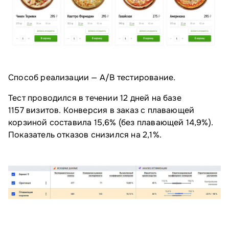
Способ реализации — А/⁠B тестирование.
Тест проводился в течении 12 дней на базе
1157 визитов. Конверсия в заказ с плавающей
корзиной составила 15,6% (без плавающей 14,9%).
Показатель отказов снизился на 2,1%.