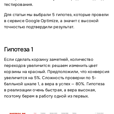
тестирования.
Для статьи мы выбрали 5 гипотез, которые провели
в сервисе Google Optimize, а значит с высокой
точностью подтвердили результат.
Гипотеза 1
Если сделать корзину заметней, количество
переходов увеличится: решаем изменить цвет
корзины на красный. Предположили, что конверсия
увеличится на 5%. Сложность проверки по 5-
балльной шкале 1, а вера в успех — 80%. Гипотеза
в реализации очень быстрая, а вера высокая,
поэтому берем в работу одной из первых.