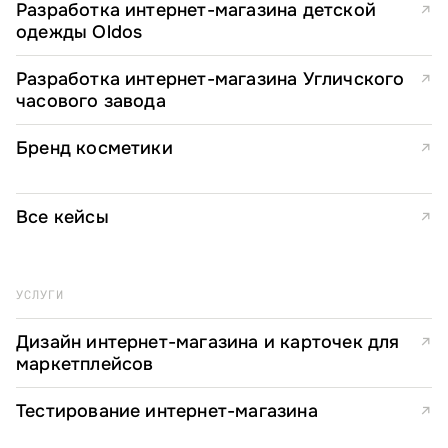
Разработка интернет-магазина детской
↗
одежды Oldos
Разработка интернет-магазина Угличского
↗
часового завода
Бренд косметики
↗
Все кейсы
↗
УСЛУГИ
Дизайн интернет-магазина и карточек для
↗
маркетплейсов
Тестирование интернет-магазина
↗