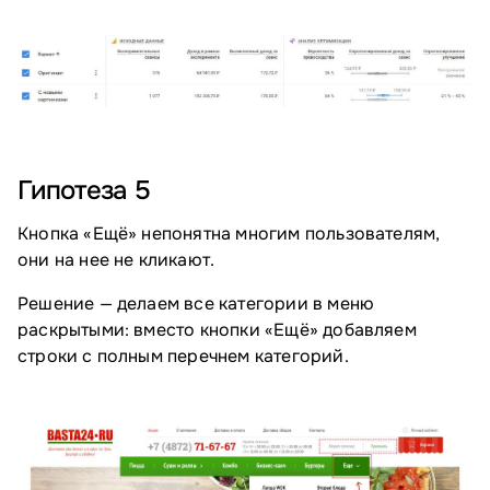
Гипотеза 5
Кнопка «Ещё» непонятна многим пользователям,
они на нее не кликают.
Решение — делаем все категории в меню
раскрытыми: вместо кнопки «Ещё» добавляем
строки с полным перечнем категорий.