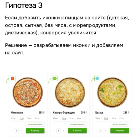
Гипотеза 3
Если добавить иконки к пиццам на сайте (детская,
острая, сытная, без мяса, с морепродуктами,
диетическая), конверсия увеличится.
Решение — разрабатываем иконки и добавляем
на сайт.