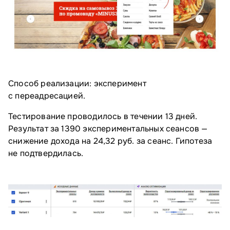
Способ реализации: эксперимент
с переадресацией.
Тестирование проводилось в течении 13 дней.
Результат за 1390 экспериментальных сеансов —
снижение дохода на 24,32 руб. за сеанс. Гипотеза
не подтвердилась.