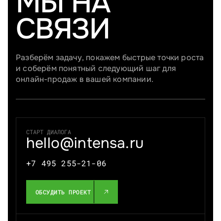
МЫ НА
СВЯЗИ
Разберём задачу, покажем быстрые точки роста
и соберём понятный следующий шаг для
онлайн-продаж в вашей компании.
СТАРТ ДИАЛОГА
hello@intensa.ru
+7 495 255-21-06
ОБСУДИТЬ ПРОЕКТ