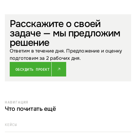
Расскажите о своей
задаче — мы предложим
решение
Ответим в течение дня. Предложение и оценку
подготовим за 2 рабочих дня.
ОБСУДИТЬ ПРОЕКТ
НАВИГАЦИЯ
Что почитать ещё
КЕЙСЫ