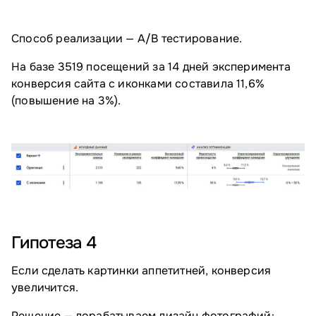
Способ реализации — А/⁠B тестирование.
На базе 3519 посещений за 14 дней эксперимента
конверсия сайта с иконками составила 11,6%
(повышение на 3%).
Гипотеза 4
Если сделать картинки аппетитней, конверсия
увеличится.
Решение — дорабатываем дизайн фотографий: