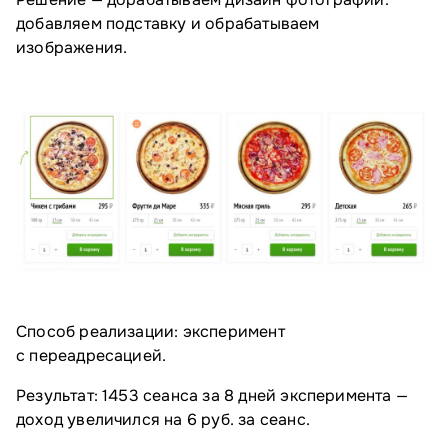
добавляем подставку и обрабатываем
изображения.
Способ реализации: эксперимент
с переадресацией.
Результат: 1453 сеанса за 8 дней эксперимента —
доход увеличился на 6 руб. за сеанс.