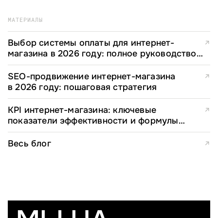
МАТЕРИАЛЫ
Выбор системы оплаты для интернет-
↗
магазина в 2026 году: полное руководство
для e-commerce директоров
SEO-продвижение интернет-магазина
↗
в 2026 году: пошаговая стратегия
KPI интернет-магазина: ключевые
↗
показатели эффективности и формулы
расчета
Весь блог
↗