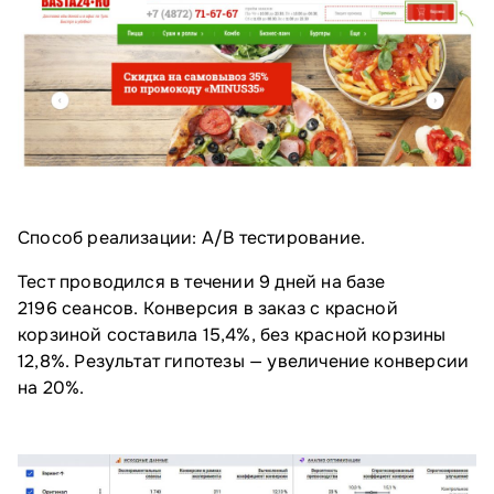
Способ реализации: А/⁠B тестирование.
Тест проводился в течении 9 дней на базе
2196 сеансов. Конверсия в заказ с красной
корзиной составила 15,4%, без красной корзины
12,8%. Результат гипотезы — увеличение конверсии
на 20%.