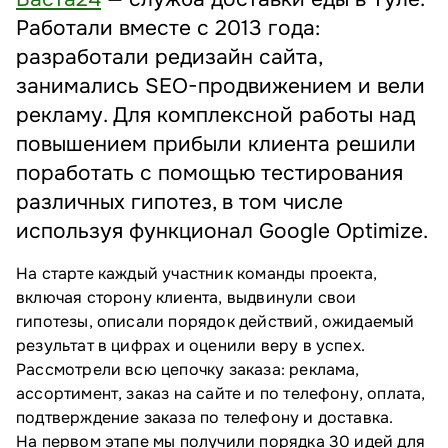
Работали вместе с 2013 года:
разработали редизайн сайта,
занимались SEO-продвижением и вели
рекламу. Для комплексной работы над
повышением прибыли клиента решили
поработать с помощью тестирования
различных гипотез, в том числе
используя функционал Google Optimize.
На старте каждый участник команды проекта,
включая сторону клиента, выдвинули свои
гипотезы, описали порядок действий, ожидаемый
результат в цифрах и оценили веру в успех.
Рассмотрели всю цепочку заказа: реклама,
ассортимент, заказ на сайте и по телефону, оплата,
подтверждение заказа по телефону и доставка.
На первом этапе мы получили порядка 30 идей для