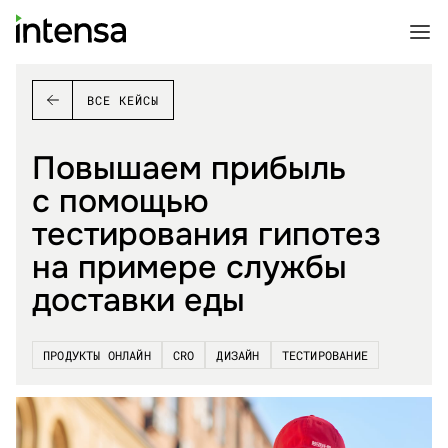
ВСЕ КЕЙСЫ
Повышаем прибыль
с помощью
тестирования гипотез
на примере службы
доставки еды
ПРОДУКТЫ ОНЛАЙН
CRO
ДИЗАЙН
ТЕСТИРОВАНИЕ