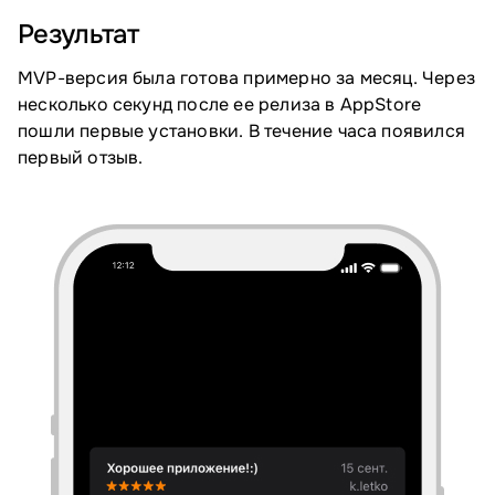
Результат
MVP-версия была готова примерно за месяц. Через
несколько секунд после ее релиза в AppStore
пошли первые установки. В течение часа появился
первый отзыв.