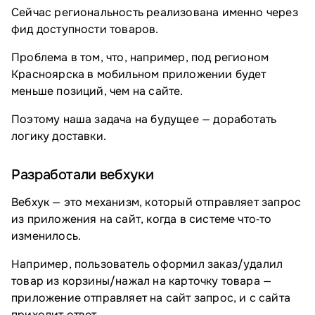
Сейчас региональность реализована именно через
фид доступности товаров.
Проблема в том, что, например, под регионом
Красноярска в мобильном приложении будет
меньше позиций, чем на сайте.
Поэтому наша задача на будущее — доработать
логику доставки.
Разработали вебхуки
Вебхук — это механизм, который отправляет запрос
из приложения на сайт, когда в системе что‑то
изменилось.
Например, пользователь оформил заказ/удалил
товар из корзины/нажал на карточку товара —
приложение отправляет на сайт запрос, и с сайта
приходит ответ.