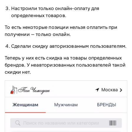
Настроили только онлайн-оплату для
определенных товаров.
То есть некоторые позиции нельзя оплатить при
получении — только онлайн.
Сделали скидку авторизованным пользователям.
Теперь у них есть скидка на товары определенных
брендов. У неавторизованных пользователей такой
скидки нет.