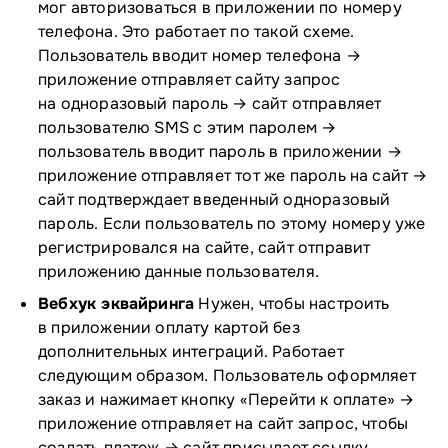
мог авторизоваться в приложении по номеру
телефона. Это работает по такой схеме.
Пользователь вводит номер телефона →
приложение отправляет сайту запрос
на одноразовый пароль → сайт отправляет
пользователю SMS с этим паролем →
пользователь вводит пароль в приложении →
приложение отправляет тот же пароль на сайт →
сайт подтверждает введенный одноразовый
пароль. Если пользователь по этому номеру уже
регистрировался на сайте, сайт отправит
приложению данные пользователя.
Вебхук эквайринга
Нужен, чтобы настроить
в приложении оплату картой без
дополнительных интеграций. Работает
следующим образом. Пользователь оформляет
заказ и нажимает кнопку «Перейти к оплате» →
приложение отправляет на сайт запрос, чтобы
создать платеж → сайт присылает ссылку