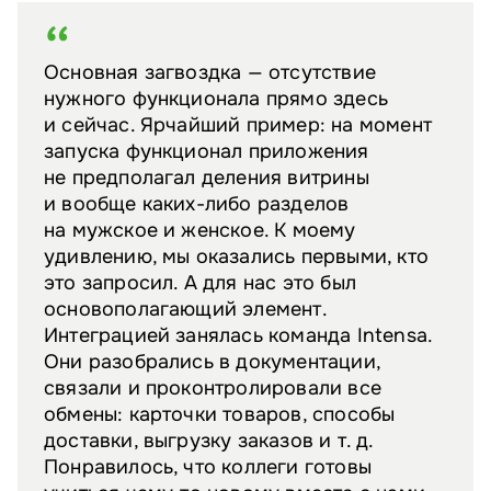
Основная загвоздка — отсутствие
нужного функционала прямо здесь
и сейчас. Ярчайший пример: на момент
запуска функционал приложения
не предполагал деления витрины
и вообще каких-либо разделов
на мужское и женское. К моему
удивлению, мы оказались первыми, кто
это запросил. А для нас это был
основополагающий элемент.
Интеграцией занялась команда Intensa.
Они разобрались в документации,
связали и проконтролировали все
обмены: карточки товаров, способы
доставки, выгрузку заказов и т. д.
Понравилось, что коллеги готовы