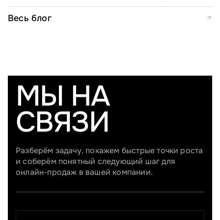
расчета
Весь блог
↗
МЫ НА
СВЯЗИ
Разберём задачу, покажем быстрые точки роста
и соберём понятный следующий шаг для
онлайн-продаж в вашей компании.