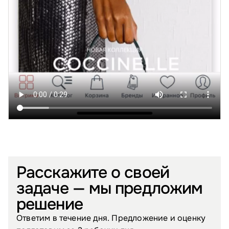
Расскажите о своей
задаче — мы предложим
решение
Ответим в течение дня. Предложение и оценку