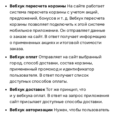
Вебхук пересчета корзины
На сайте работает
система пересчета корзины с учетом акций,
предложений, бонусов и т. д. Вебхук пересчета
корзины позволяет подключить к этой системе
мобильное приложение. Он отправляет данные
о заказе на сайт. В ответ получает информацию
о примененных акциях и итоговой стоимости
заказа.
Вебхук оплат
Отправляет на сайт выбранный
город, способ доставки, состав корзины,
примененный промокод и идентификатор
пользователя. В ответ получает список
доступных способов оплаты.
Вебхук доставок
Тот же принцип, что
и у вебхука оплат. В ответ на запрос приложения
сайт присылает доступные способы доставки.
Вебхук авторизации
Нужен, чтобы пользователь