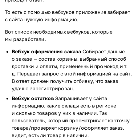
То есть с помощью вебхуков приложение забирает
с сайта нужную информацию.
Вот список необходимых вебхуков, которые
мы разработали.
Вебхук оформления заказа
Собирает данные
о заказе — состав корзины, выбранный способ
доставки и оплаты, примененный промокод и т.
д. Передает запрос с этой информацией на сайт.
В ответ должен получить отбивку, что заказ
удачно зарегистрирован.
Вебхук остатков
Запрашивает у сайта
информацию, какие склады есть в регионе
и сколько товаров у них в наличии. Так
пользователь, который просматривает карточку
товара/проверяет корзину/оформляет заказ,
видит, есть ли товар в наличии.