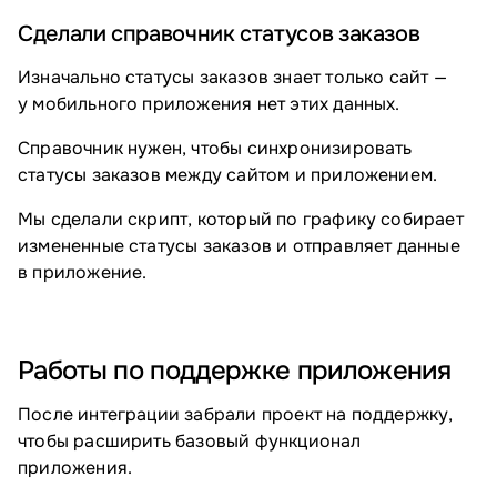
Сделали справочник статусов заказов
Изначально статусы заказов знает только сайт —
у мобильного приложения нет этих данных.
Справочник нужен, чтобы синхронизировать
статусы заказов между сайтом и приложением.
Мы сделали скрипт, который по графику собирает
измененные статусы заказов и отправляет данные
в приложение.
Работы по поддержке приложения
После интеграции забрали проект на поддержку,
чтобы расширить базовый функционал
приложения.