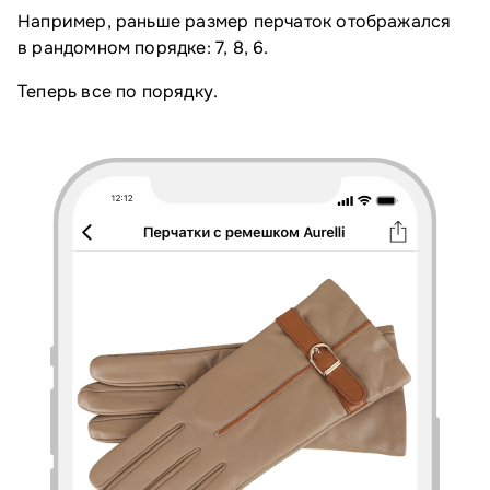
Например, раньше размер перчаток отображался
в рандомном порядке: 7, 8, 6.
Теперь все по порядку.