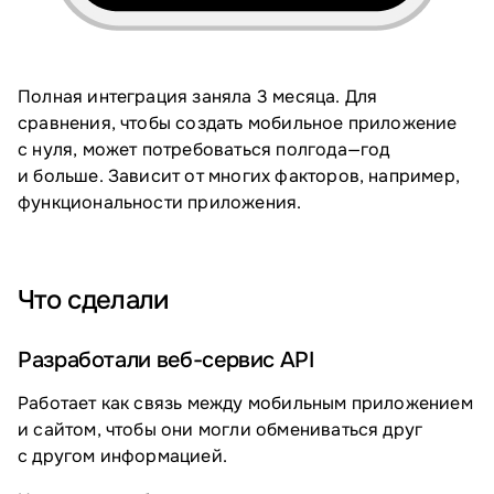
Полная интеграция заняла 3 месяца. Для
сравнения, чтобы создать мобильное приложение
с нуля, может потребоваться полгода—год
и больше. Зависит от многих факторов, например,
функциональности приложения.
Что сделали
Разработали веб-сервис API
Работает как связь между мобильным приложением
и сайтом, чтобы они могли обмениваться друг
с другом информацией.