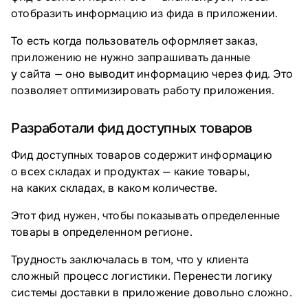
отобразить информацию из фида в приложении.
То есть когда пользователь оформляет заказ,
приложению не нужно запрашивать данные
у сайта — оно выводит информацию через фид. Это
позволяет оптимизировать работу приложения.
Разработали фид доступных товаров
Фид доступных товаров содержит информацию
о всех складах и продуктах — какие товары,
на каких складах, в каком количестве.
Этот фид нужен, чтобы показывать определенные
товары в определенном регионе.
Трудность заключалась в том, что у клиента
сложный процесс логистики. Перенести логику
системы доставки в приложение довольно сложно.