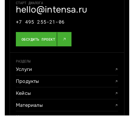
СТАРТ ДИАЛОГА
hello@intensa.ru
+7 495 255-21-06
ОБСУДИТЬ ПРОЕКТ
РАЗДЕЛЫ
Услуги
Продукты
Кейсы
Материалы
Карьера