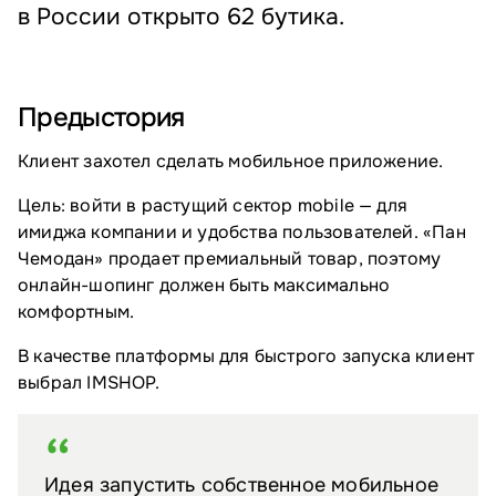
в России открыто 62 бутика.
Предыстория
Клиент захотел сделать мобильное приложение.
Цель: войти в растущий сектор mobile — для
имиджа компании и удобства пользователей. «Пан
Чемодан» продает премиальный товар, поэтому
онлайн-шопинг должен быть максимально
комфортным.
В качестве платформы для быстрого запуска клиент
выбрал IMSHOP.
Идея запустить собственное мобильное