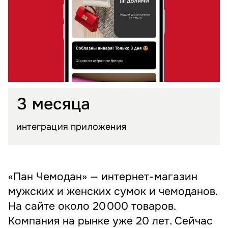
3 месяца
интеграция приложения
«Пан Чемодан» — интернет-магазин
мужских и женских сумок и чемоданов.
На сайте около 20 000 товаров.
Компания на рынке уже 20 лет. Сейчас