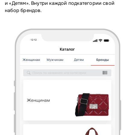
и «Детям». Внутри каждой подкатегории свой
набор брендов.