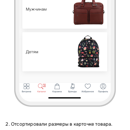
Отсортировали размеры в карточке товара.