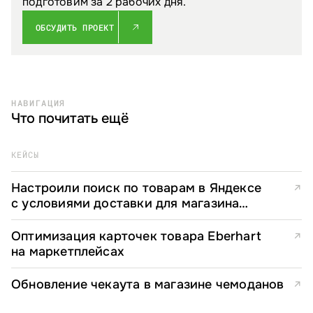
подготовим за 2 рабочих дня.
ОБСУДИТЬ ПРОЕКТ
НАВИГАЦИЯ
Что почитать ещё
КЕЙСЫ
Настроили поиск по товарам в Яндексе
↗
с условиями доставки для магазина
чемоданов
Оптимизация карточек товара Eberhart
↗
на маркетплейсах
Обновление чекаута в магазине чемоданов
↗