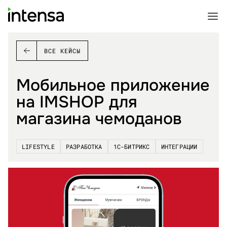
ВСЕ КЕЙСЫ
Мобильное приложение
на IMSHOP для
магазина чемоданов
LIFESTYLE
РАЗРАБОТКА
1С-БИТРИКС
ИНТЕГРАЦИИ