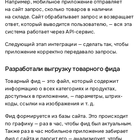
Например, мобильное приложение отправляет
на сайт запрос, сколько товаров в наличии
на складе. Сайт обрабатывает запрос и возвращает
ответ, который выводится пользователю, — вся эта
система работает через API-сервис.
Следующий этап интеграции — сделать так, чтобы
приложение корректно передавало запросы.
Разработали выгрузку товарного фида
Товарный фид — это файл, который содержит
информацию о всех категориях и продуктах,
доступных в приложении, — параметры, штрих-
коды, ссылки на изображения и т. д.
Фид формируется из базы сайта. Это происходит
по графику — раз в час, чтобы фид был актуальным.
Также раз в час мобильное приложение забирает
фид с сайта и парсит его — анализирует, чтобы