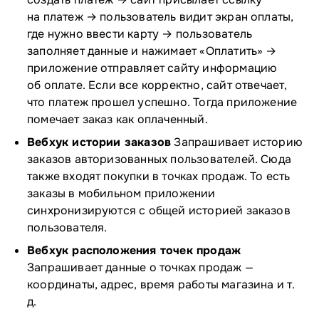
на платеж → пользователь видит экран оплаты,
где нужно ввести карту → пользователь
заполняет данные и нажимает «Оплатить» →
приложение отправляет сайту информацию
об оплате. Если все корректно, сайт отвечает,
что платеж прошел успешно. Тогда приложение
помечает заказ как оплаченный.
Вебхук истории заказов
Запрашивает историю
заказов авторизованных пользователей. Сюда
также входят покупки в точках продаж. То есть
заказы в мобильном приложении
синхронизируются с общей историей заказов
пользователя.
Вебхук расположения точек продаж
Запрашивает данные о точках продаж —
координаты, адрес, время работы магазина и т.
д.