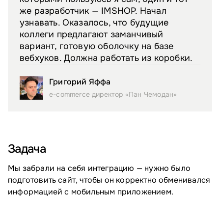
же разработчик — IMSHOP. Начал
узнавать. Оказалось, что будущие
коллеги предлагают заманчивый
вариант, готовую оболочку на базе
вебхуков. Должна работать из коробки.
Григорий Яффа
e-commerce директор «Пан Чемодан»
Задача
Мы забрали на себя интеграцию — нужно было
подготовить сайт, чтобы он корректно обменивался
информацией с мобильным приложением.