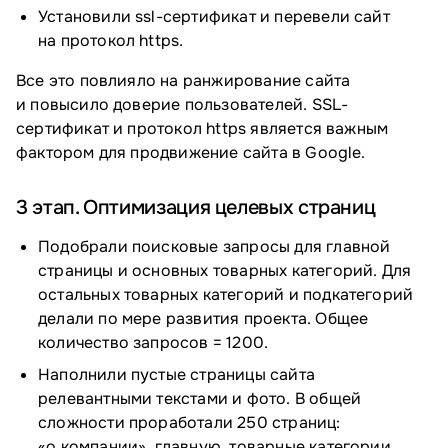
Установили ssl-сертификат и перевели сайт
на протокол https.
Все это повлияло на ранжирование сайта
и повысило доверие пользователей. SSL-
сертификат и протокол https является важным
фактором для продвижение сайта в Google.
3 этап. Оптимизация целевых страниц
Подобрали поисковые запросы для главной
страницы и основных товарных категорий. Для
остальных товарных категорий и подкатегорий
делали по мере развития проекта. Общее
количество запросов = 1200.
Наполнили пустые страницы сайта
релевантными текстами и фото. В общей
сложности проработали 250 страниц:
«о компании», главную, товарные категории