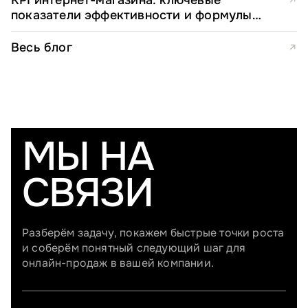
↗
показатели эффективности и формулы
расчета
Весь блог
↗
МЫ НА
СВЯЗИ
Разберём задачу, покажем быстрые точки роста
и соберём понятный следующий шаг для
онлайн-продаж в вашей компании.