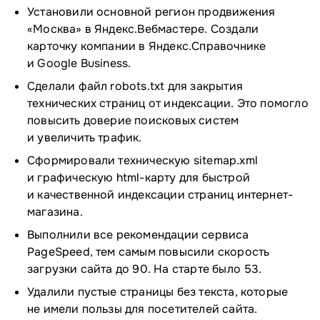
Установили основной регион продвижения
«Москва» в Яндекс.Вебмастере. Создали
карточку компании в Яндекс.Справочнике
и Google Business.
Сделали файл robots.txt для закрытия
технических страниц от индексации. Это помогло
повысить доверие поисковых систем
и увеличить трафик.
Сформировали техническую sitemap.xml
и графическую html-карту для быстрой
и качественной индексации страниц интернет-
магазина.
Выполнили все рекомендации сервиса
PageSpeed, тем самым повысили скорость
загрузки сайта до 90. На старте было 53.
Удалили пустые страницы без текста, которые
не имели пользы для посетителей сайта.