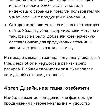
и подкатегории. SEO-тексты ускорили
индексацию страниц и помогли пользователям
узнать больше о продукции и компании.
Скорректировали мета-теги на всех страницах
сайта. Убрали дубли, сформировали мета-теги
там, где их не было, добавили коммерческую
составляющую для продуктовых страниц —
«купить», «цена», «доставка» и т. д.
На выходе каждая страница получила уникальный
title, description и keywords в рамках всего
ресурса. В общей сложности оптимизировали
порядка 403 страниц каталога.
4 этап. Дизайн, навигация, юзабилити
Наиболее важные поведенческие факторы для
продвижения интернет-магазина — удобство