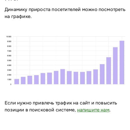
Динамику прироста посетителей можно посмотреть
на графике.
Если нужно привлечь трафик на сайт и повысить
позиции в поисковой системе,
напишите нам
.