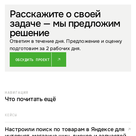
Расскажите о своей
задаче — мы предложим
решение
Ответим в течение дня. Предложение и оценку
подготовим за 2 рабочих дня.
ОБСУДИТЬ ПРОЕКТ
НАВИГАЦИЯ
Что почитать ещё
КЕЙСЫ
Настроили поиск по товарам в Яндексе для
↗
интернет-магазина шин, дисков и запчастей