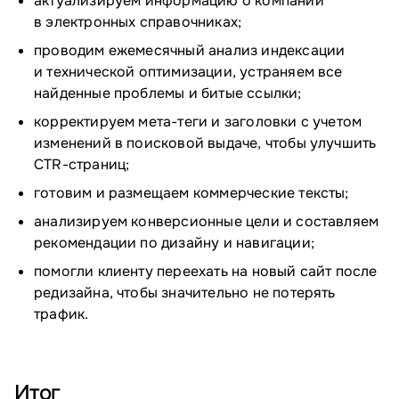
актуализируем информацию о компании
в электронных справочниках;
проводим ежемесячный анализ индексации
и технической оптимизации, устраняем все
найденные проблемы и битые ссылки;
корректируем мета-теги и заголовки с учетом
изменений в поисковой выдаче, чтобы улучшить
CTR-страниц;
готовим и размещаем коммерческие тексты;
анализируем конверсионные цели и составляем
рекомендации по дизайну и навигации;
помогли клиенту переехать на новый сайт после
редизайна, чтобы значительно не потерять
трафик.
Итог