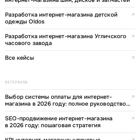
Разработка интернет-магазина детской
↗
одежды Oldos
Разработка интернет-магазина Угличского
↗
часового завода
Все кейсы
↗
МАТЕРИАЛЫ
Выбор системы оплаты для интернет-
↗
магазина в 2026 году: полное руководство
для e-commerce директоров
SEO-продвижение интернет-магазина
↗
в 2026 году: пошаговая стратегия
KPI интернет-магазина: ключевые