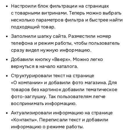
Настроили блок фильтрации на страницах
с товарными витринами. Теперь можно выбрать
несколько параметров фильтра и быстрее найти
подходящий товар.
Заполнили шапку сайта. Разместили номер
телефона и режим работы, чтобы пользователь
сразу видел нужную информацию.
Добавили кнопку «Вверх». Можно легко
вернуться в начало каталога.
Структурировали текст на странице
«О компании» и добавили фото магазина. Для
товаров без картинок добавили тематическое
фото-заглушку. Так пользователям легче
воспринимать информацию.
Актуализировали информацию на странице
«Контакты». Переписали текст и добавили
информацию о режиме работы.