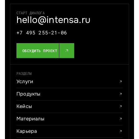
СТАРТ ДИАЛОГА
hello@intensa.ru
+7 495 255-21-06
ОБСУДИТЬ ПРОЕКТ
РАЗДЕЛЫ
Услуги
Продукты
Кейсы
Материалы
Карьера