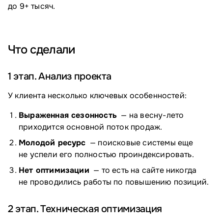
до 9+ тысяч.
Что сделали
1 этап. Анализ проекта
У клиента несколько ключевых особенностей:
Выраженная сезонность
— на весну-лето
приходится основной поток продаж.
Молодой ресурс
— поисковые системы еще
не успели его полностью проиндексировать.
Нет оптимизации
— то есть на сайте никогда
не проводились работы по повышению позиций.
2 этап. Техническая оптимизация