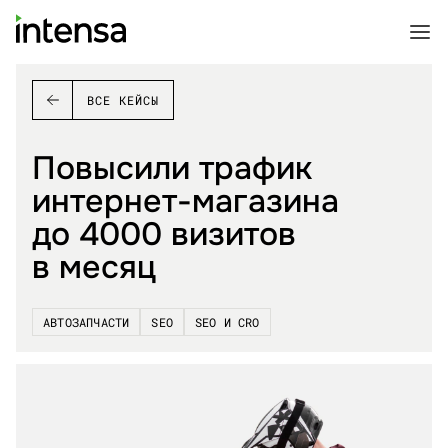
ВСЕ КЕЙСЫ
Повысили трафик
интернет-магазина
до 4000 визитов
в месяц
АВТОЗАПЧАСТИ
SEO
SEO И CRO