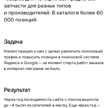
запчасти для разных типов
и производителей. В каталоге более 60
000 позиций.
Задача
Клиент пришел к нам с целью увеличить поисковый
трафик и повысить позиции в поисковой системе
Яндекса и Google — на момент старта работ заказов
в интернет-магазине не было.
Результат
Через год посещаемость сайта с поиска выросла
до ~4 тысяч посетителей в месяц. Еще через год —