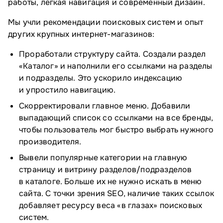
работы, легкая навигация и современный дизайн.
Мы учли рекомендации поисковых систем и опыт
других крупных интернет-магазинов:
Проработали структуру сайта. Создали раздел
«Каталог» и наполнили его ссылками на разделы
и подразделы. Это ускорило индексацию
и упростило навигацию.
Скорректировали главное меню. Добавили
выпадающий список со ссылками на все бренды,
чтобы пользователь мог быстро выбрать нужного
производителя.
Вывели популярные категории на главную
страницу и витрину разделов/подразделов
в каталоге. Больше их не нужно искать в меню
сайта. С точки зрения SEO, наличие таких ссылок
добавляет ресурсу веса «в глазах» поисковых
систем.