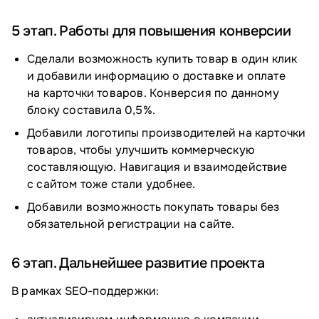
5 этап. Работы для повышения конверсии
Сделали возможность купить товар в один клик
и добавили информацию о доставке и оплате
на карточки товаров. Конверсия по данному
блоку составила 0,5%.
Добавили логотипы производителей на карточки
товаров, чтобы улучшить коммерческую
составляющую. Навигация и взаимодействие
с сайтом тоже стали удобнее.
Добавили возможность покупать товары без
обязательной регистрации на сайте.
6 этап. Дальнейшее развитие проекта
В рамках SEO-поддержки: