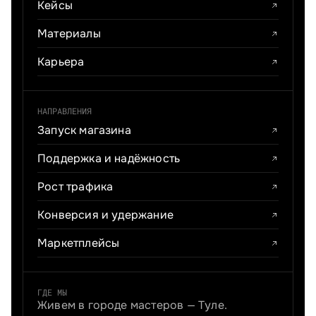
Кейсы
Материалы
Карьера
НАПРАВЛЕНИЯ
Запуск магазина
Поддержка и надёжность
Рост трафика
Конверсия и удержание
Маркетплейсы
ГДЕ МЫ
Живем в городе мастеров — Туле.