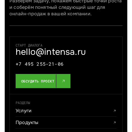
Разберём задачу, покажем быстрые точки роста
и соберём понятный следующий шаг для
онлайн-продаж в вашей компании.
СТАРТ ДИАЛОГА
hello@intensa.ru
+7 495 255-21-06
ОБСУДИТЬ ПРОЕКТ
РАЗДЕЛЫ
Услуги
Продукты