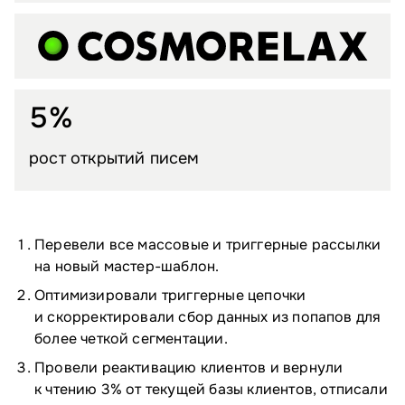
5%
рост открытий писем
Перевели все массовые и триггерные рассылки
на новый мастер-шаблон.
Оптимизировали триггерные цепочки
и скорректировали сбор данных из попапов для
более четкой сегментации.
Провели реактивацию клиентов и вернули
к чтению 3% от текущей базы клиентов, отписали