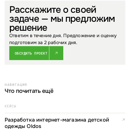
Расскажите о своей
задаче — мы предложим
решение
Ответим в течение дня. Предложение и оценку
подготовим за 2 рабочих дня.
ОБСУДИТЬ ПРОЕКТ
НАВИГАЦИЯ
Что почитать ещё
КЕЙСЫ
Разработка интернет-магазина детской
↗
одежды Oldos