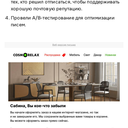
тех, кто решил отписаться, чтобы поддерживать
хорошую почтовую репутацию.
Провели A/⁠B-тестирование для оптимизации
писем.