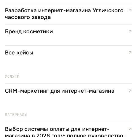
Разработка интернет-магазина Угличского
↗
часового завода
Бренд косметики
↗
Все кейсы
↗
УСЛУГИ
CRM-маркетинг для интернет-магазина
↗
МАТЕРИАЛЫ
Выбор системы оплаты для интернет-
↗
магазина в 2026 году: полное руководство