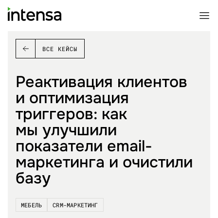
ВСЕ КЕЙСЫ
Реактивация клиентов
и оптимизация
триггеров: как
мы улучшили
показатели email-
маркетинга и очистили
базу
МЕБЕЛЬ
CRM-МАРКЕТИНГ