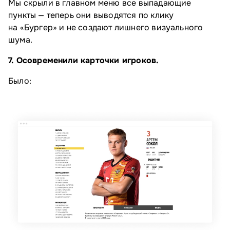
Мы скрыли в главном меню все выпадающие
пункты — теперь они выводятся по клику
на «Бургер» и не создают лишнего визуального
шума.
7. Осовременили карточки игроков.
Было: