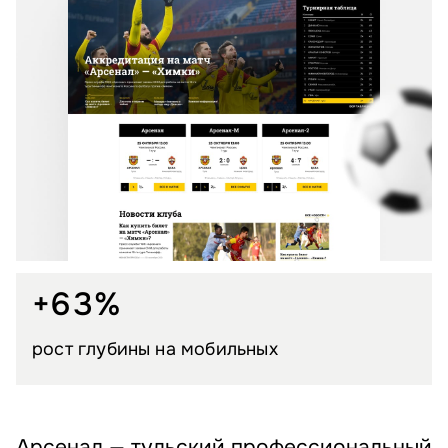
+63%
рост глубины на мобильных
Арсенал — тульский профессиональный