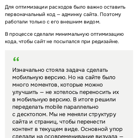
Для оптимизации расходов было важно оставить
первоначальный код — админку сайта. Поэтому
работали только с его внешним видом.
В процессе сделали минимальную оптимизацию
кода, чтобы сайт не посыпался при редизайне.
Изначально стояла задача сделать
мобильную версию. Но на сайте было
много моментов, которые можно
улучшить — не хотелось переносить их
в мобильную версию. В итоге решили
переделать mobile параллельно
с десктопом. Мы не меняли структуру
сайта и страниц, чтобы перенести
контент в текущем виде. Основной упор
сделали на осовременивание визуала —