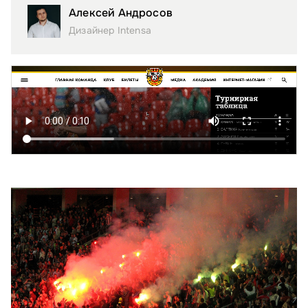
Алексей Андросов
Дизайнер Intensa