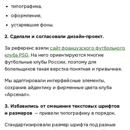
типографика,
оформление,
устаревшие фоны.
2. Сделали и согласовали дизайн-проект.
За референс взяли
сайт французского футбольного
клуба PSG
. На него ориентируются многие
футбольные клубы России, поэтому для
болельщиков такая верстка понятная и привычная.
Мы адаптировали интерфейсные элементы,
сохранив айдентику и фирменные цвета клуба
«Арсенал».
3. Избавились от смешения текстовых шрифтов
и размеров
— привели типографику в порядок.
Стандартизировали размер шрифта под разные