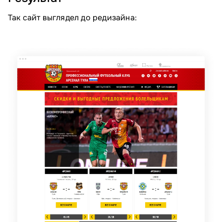
Так сайт выглядел до редизайна: