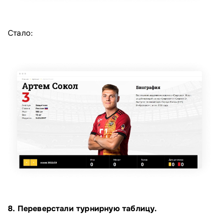
Стало:
8. Переверстали турнирную таблицу.