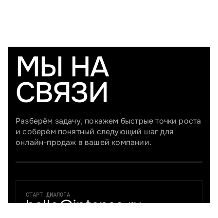
МЫ НА
СВЯЗИ
Разберём задачу, покажем быстрые точки роста
и соберём понятный следующий шаг для
онлайн-продаж в вашей компании.
СТАРТ ДИАЛОГА
hello@intensa.ru