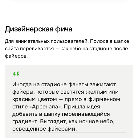
Дизайнерская фича
Для внимательных пользователей. Полоса в шапке
сайта переливается — как небо на стадионе после
файеров.
Иногда на стадионе фанаты зажигают
файеры, которые светятся желтым или
красным цветом — прямо в фирменном
стиле «Арсенала». Пришла идея
добавить в шапку переливающийся
градиент. Выглядит, как ночное небо,
освещенное файерами.