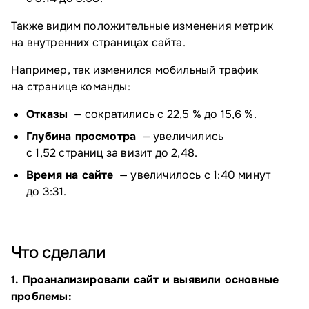
Также видим положительные изменения метрик
на внутренних страницах сайта.
Например, так изменился мобильный трафик
на странице команды:
Отказы
— сократились с 22,5 % до 15,6 %.
Глубина просмотра
— увеличились
с 1,52 страниц за визит до 2,48.
Время на сайте
— увеличилось с 1:40 минут
до 3:31.
Что сделали
1. Проанализировали сайт и выявили основные
проблемы: