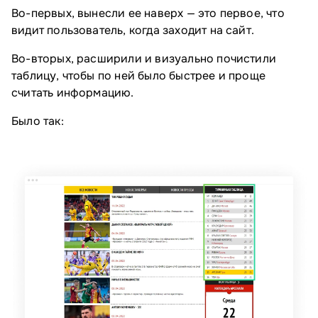
Во-первых, вынесли ее наверх — это первое, что
видит пользователь, когда заходит на сайт.
Во-вторых, расширили и визуально почистили
таблицу, чтобы по ней было быстрее и проще
считать информацию.
Было так: