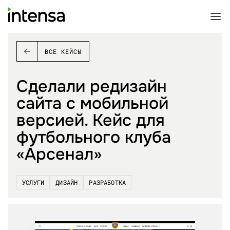
ВСЕ КЕЙСЫ
Сделали редизайн
сайта с мобильной
версией. Кейс для
футбольного клуба
«Арсенал»
УСЛУГИ
ДИЗАЙН
РАЗРАБОТКА