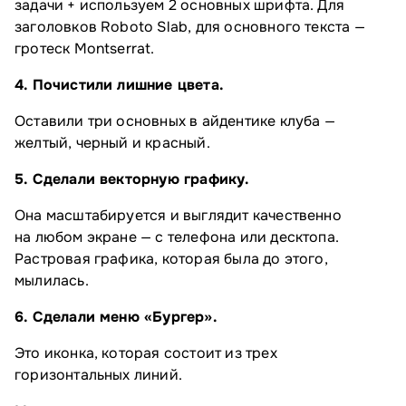
задачи + используем 2 основных шрифта. Для
заголовков Roboto Slab, для основного текста —
гротеск Montserrat.
4. Почистили лишние цвета.
Оставили три основных в айдентике клуба —
желтый, черный и красный.
5. Сделали векторную графику.
Она масштабируется и выглядит качественно
на любом экране — с телефона или десктопа.
Растровая графика, которая была до этого,
мылилась.
6. Сделали меню «Бургер».
Это иконка, которая состоит из трех
горизонтальных линий.