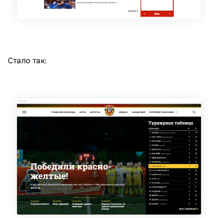
Стало так: