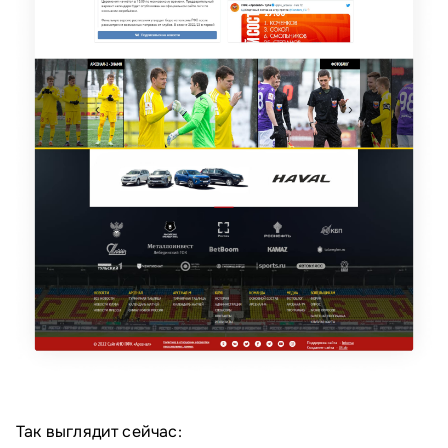
Так выглядит сейчас: