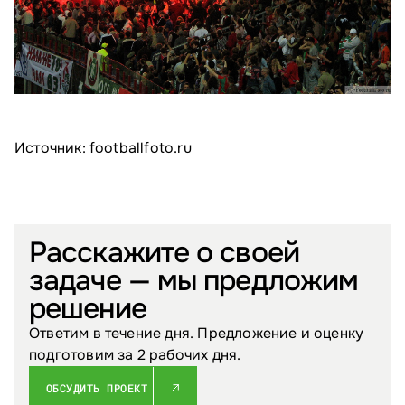
Источник: ​​footballfoto.ru
Расскажите о своей
задаче — мы предложим
решение
Ответим в течение дня. Предложение и оценку
подготовим за 2 рабочих дня.
ОБСУДИТЬ ПРОЕКТ