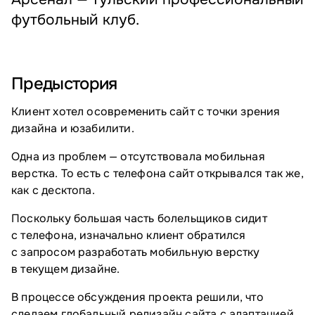
футбольный клуб.
Предыстория
Клиент хотел осовременить сайт с точки зрения
дизайна и юзабилити.
Одна из проблем — отсутствовала мобильная
верстка. То есть с телефона сайт открывался так же,
как с десктопа.
Поскольку большая часть болельщиков сидит
с телефона, изначально клиент обратился
с запросом разработать мобильную верстку
в текущем дизайне.
В процессе обсуждения проекта решили, что
сделаем глобальный редизайн сайта с адаптацией