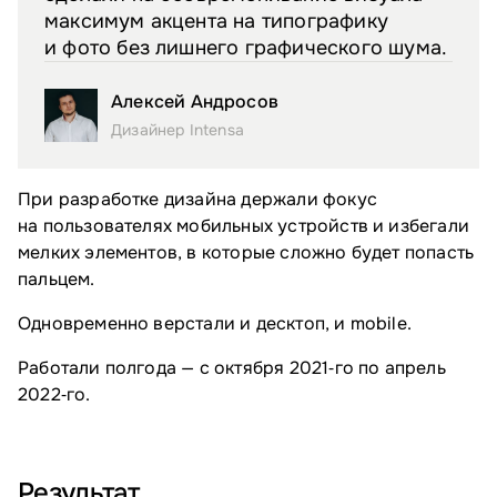
максимум акцента на типографику
и фото без лишнего графического шума.
Алексей Андросов
Дизайнер Intensa
При разработке дизайна держали фокус
на пользователях мобильных устройств и избегали
мелких элементов, в которые сложно будет попасть
пальцем.
Одновременно верстали и десктоп, и mobile.
Работали полгода — с октября 2021‑го по апрель
2022‑го.
Результат