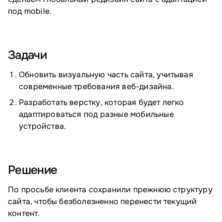
под mobile.
Задачи
Обновить визуальную часть сайта, учитывая
современные требования веб-дизайна.
Разработать верстку, которая будет легко
адаптироваться под разные мобильные
устройства.
Решение
По просьбе клиента сохранили прежнюю структуру
сайта, чтобы безболезненно перенести текущий
контент.