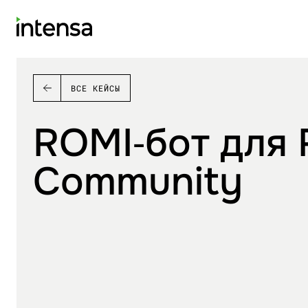
ВСЕ КЕЙСЫ
ROMI‑бот для
Community