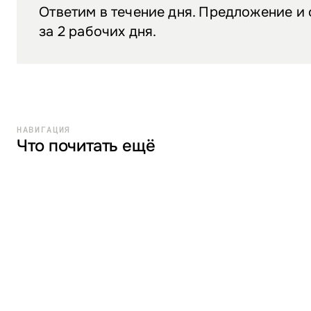
Ответим в течение дня. Предложение и
за 2 рабочих дня.
НАВИГАЦИЯ
Что почитать ещё