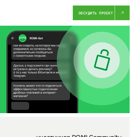
ОБСУДИТЬ ПРОЕКТ