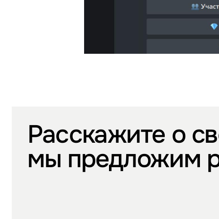
Расскажите о св
мы предложим 