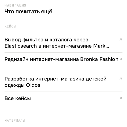
НАВИГАЦИЯ
Что почитать ещё
КЕЙСЫ
Вывод фильтра и каталога через
↗
Elasticsearch в интернет-магазине Mark
Formelle
Редизайн интернет-магазина Bronka Fashion
↗
Разработка интернет-магазина детской
↗
одежды Oldos
Все кейсы
↗
МАТЕРИАЛЫ