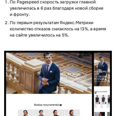
По Pagespeed скорость загрузки главной
увеличилась в 6 раз благодаря новой сборке
и фронту.
По первым результатам Яндекс.Метрики
количество отказов снизилось на 13%, а время
на сайте увеличилось на 5%.