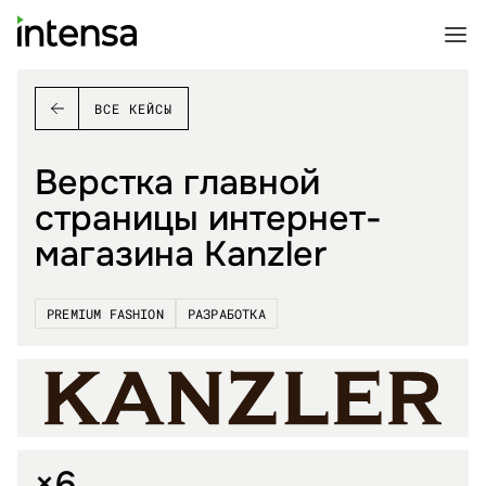
ВСЕ КЕЙСЫ
Верстка главной
страницы интернет-
магазина Kanzler
PREMIUM FASHION
РАЗРАБОТКА
×6