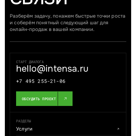
Разберём задачу, покажем быстрые точки роста
и соберём понятный следующий шаг для
онлайн-продаж в вашей компании.
СТАРТ ДИАЛОГА
hello@intensa.ru
+7 495 255-21-06
ОБСУДИТЬ ПРОЕКТ
РАЗДЕЛЫ
Услуги