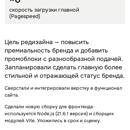
скорость загрузки главной
(Pagespeed)
Цель редизайна — повысить
премиальность бренда и добавить
промоблоки с разнообразной подачей.
Запланировали сделать главную более
стильной и отражающей статус бренда.
Сверстали и интегрировали верстку в функционал
сайта.
Сделали новую сборку для фронтенда:
используется Node.js (21.6.1 версия) и сборщик
модулей Vite. Уложились в срок и оценку.