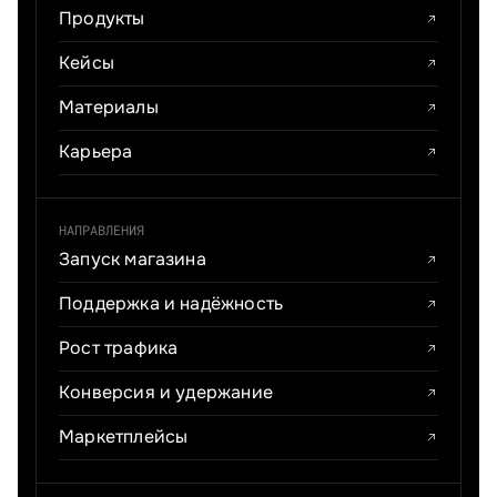
Продукты
Кейсы
Материалы
Карьера
НАПРАВЛЕНИЯ
Запуск магазина
Поддержка и надёжность
Рост трафика
Конверсия и удержание
Маркетплейсы