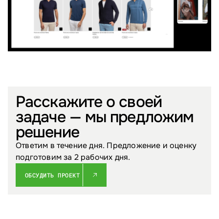
Расскажите о своей
задаче — мы предложим
решение
Ответим в течение дня. Предложение и оценку
подготовим за 2 рабочих дня.
ОБСУДИТЬ ПРОЕКТ