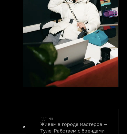
ГДЕ МЫ
Живем в городе мастеров —
Туле. Работаем с брендами