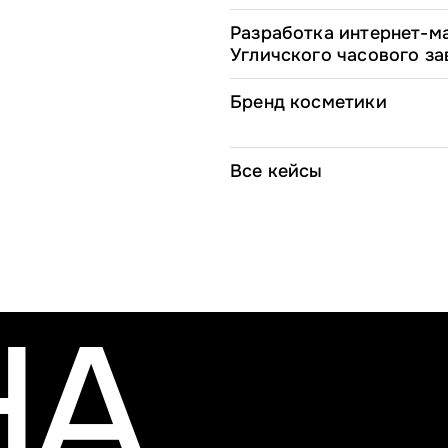
Разработка интернет-м
Угличского часового за
Бренд косметики
Все кейсы
НА