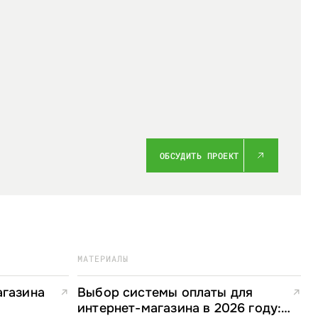
ОБСУДИТЬ ПРОЕКТ
МАТЕРИАЛЫ
агазина
Выбор системы оплаты для
↗
↗
интернет-магазина в 2026 году: