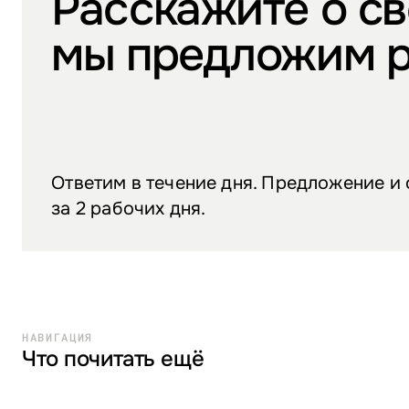
Расскажите о св
мы предложим 
Ответим в течение дня. Предложение и
за 2 рабочих дня.
НАВИГАЦИЯ
Что почитать ещё