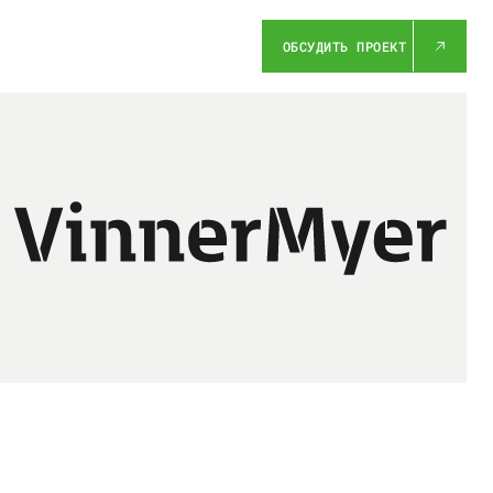
ОБСУДИТЬ ПРОЕКТ