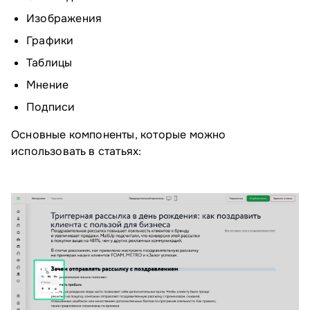
Изображения
Графики
Таблицы
Мнение
Подписи
Основные компоненты, которые можно
использовать в статьях: