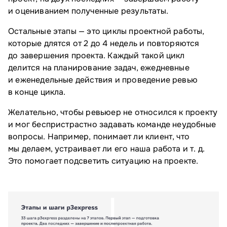
и оцениванием полученные результаты.
Остальные этапы — это циклы проектной работы,
которые длятся от 2 до 4 недель и повторяются
до завершения проекта. Каждый такой цикл
делится на планирование задач, ежедневные
и еженедельные действия и проведение ревью
в конце цикла.
Желательно, чтобы ревьюер не относился к проекту
и мог беспристрастно задавать команде неудобные
вопросы. Например, понимает ли клиент, что
мы делаем, устраивает ли его наша работа и т. д.
Это помогает подсветить ситуацию на проекте.