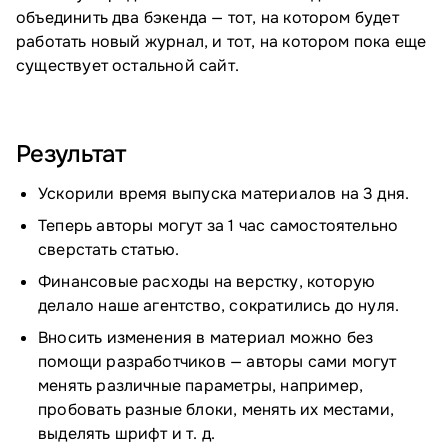
объединить два бэкенда — тот, на котором будет
работать новый журнал, и тот, на котором пока еще
существует остальной сайт.
Результат
Ускорили время выпуска материалов на 3 дня.
Теперь авторы могут за 1 час самостоятельно
сверстать статью.
Финансовые расходы на верстку, которую
делало наше агентство, сократились до нуля.
Вносить изменения в материал можно без
помощи разработчиков — авторы сами могут
менять различные параметры, например,
пробовать разные блоки, менять их местами,
выделять шрифт и т. д.