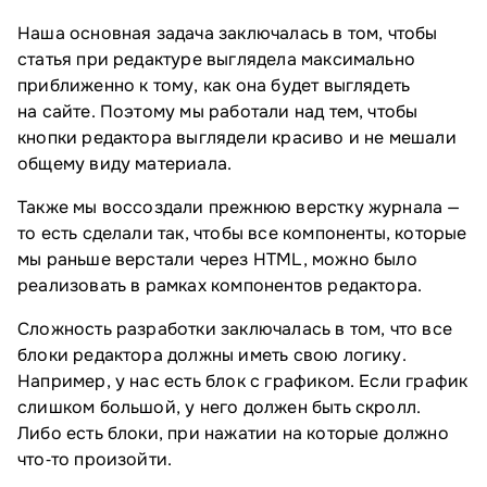
Наша основная задача заключалась в том, чтобы
статья при редактуре выглядела максимально
приближенно к тому, как она будет выглядеть
на сайте. Поэтому мы работали над тем, чтобы
кнопки редактора выглядели красиво и не мешали
общему виду материала.
Также мы воссоздали прежнюю верстку журнала —
то есть сделали так, чтобы все компоненты, которые
мы раньше верстали через HTML, можно было
реализовать в рамках компонентов редактора.
Сложность разработки заключалась в том, что все
блоки редактора должны иметь свою логику.
Например, у нас есть блок с графиком. Если график
слишком большой, у него должен быть скролл.
Либо есть блоки, при нажатии на которые должно
что‑то произойти.