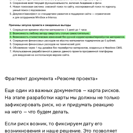
Фрагмент документа «Резюме проекта»
Еще один из важных документов — карта рисков.
На этапе разработки карты мы должны не только
зафиксировать риск, но и придумать реакцию
на него — что будем делать.
Если риск возник, то фиксируем дату его
возникновения и наше решение. Это позволяет