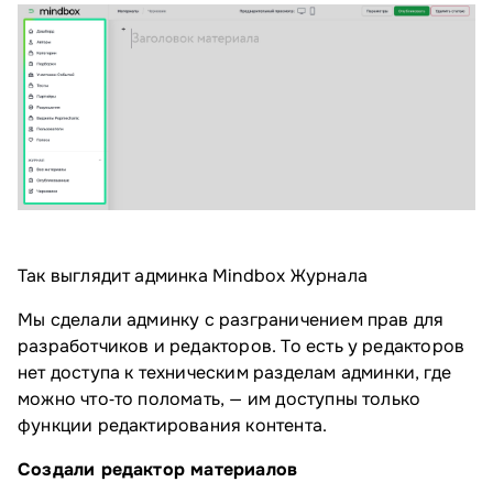
Так выглядит админка Mindbox Журнала
Мы сделали админку с разграничением прав для
разработчиков и редакторов. То есть у редакторов
нет доступа к техническим разделам админки, где
можно что‑то поломать, — им доступны только
функции редактирования контента.
Создали редактор материалов