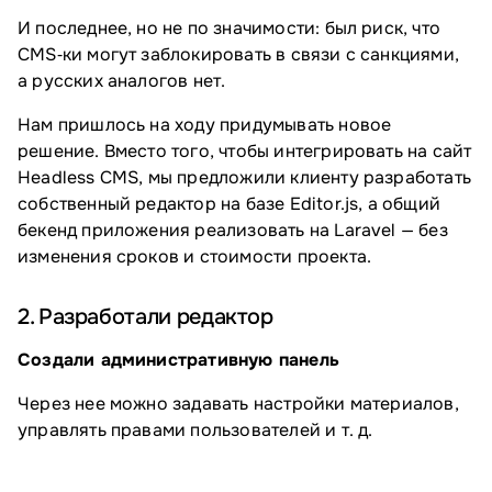
И последнее, но не по значимости: был риск, что
CMS‑ки могут заблокировать в связи с санкциями,
а русских аналогов нет.
Нам пришлось на ходу придумывать новое
решение. Вместо того, чтобы интегрировать на сайт
Headless CMS, мы предложили клиенту разработать
собственный редактор на базе Editor.js, а общий
бекенд приложения реализовать на Laravel — без
изменения сроков и стоимости проекта.
2. Разработали редактор
Создали административную панель
Через нее можно задавать настройки материалов,
управлять правами пользователей и т. д.