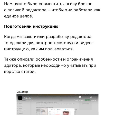
Нам нужно было совместить логику блоков
с логикой редактора — чтобы они работали как
единое целое.
Подготовили инструкцию
Когда мы закончили разработку редактора,
то сделали для авторов текстовую и видео-
инструкцию, как им пользоваться.
Также описали особенности и ограничения
эдитора, которые необходимо учитывать при
верстке статей.