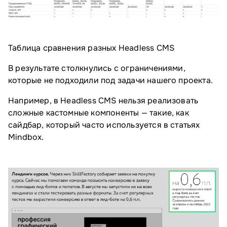
Таблица сравнения разных Headless CMS
В результате столкнулись с ограничениями,
которые не подходили под задачи нашего проекта.
Например, в Headless CMS нельзя реализовать
сложные кастомные компоненты — такие, как
сайдбар, который часто используется в статьях
Mindbox.