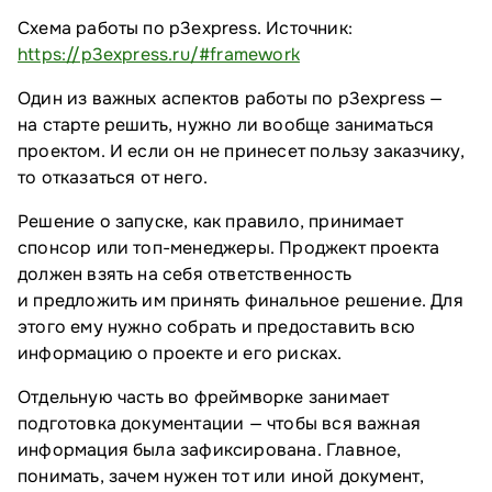
Схема работы по p3express. Источник:
https://p3express.ru/#framework
Один из важных аспектов работы по p3express —
на старте решить, нужно ли вообще заниматься
проектом. И если он не принесет пользу заказчику,
то отказаться от него.
Решение о запуске, как правило, принимает
спонсор или топ-менеджеры. Проджект проекта
должен взять на себя ответственность
и предложить им принять финальное решение. Для
этого ему нужно собрать и предоставить всю
информацию о проекте и его рисках.
Отдельную часть во фреймворке занимает
подготовка документации — чтобы вся важная
информация была зафиксирована. Главное,
понимать, зачем нужен тот или иной документ,