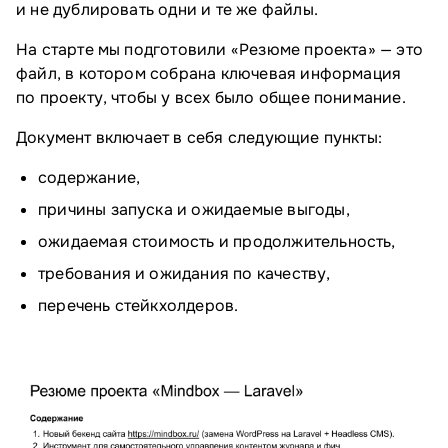
и не дублировать одни и те же файлы.
На старте мы подготовили «Резюме проекта» — это
файл, в котором собрана ключевая информация
по проекту, чтобы у всех было общее понимание.
Документ включает в себя следующие пункты:
содержание,
причины запуска и ожидаемые выгоды,
ожидаемая стоимость и продолжительность,
требования и ожидания по качеству,
перечень стейкхолдеров.