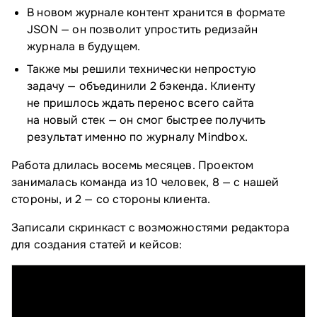
В новом журнале контент хранится в формате
JSON — он позволит упростить редизайн
журнала в будущем.
Также мы решили технически непростую
задачу — объединили 2 бэкенда. Клиенту
не пришлось ждать перенос всего сайта
на новый стек — он смог быстрее получить
результат именно по журналу Mindbox.
Работа длилась восемь месяцев. Проектом
занималась команда из 10 человек, 8 — с нашей
стороны, и 2 — со стороны клиента.
Записали скринкаст с возможностями редактора
для создания статей и кейсов: