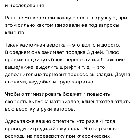
и исследования.
Раньше мы верстали каждую статью вручную, при
этом сильно кастомизировали ее под запросы
клиента.
Такая кастомная верстка — это долго и дорого.
В среднем она занимает порядка 3 дней. Плюс
правки: подвинуть блок, перенести изображение
выше/ниже, выделить шрифт и т. д. — это
дополнительно тормозит процесс выкладки. Двумя
словами, неудобно и трудозатратно.
Чтобы оптимизировать бюджет и повысить
скорость выпуска материалов, клиент хотел отдать
всю верстку в руки авторов.
Здесь также важно отметить, что раз в 4 года
проводится редизайн журнала. Это серьезные
расходы на переверстку при классических