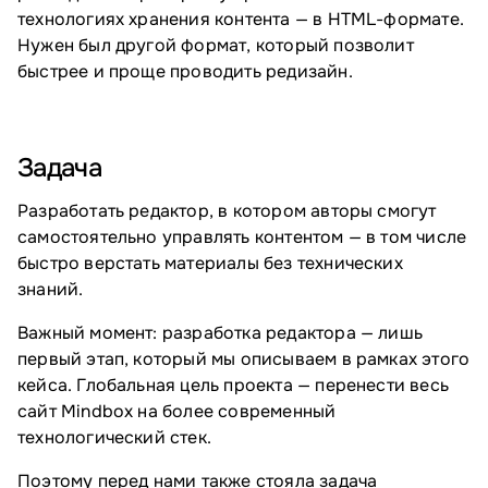
технологиях хранения контента — в HTML-формате.
Нужен был другой формат, который позволит
быстрее и проще проводить редизайн.
Задача
Разработать редактор, в котором авторы смогут
самостоятельно управлять контентом — в том числе
быстро верстать материалы без технических
знаний.
Важный момент: разработка редактора — лишь
первый этап, который мы описываем в рамках этого
кейса. Глобальная цель проекта — перенести весь
сайт Mindbox на более современный
технологический стек.
Поэтому перед нами также стояла задача