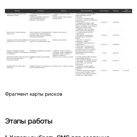
Фрагмент карты рисков
Этапы работы