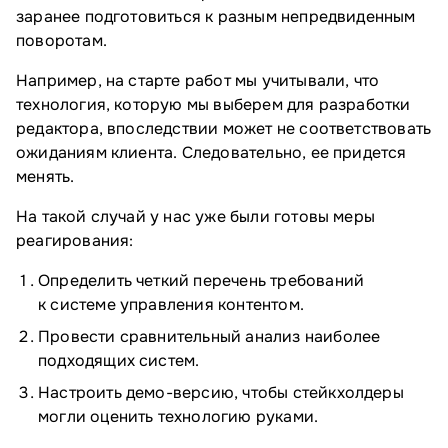
заранее подготовиться к разным непредвиденным
поворотам.
Например, на старте работ мы учитывали, что
технология, которую мы выберем для разработки
редактора, впоследствии может не соответствовать
ожиданиям клиента. Следовательно, ее придется
менять.
На такой случай у нас уже были готовы меры
реагирования:
Определить четкий перечень требований
к системе управления контентом.
Провести сравнительный анализ наиболее
подходящих систем.
Настроить демо-версию, чтобы стейкхолдеры
могли оценить технологию руками.