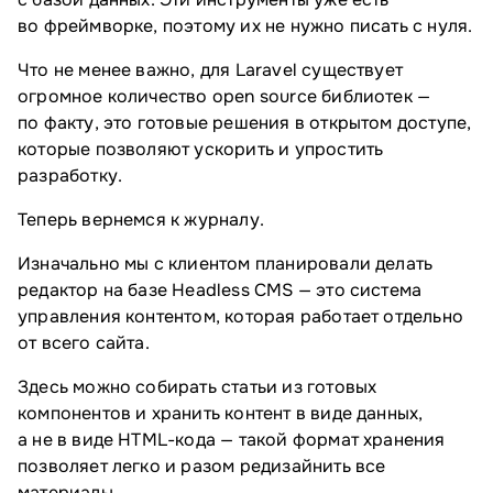
во фреймворке, поэтому их не нужно писать с нуля.
Что не менее важно, для Laravel существует
огромное количество open source библиотек —
по факту, это готовые решения в открытом доступе,
которые позволяют ускорить и упростить
разработку.
Теперь вернемся к журналу.
Изначально мы с клиентом планировали делать
редактор на базе Headless CMS — это система
управления контентом, которая работает отдельно
от всего сайта.
Здесь можно собирать статьи из готовых
компонентов и хранить контент в виде данных,
а не в виде HTML-кода — такой формат хранения
позволяет легко и разом редизайнить все
материалы.