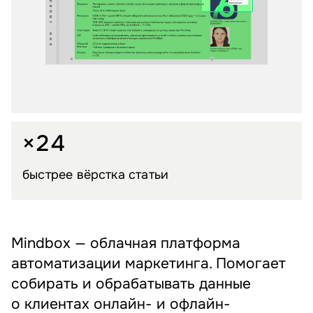
×24
быстрее вёрстка статьи
Mindbox — облачная платформа
автоматизации маркетинга. Помогает
собирать и обрабатывать данные
о клиентах онлайн- и офлайн-