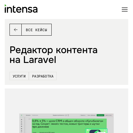
ВСЕ КЕЙСЫ
Редактор контента
на Laravel
УСЛУГИ
РАЗРАБОТКА