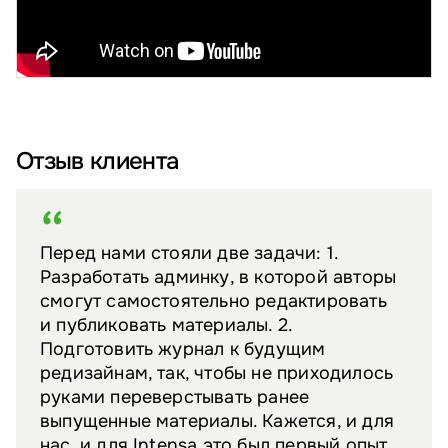
Отзыв клиента
Перед нами стояли две задачи: 1.
Разработать админку, в которой авторы
смогут самостоятельно редактировать
и публиковать материалы. 2.
Подготовить журнал к будущим
редизайнам, так, чтобы не приходилось
руками переверстывать ранее
выпущенные материалы. Кажется, и для
нас, и для Intensa это был первый опыт