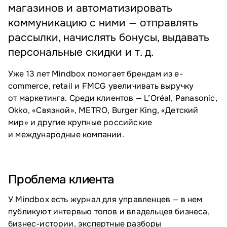
магазинов и автоматизировать
коммуникацию с ними — отправлять
рассылки, начислять бонусы, выдавать
персональные скидки и т. д.
Уже 13 лет Mindbox помогает брендам из e-
commerce, retail и FMCG увеличивать выручку
от маркетинга. Среди клиентов — L’Oréal, Panasonic,
Okko, «Связной», METRO, Burger King, «Детский
мир» и другие крупные российские
и международные компании.
Проблема клиента
У Mindbox есть журнал для управленцев — в нем
публикуют интервью топов и владельцев бизнеса,
бизнес-истории, экспертные разборы