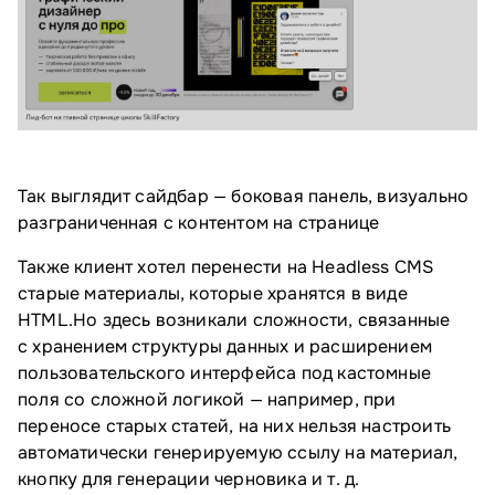
Так выглядит сайдбар — боковая панель, визуально
разграниченная с контентом на странице
Также клиент хотел перенести на Headless CMS
старые материалы, которые хранятся в виде
HTML.Но здесь возникали сложности, связанные
с хранением структуры данных и расширением
пользовательского интерфейса под кастомные
поля со сложной логикой — например, при
переносе старых статей, на них нельзя настроить
автоматически генерируемую ссылу на материал,
кнопку для генерации черновика и т. д.