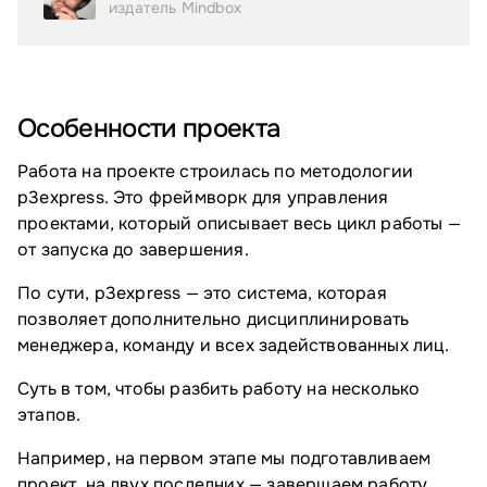
издатель Mindbox
Особенности проекта
Работа на проекте строилась по методологии
p3express. Это фреймворк для управления
проектами, который описывает весь цикл работы —
от запуска до завершения.
По сути, p3express — это система, которая
позволяет дополнительно дисциплинировать
менеджера, команду и всех задействованных лиц.
Суть в том, чтобы разбить работу на несколько
этапов.
Например, на первом этапе мы подготавливаем
проект, на двух последних — завершаем работу