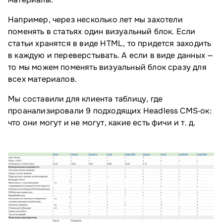
Например, через несколько лет мы захотели
поменять в статьях один визуальный блок. Если
статьи хранятся в виде HTML, то придется заходить
в каждую и переверстывать. А если в виде данных —
то мы можем поменять визуальный блок сразу для
всех материалов.
Мы составили для клиента таблицу, где
проанализировали 9 подходящих Headless CMS‑ок:
что они могут и не могут, какие есть фичи и т. д.