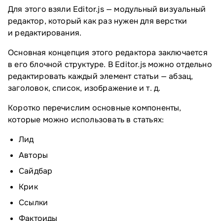
Для этого взяли Editor.js — модульный визуальный
редактор, который как раз нужен для верстки
и редактирования.
Основная концепция этого редактора заключается
в его блочной структуре. В Editor.js можно отдельно
редактировать каждый элемент статьи — абзац,
заголовок, список, изображение и т. д.
Коротко перечислим основные компоненты,
которые можно использовать в статьях:
Лид
Авторы
Сайдбар
Крик
Ссылки
Фактоиды