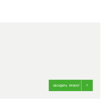
ОБСУДИТЬ ПРОЕКТ