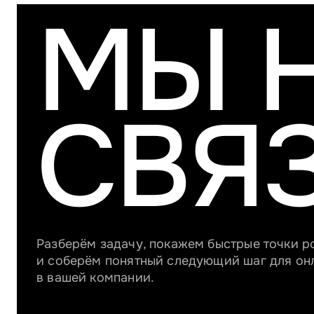
МЫ 
СВЯ
Разберём задачу, покажем быстрые точки р
и соберём понятный следующий шаг для о
в вашей компании.