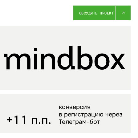
ОБСУДИТЬ ПРОЕКТ
конверсия
в регистрацию через
+11 п.п.
Телеграм-бот