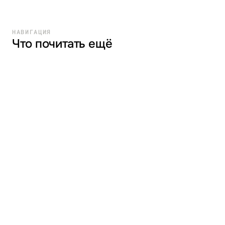
НАВИГАЦИЯ
Что почитать ещё