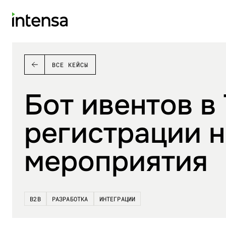
ВСЕ КЕЙСЫ
Бот ивентов в
регистрации н
мероприятия
B2B
РАЗРАБОТКА
ИНТЕГРАЦИИ