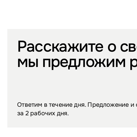
Расскажите о св
мы предложим 
Ответим в течение дня. Предложение и
за 2 рабочих дня.