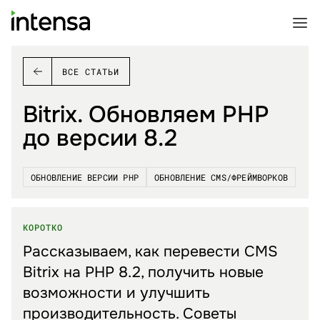
ВСЕ СТАТЬИ
Bitrix. Обновляем PHP
до версии 8.2
ОБНОВЛЕНИЕ ВЕРСИИ PHP
ОБНОВЛЕНИЕ CMS/ФРЕЙМВОРКОВ
КОРОТКО
Рассказываем, как перевести CMS
Bitrix на PHP 8.2, получить новые
возможности и улучшить
производительность. Советы