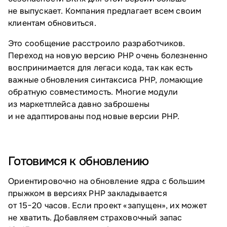
не выпускает. Компания предлагает всем своим
клиентам обновиться.
Это сообщение расстроило разработчиков.
Переход на новую версию PHP очень болезненно
воспринимается для легаси кода, так как есть
важные обновления синтаксиса PHP, ломающие
обратную совместимость. Многие модули
из маркетплейса давно заброшены
и не адаптированы под новые версии PHP.
Готовимся к обновлению
Ориентировочно на обновление ядра с большим
прыжком в версиях PHP закладывается
от 15−20 часов. Если проект «запущен», их может
не хватить. Добавляем страховочный запас