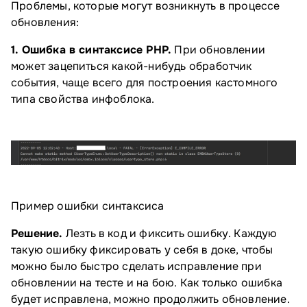
Проблемы, которые могут возникнуть в процессе
обновления:
1. Ошибка в синтаксисе PHP.
При обновлении
может зацепиться какой-нибудь обработчик
события, чаще всего для построения кастомного
типа свойства инфоблока.
Пример ошибки синтаксиса
Решение.
Лезть в код и фиксить ошибку. Каждую
такую ошибку фиксировать у себя в доке, чтобы
можно было быстро сделать исправление при
обновлении на тесте и на бою. Как только ошибка
будет исправлена, можно продолжить обновление.