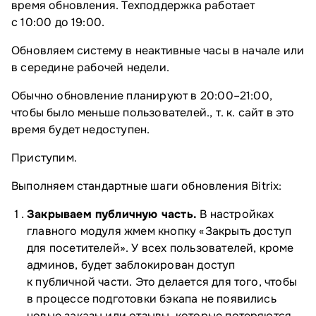
время обновления. Техподдержка работает
с 10:00 до 19:00.
Обновляем систему в неактивные часы в начале или
в середине рабочей недели.
Обычно обновление планируют в 20:00–21:00,
чтобы было меньше пользователей., т. к. сайт в это
время будет недоступен.
Приступим.
Выполняем стандартные шаги обновления Bitrix:
Закрываем публичную часть.
В настройках
главного модуля жмем кнопку «Закрыть доступ
для посетителей». У всех пользователей, кроме
админов, будет заблокирован доступ
к публичной части. Это делается для того, чтобы
в процессе подготовки бэкапа не появились
новые заказы или отзывы, которые потеряются,