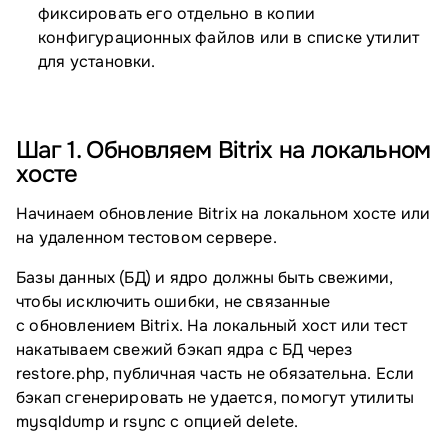
фиксировать его отдельно в копии
конфигурационных файлов или в списке утилит
для установки.
Шаг 1. Обновляем Bitrix на локальном
хосте
Начинаем обновление Bitrix на локальном хосте или
на удаленном тестовом сервере.
Базы данных (БД) и ядро должны быть свежими,
чтобы исключить ошибки, не связанные
с обновлением Bitrix. На локальный хост или тест
накатываем свежий бэкап ядра с БД через
restore.php, публичная часть не обязательна. Если
бэкап сгенерировать не удается, помогут утилиты
mysqldump и rsync с опцией delete.