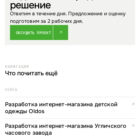
решение
Ответим в течение дня. Предложение и оценку
подготовим за 2 рабочих дня.
ОБСУДИТЬ ПРОЕКТ
НАВИГАЦИЯ
Что почитать ещё
КЕЙСЫ
Разработка интернет-магазина детской
↗
одежды Oldos
Разработка интернет-магазина Угличского
↗
часового завода