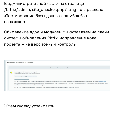
В административной части на странице
/bitrix/admin/site_checker.php? lang=ru в разделе
«Тестирование базы данных» ошибок быть
не должно.
Обновление ядра и модулей мы оставляем на плечи
системы обновления Bitrix, исправление кода
проекта — на версионный контроль.
Жмем кнопку установить