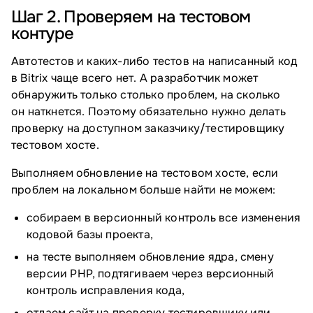
Шаг 2. Проверяем на тестовом
контуре
Автотестов и каких-либо тестов на написанный код
в Bitrix чаще всего нет. А разработчик может
обнаружить только столько проблем, на сколько
он наткнется. Поэтому обязательно нужно делать
проверку на доступном заказчику/тестировщику
тестовом хосте.
Выполняем обновление на тестовом хосте, если
проблем на локальном больше найти не можем:
собираем в версионный контроль все изменения
кодовой базы проекта,
на тесте выполняем обновление ядра, смену
версии PHP, подтягиваем через версионный
контроль исправления кода,
отдаем сайт на проверку тестировщику или