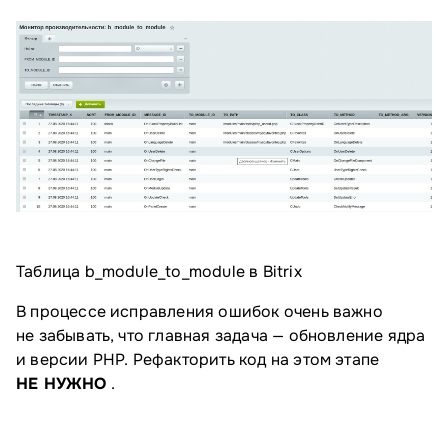
Таблица b_module_to_module в Bitrix
В процессе исправления ошибок очень важно
не забывать, что главная задача — обновление ядра
и версии PHP. Рефакторить код на этом этапе
НЕ НУЖНО
.