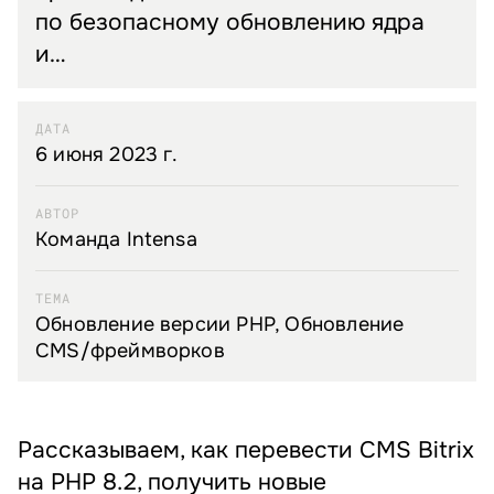
по безопасному обновлению ядра
и…
ДАТА
6 июня 2023 г.
АВТОР
Команда Intensa
ТЕМА
Обновление версии PHP, Обновление
CMS/фреймворков
Рассказываем, как перевести CMS Bitrix
на PHP 8.2, получить новые