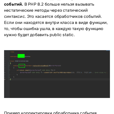
событий.
В PHP 8.2 больше нельзя вызывать
нестатические методы через статический
синтаксис. Это касается обработчиков событий.
Если они находятся внутри класса в виде функции,
то, чтобы ошибка ушла, в каждую такую функцию
нужно будет добавить public static.
Пример корректировки обработчика события