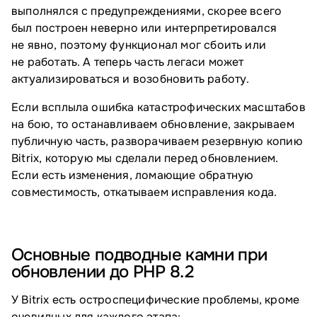
выполнялся с предупреждениями, скорее всего
был построен неверно или интерпретировался
не явно, поэтому функционал мог сбоить или
не работать. А теперь часть легаси может
актуализироваться и возобновить работу.
Если всплыла ошибка катастрофических масштабов
на бою, то останавливаем обновление, закрываем
публичную часть, разворачиваем резервную копию
Bitrix, которую мы сделали перед обновлением.
Если есть изменения, ломающие обратную
совместимость, откатываем исправления кода.
Основные подводные камни при
обновлении до PHP 8.2
У Bitrix есть остроспецифические проблемы, кроме
очевидных для каждого этапа: