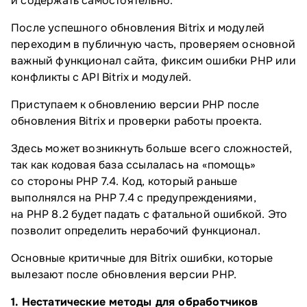
и содержать самостоятельно.
После успешного обновления Bitrix и модулей
переходим в публичную часть, проверяем основной
важный функционал сайта, фиксим ошибки PHP или
конфликты с API Bitrix и модулей.
Приступаем к обновлению версии PHP после
обновления Bitrix и проверки работы проекта.
Здесь может возникнуть больше всего сложностей,
так как кодовая база ссылалась на «помощь»
со стороны PHP 7.4. Код, который раньше
выполнялся на PHP 7.4 с предупреждениями,
на PHP 8.2 будет падать с фатальной ошибкой. Это
позволит определить нерабочий функционал.
Основные критичные для Bitrix ошибки, которые
вылезают после обновления версии PHP.
1. Нестатические методы для обработчиков