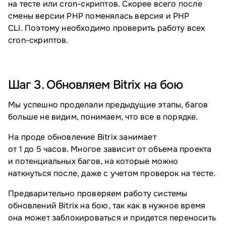
на тесте или cron-скриптов. Скорее всего после
смены версии PHP поменялась версия и PHP
CLI. Поэтому необходимо проверить работу всех
cron-скриптов.
Шаг 3. Обновляем Bitrix на бою
Мы успешно проделали предыдущие этапы, багов
больше не видим, понимаем, что все в порядке.
На проде обновление Bitrix занимает
от 1 до 5 часов. Многое зависит от объема проекта
и потенциальных багов, на которые можно
наткнуться после, даже с учетом проверок на тесте.
Предварительно проверяем работу системы
обновлений Bitrix на бою, так как в нужное время
она может заблокироваться и придется переносить