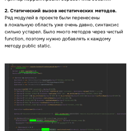
2. Статический вызов нестатических методов.
Ряд модулей в проекте были перенесены
в локальную область уже очень давно, синтаксис
сильно устарел. Было много методов через чистый
function, поэтому нужно добавлять к каждому
методу public static.