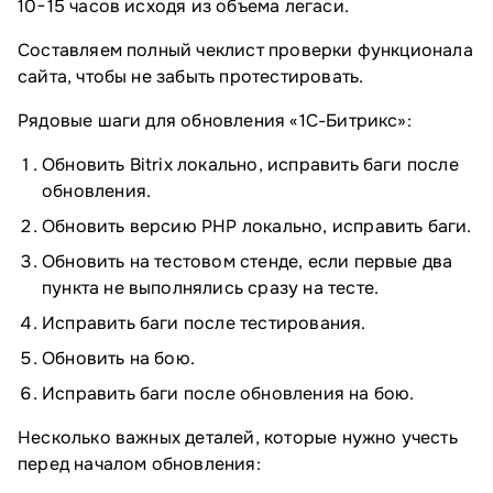
10−15 часов исходя из объема легаси.
Составляем полный чеклист проверки функционала
сайта, чтобы не забыть протестировать.
Рядовые шаги для обновления «1С-Битрикс»:
Обновить Bitrix локально, исправить баги после
обновления.
Обновить версию PHP локально, исправить баги.
Обновить на тестовом стенде, если первые два
пункта не выполнялись сразу на тесте.
Исправить баги после тестирования.
Обновить на бою.
Исправить баги после обновления на бою.
Несколько важных деталей, которые нужно учесть
перед началом обновления: