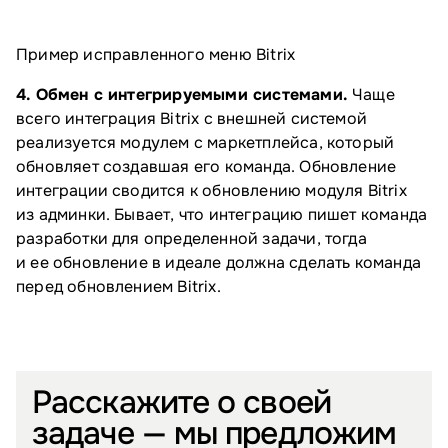
Пример исправленного меню Bitrix
4. Обмен с интегрируемыми системами.
Чаще
всего интеграция Bitrix с внешней системой
реализуется модулем с маркетплейса, который
обновляет создавшая его команда. Обновление
интеграции сводится к обновлению модуля Bitrix
из админки. Бывает, что интеграцию пишет команда
разработки для определенной задачи, тогда
и ее обновление в идеале должна сделать команда
перед обновлением Bitrix.
Расскажите о своей
задаче — мы предложим