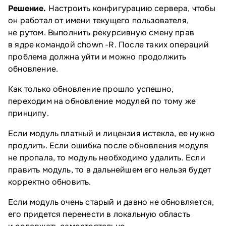
Решение.
Настроить конфигурацию сервера, чтобы
он работал от имени текущего пользователя,
не рутом. Выполнить рекурсивную смену прав
в ядре командой chown -R. После таких операций
проблема должна уйти и можно продолжить
обновление.
Как только обновление прошло успешно,
переходим на обновление модулей по тому же
принципу.
Если модуль платный и лицензия истекла, ее нужно
продлить. Если ошибка после обновления модуля
не пропала, то модуль необходимо удалить. Если
править модуль, то в дальнейшем его нельзя будет
корректно обновить.
Если модуль очень старый и давно не обновляется,
его придется перенести в локальную область