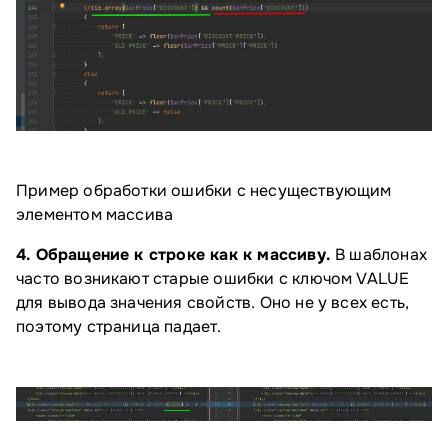
Пример обработки ошибки с несуществующим
элементом массива
4. Обращение к строке как к массиву.
В шаблонах
часто возникают старые ошибки с ключом VALUE
для вывода значения свойств. Оно не у всех есть,
поэтому страница падает.