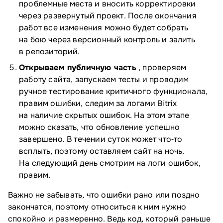
проблемные места и вносить корректировки
через развернутый проект. После окончания
работ все изменения можно будет собрать
на бою через версионный контроль и залить
в репозиторий.
Открываем публичную часть
, проверяем
работу сайта, запускаем тесты и проводим
ручное тестирование критичного функционала,
правим ошибки, следим за логами Bitrix
на наличие скрытых ошибок. На этом этапе
можно сказать, что обновление успешно
завершено. В течении суток может что‑то
всплыть, поэтому оставляем сайт на ночь.
На следующий день смотрим на логи ошибок,
правим.
Важно не забывать, что ошибки рано или поздно
закончатся, поэтому относиться к ним нужно
спокойно и размеренно. Ведь код, который раньше