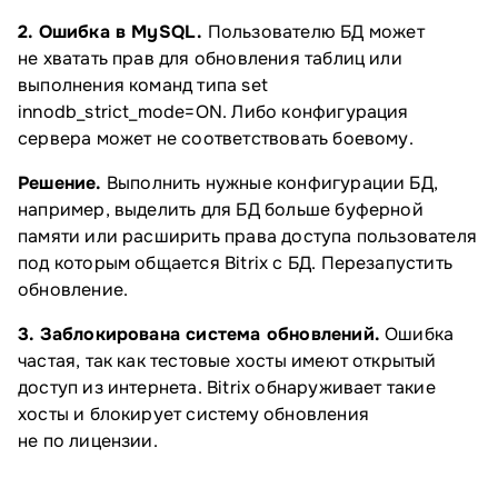
2. Ошибка в MySQL.
Пользователю БД может
не хватать прав для обновления таблиц или
выполнения команд типа set
innodb_strict_mode=ON. Либо конфигурация
сервера может не соответствовать боевому.
Решение.
Выполнить нужные конфигурации БД,
например, выделить для БД больше буферной
памяти или расширить права доступа пользователя
под которым общается Bitrix с БД. Перезапустить
обновление.
3. Заблокирована система обновлений.
Ошибка
частая, так как тестовые хосты имеют открытый
доступ из интернета. Bitrix обнаруживает такие
хосты и блокирует систему обновления
не по лицензии.