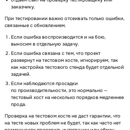
заказчику.
При тестировании важно отсеивать только ошибки,
связанные с обновлением.
Если ошибка воспроизводится и на бою,
выносим в отдельную задачу.
Если ошибка связана с тем, что проект
развернут на тестовом хосте, игнорируем, так
как настройка тестового стенда будет отдельной
задачей.
Если наблюдаются просадки
по производительности, это нормально —
тестовый хост на несколько порядков медленнее
прода.
Проверка на тестовом хосте не даст гарантии, что
на тесте новых проблем не будет, так как часто нет
возможности проверить интеграции или обмен