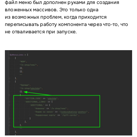
файл меню был дополнен руками для создания
вложенных массивов. Это только одна
из возможных проблем, когда приходится
переписывать работу компонента через что‑то, что
не отваливается при запуске.