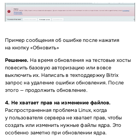
Пример сообщения об ошибке после нажатия
на кнопку «Обновить»
Решение.
На время обновления на тестовые хосты
повесить базовую авторизацию или вовсе
выключить их. Написать в техподдержку Bitrix
запрос на удаление ошибки обновления. После
этого — продолжить обновление.
4. Не хватает прав на изменение файлов.
Распространенная проблема Linux, когда
у пользователя сервера не хватает прав, чтобы
создать или изменить нужные файлы ядра. Это
особенно заметно при обновлении ядра.