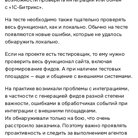
с «1С-Битрикс».
На тесте необходимо также тщательно проверять
весь функционал, как и локально. Обычно на тесте
появляются новые ошибки, которые не удалось
обнаружить локально.
Если на проекте есть тестировщик, то ему нужно
проверить весь функционал сайта, включая
формирование фидов. А при наличии тестовых
площадок — еще и общение с внешними системами.
На практике возникали проблемы с интеграциями,
в частности с генерацией фидов разной степени
важности, ошибками в обработчиках событий при
интеграции с внешними площадками.
Их обнаруживали только на бою, что очень
расстроило заказчика. Поэтому важно проявлять
проактивность и следить за выполнением агентов