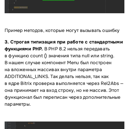
Пример методов, которые могут вызывать ошибку
3. Строгая типизация при работе с стандартными
функциями PHP.
В PHP 8.2 нельзя передавать
в функцию count () значения типа null или string.
В нашем случае компонент Menu был построен
на вложенных массивах внутри параметра
ADDITIONAL_LINKS. Так делать нельзя, так как
в ядре Bitrix проверка выполняется через Rel2Abs —
она принимает на вход строку, но не массив. Этот
функционал был переписан через дополнительные
параметры.