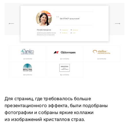
Для страниц, где требовалось больше
презентационного эффекта, были подобраны
фотографии и собраны яркие коллажи
из изображений кристаллов страз.