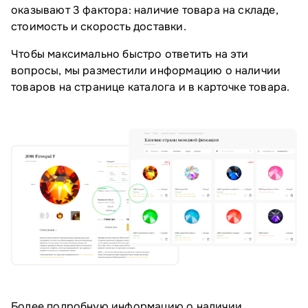
оказывают 3 фактора: наличие товара на складе,
стоимость и скорость доставки.
Чтобы максимально быстро ответить на эти
вопросы, мы разместили информацию о наличии
товаров на странице каталога и в карточке товара.
Более подробную информацию о наличии