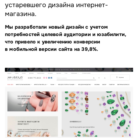
устаревшего дизайна интернет-
магазина.
Мы разработали новый дизайн с учетом
потребностей целевой аудитории и юзабилити,
что привело к увеличению конверсии
в мобильной версии сайта на 39,8%.