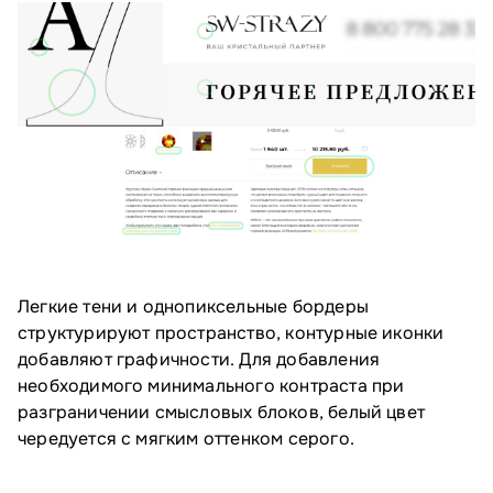
Легкие тени и однопиксельные бордеры
структурируют пространство, контурные иконки
добавляют графичности. Для добавления
необходимого минимального контраста при
разграничении смысловых блоков, белый цвет
чередуется с мягким оттенком серого.