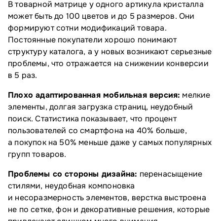
В товарной матрице у одного артикула кристалла
может быть до 100 цветов и до 5 размеров. Они
формируют сотни модификаций товара.
Постоянные покупатели хорошо понимают
структуру каталога, а у новых возникают серьезные
проблемы, что отражается на снижении конверсии
в 5 раз.
Плохо адаптированная мобильная версия:
мелкие
элементы, долгая загрузка страниц, неудобный
поиск. Статистика показывает, что процент
пользователей со смартфона на 40% больше,
а покупок на 50% меньше даже у самых популярных
групп товаров.
Проблемы со стороны дизайна:
перенасыщение
стилями, неудобная компоновка
и несоразмерность элементов, верстка выстроена
не по сетке, фон и декоративные решения, которые