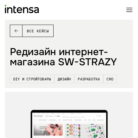
ВСЕ КЕЙСЫ
Редизайн интернет-
магазина SW-STRAZY
DIY И СТРОЙТОВАРЫ
ДИЗАЙН
РАЗРАБОТКА
CRO