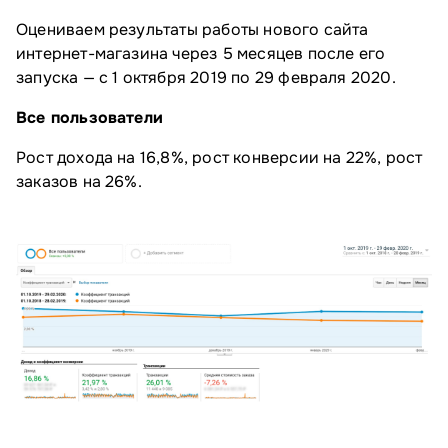
Оцениваем результаты работы нового сайта
интернет-магазина через 5 месяцев после его
запуска — с 1 октября 2019 по 29 февраля 2020.
Все пользователи
Рост дохода на 16,8%, рост конверсии на 22%, рост
заказов на 26%.