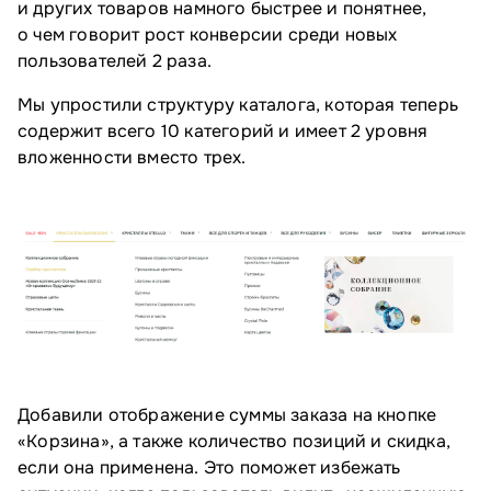
и других товаров намного быстрее и понятнее,
о чем говорит рост конверсии среди новых
пользователей 2 раза.
Мы упростили структуру каталога, которая теперь
содержит всего 10 категорий и имеет 2 уровня
вложенности вместо трех.
Добавили отображение суммы заказа на кнопке
«Корзина», а также количество позиций и скидка,
если она применена. Это поможет избежать