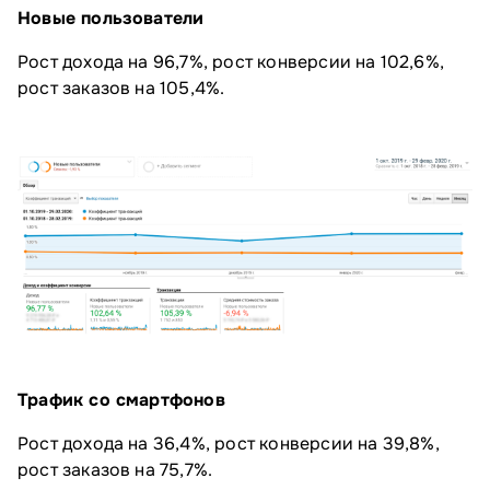
Новые пользователи
Рост дохода на 96,7%, рост конверсии на 102,6%,
рост заказов на 105,4%.
Трафик со смартфонов
Рост дохода на 36,4%, рост конверсии на 39,8%,
рост заказов на 75,7%.