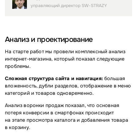
управляющий директор SW-STRAZY
Анализ и проектирование
На старте работ мы провели комплексный анализ
интернет-магазина, который показал следующие
проблемы.
Сложная структура сайта и навигация:
большая
вложенность, дубли разделов, отображение в меню
категорий и товаров одновременно.
Анализ воронки продаж показал, что основная
потеря конверсии в смартфонах происходит
на этапе просмотра каталога и добавления товара
в корзину.