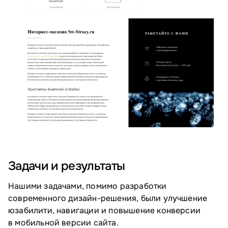
Задачи и результаты
Нашими задачами, помимо разработки
современного дизайн-решения, были улучшение
юзабилити, навигации и повышение конверсии
в мобильной версии сайта.