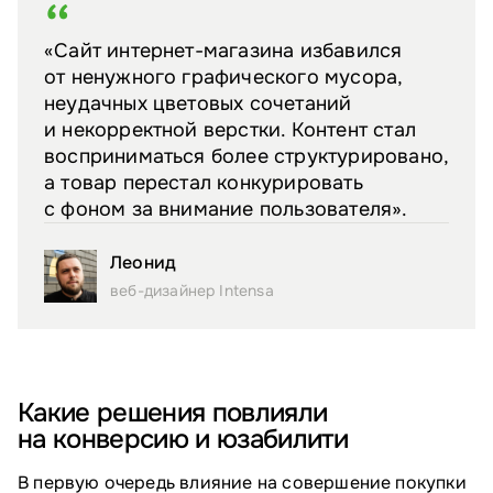
«Сайт интернет-магазина избавился
от ненужного графического мусора,
неудачных цветовых сочетаний
и некорректной верстки. Контент стал
восприниматься более структурировано,
а товар перестал конкурировать
с фоном за внимание пользователя».
Леонид
веб-дизайнер Intensa
Какие решения повлияли
на конверсию и юзабилити
В первую очередь влияние на совершение покупки