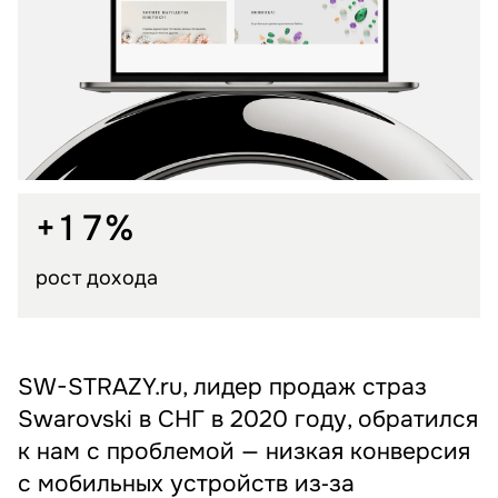
+17%
рост дохода
SW-STRAZY.ru, лидер продаж страз
Swarovski в СНГ в 2020 году, обратился
к нам с проблемой — низкая конверсия
с мобильных устройств из‑за