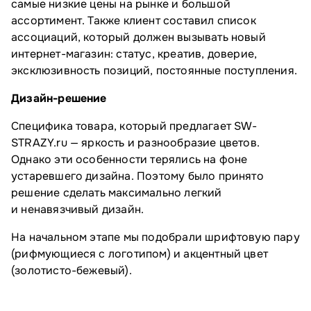
самые низкие цены на рынке и большой
ассортимент. Также клиент составил список
ассоциаций, который должен вызывать новый
интернет-магазин: статус, креатив, доверие,
эксклюзивность позиций, постоянные поступления.
Дизайн-решение
Специфика товара, который предлагает SW-
STRAZY.ru — яркость и разнообразие цветов.
Однако эти особенности терялись на фоне
устаревшего дизайна. Поэтому было принято
решение сделать максимально легкий
и ненавязчивый дизайн.
На начальном этапе мы подобрали шрифтовую пару
(рифмующиеся с логотипом) и акцентный цвет
(золотисто-бежевый).