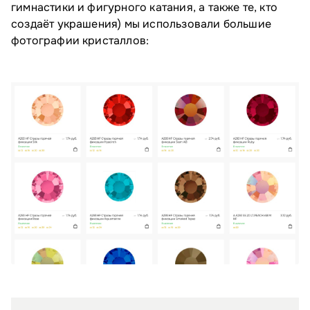
гимнастики и фигурного катания, а также те, кто
создаёт украшения) мы использовали большие
фотографии кристаллов: