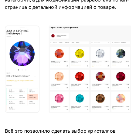
страница с детальной информацией о товаре.
Всё это позволило сделать выбор кристаллов