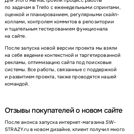
Для этого мы настроили процесс работы
по задачам в Trello с еженедельными спринтами,
оценкой и планированием, регулярными скайп-
коллами, контролем коммитов в репозитории
и тщательным тестированием функционала
на сайте.
После запуска новой версии проекта мы взяли
на себя ведение контекстной и таргетированной
рекламы, оптимизацию сайта под поисковые
системы. Все работы, связанные с поддержкой
и развитием проекта, также проводятся нашей
командой.
Отзывы покупателей о новом сайте
После анонса запуска интернет-магазина SW-
STRAZY.ru в новом дизайне, клиент получил много