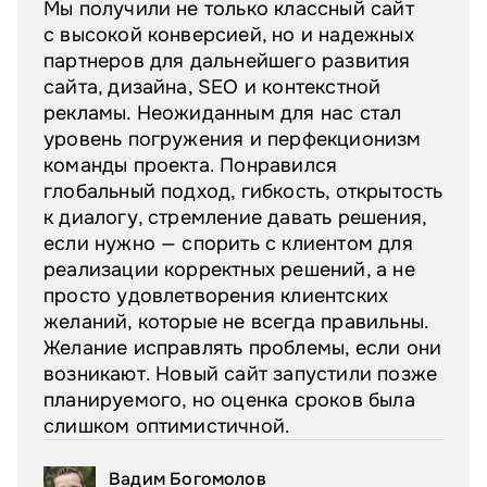
Мы получили не только классный сайт
с высокой конверсией, но и надежных
партнеров для дальнейшего развития
сайта, дизайна, SEO и контекстной
рекламы. Неожиданным для нас стал
уровень погружения и перфекционизм
команды проекта. Понравился
глобальный подход, гибкость, открытость
к диалогу, стремление давать решения,
если нужно — спорить с клиентом для
реализации корректных решений, а не
просто удовлетворения клиентских
желаний, которые не всегда правильны.
Желание исправлять проблемы, если они
возникают. Новый сайт запустили позже
планируемого, но оценка сроков была
слишком оптимистичной.
Вадим Богомолов