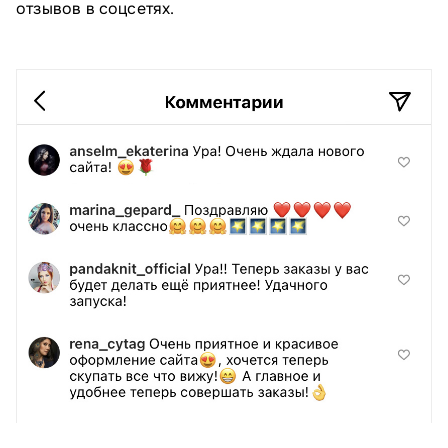
отзывов в соцсетях.