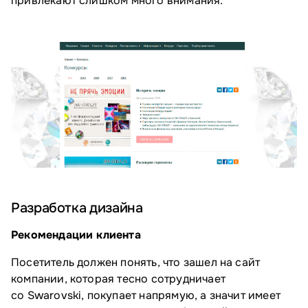
привлекают слишком много внимания.
Разработка дизайна
Рекомендации клиента
Посетитель должен понять, что зашел на сайт
компании, которая тесно сотрудничает
со Swarovski, покупает напрямую, а значит имеет