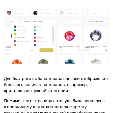
Для быстрого выбора товара сделали отображение
большого количества товаров, например,
кристалла из нужной категории.
Помимо этого страница артикула была приведена
к привычному для пользователя формату
категории, а для модификаций разработана попап-