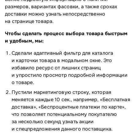
размеров, вариантах фасовки, а также сроках
доставки можно узнать непосредственно
на странице товара.
Чтобы сделать процесс выбора товара быстрым
и удобным, мы:
Сделали адаптивный фильтр для каталога
и карточки товара в модальном окне. Это
избавило ресурс от лишних страниц
и упростило просмотр подробной информации
о товаре.
Пустили маркетинговую строку, которая
меняется каждые 10 сек., например, «Бесплатная
доставка», «Беспроцентные платежи по карте»,
что позволяет потенциальному покупателю
за несколько секунд узнать акции
и спецпредложения данного поставщика.