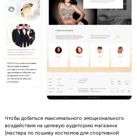
Чтобы добиться максимального эмоционального
воздействия на целевую аудиторию магазина
(мастера по пошиву костюмов для спортивной