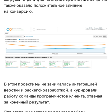
также оказало положительное влияние
на конверсию.
В этом проекте мы не занимались интеграцией
верстки и backend-разработкой, а курировали
работу команды программистов клиента, отвечая
за конечный результат.