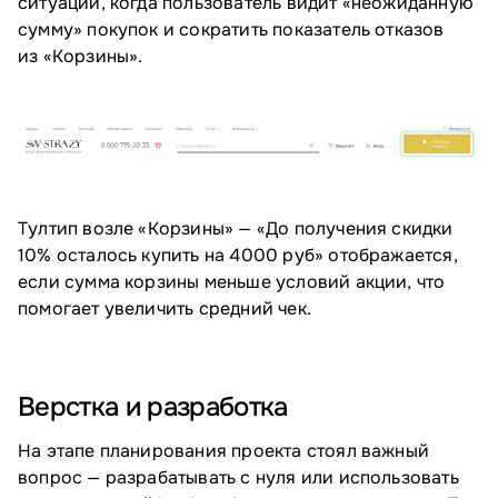
ситуации, когда пользователь видит «неожиданную
сумму» покупок и сократить показатель отказов
из «Корзины».
Тултип возле «Корзины» — «До получения скидки
10% осталось купить на 4000 руб» отображается,
если сумма корзины меньше условий акции, что
помогает увеличить средний чек.
Верстка и разработка
На этапе планирования проекта стоял важный
вопрос — разрабатывать с нуля или использовать