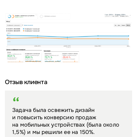
Отзыв клиента
Задача была освежить дизайн
и повысить конверсию продаж
на мобильных устройствах (была около
1,5%) и мы решили ее на 150%.