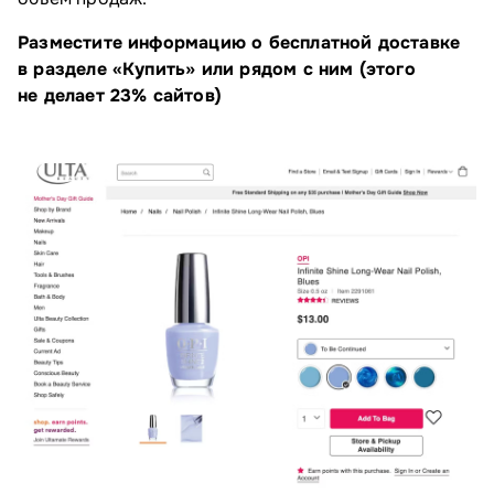
Разместите информацию о бесплатной доставке
в разделе «Купить» или рядом с ним (этого
не делает 23% сайтов)