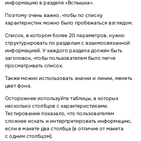
информацию в разделе «Вспышка».
Поэтому очень важно, чтобы по списку
характеристик можно было пробежаться взглядом.
Список, в котором более 20 параметров, нужно
структурировать по разделам с взаимосвязанной
информацией. У каждого раздела должен быть
заголовок, чтобы пользователям было легче
просматривать список.
Также можно использовать значки и линии, менять
цвет фона.
Осторожнее используйте таблицы, в которых
несколько столбцов с характеристиками.
Тестирование показало, что пользователям
сложнее искать и интерпретировать информацию,
если в макете два столбца (в отличие от макета
с одним столбцом).