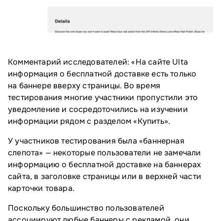
Комментарий исследователей: «На сайте Ulta
информация о бесплатной доставке есть только
на баннере вверху страницы. Во время
тестирования многие участники пропустили это
уведомление и сосредоточились на изучении
информации рядом с разделом «Купить».
У участников тестирования была «баннерная
слепота» — некоторые пользователи не замечали
информацию о бесплатной доставке на баннерах
сайта, в заголовке страницы или в верхней части
карточки товара.
Поскольку большинство пользователей
ассоциируют любые баннеры с рекламой, они