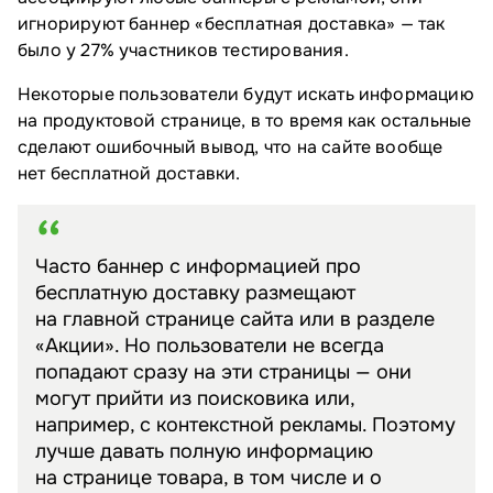
игнорируют баннер «бесплатная доставка» — так
было у 27% участников тестирования.
Некоторые пользователи будут искать информацию
на продуктовой странице, в то время как остальные
сделают ошибочный вывод, что на сайте вообще
нет бесплатной доставки.
Часто баннер с информацией про
бесплатную доставку размещают
на главной странице сайта или в разделе
«Акции». Но пользователи не всегда
попадают сразу на эти страницы — они
могут прийти из поисковика или,
например, с контекстной рекламы. Поэтому
лучше давать полную информацию
на странице товара, в том числе и о