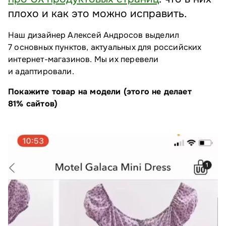
плохо и как это можно исправить.
Наш дизайнер Алексей Андросов выделил
7 основных пунктов, актуальных для российских
интернет-магазинов. Мы их перевели
и адаптировали.
Покажите товар на модели (этого не делает
81% сайтов)