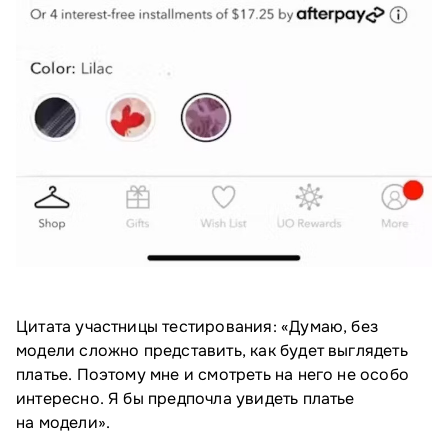
Цитата участницы тестирования: «Думаю, без
модели сложно представить, как будет выглядеть
платье. Поэтому мне и смотреть на него не особо
интересно. Я бы предпочла увидеть платье
на модели».