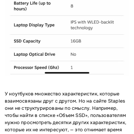
У ноутбуков множество характеристик, которые
взаимосвязаны друг с другом. Но на сайте Staples
они не структурированы по смыслу. Например,
чтобы найти в списке «Объем SSD», пользователям
нужно просмотреть десятки других характеристик,
которые их не интересуют, — это отнимает время