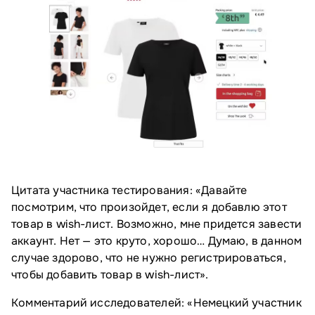
Цитата участника тестирования: «Давайте
посмотрим, что произойдет, если я добавлю этот
товар в wish-лист. Возможно, мне придется завести
аккаунт. Нет — это круто, хорошо… Думаю, в данном
случае здорово, что не нужно регистрироваться,
чтобы добавить товар в wish-лист».
Комментарий исследователей: «Немецкий участник