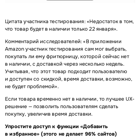
Цитата участника тестирования: «Недостаток в том,
что товар будет в наличии только 22 января».
Комментарий исследователей: «В приложении
Amazon участник тестирования сам мог выбрать,
покупать ли ему фритюрницу, которой сейчас нет
в наличии, с доставкой через несколько недель.
Учитывая, что этот товар подходит пользователю
и доступен со скидкой, время доставки, возможно,
не будет проблемой».
Если товара временно нет в наличии, то лучшее UX-
решение — позволить пользователям сделать
покупку, увеличив время доставки.
Упростите доступ к функции «Добавить
в избранное» (этого не делает 96% сайтов)