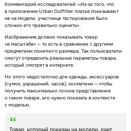
Комментарий исследователей: «Из‑за того, что
в приложении Urban Outfitter платье показывают
не на модели, участнице тестирования было
сложно его правильно оценить».
Изображение должно показывать товар
«в масштабе» — то есть в сравнении с другими
предметами понятного размера. Так пользователи
смогут определить реальные параметры товара,
который смотрят в интернете.
Но этого недостаточно для одежды, аксессуаров
(сумок, украшений, часов), косметики — чтобы
получить максимально точное представление
о таком товаре, его нужно показать в контексте
с моделью.
Товар, который показан на модели, дает