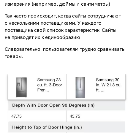
измерения (например, дюймы и сантиметры).
Так часто происходит, когда сайты сотрудничают
с несколькими поставщиками. У каждого
поставщика свой список характеристик. Сайты
не приводят их к единообразию.
Следовательно, пользователям трудно сравнивать
товары.