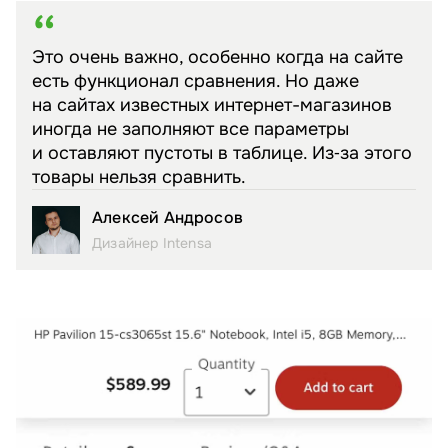
Это очень важно, особенно когда на сайте
есть функционал сравнения. Но даже
на сайтах известных интернет-магазинов
иногда не заполняют все параметры
и оставляют пустоты в таблице. Из‑за этого
товары нельзя сравнить.
Алексей Андросов
Дизайнер Intensa