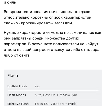
и силы.
Во время тестирования выяснилось, что даже
относительно короткий список характеристик
сложно «просканировать» взглядом.
Нужные характеристики можно не заметить, так как
они запрятаны среди множества других
параметров. В результате пользователи не найдут
ответа на свой вопрос и откажутся либо от товара,
либо от сайта.