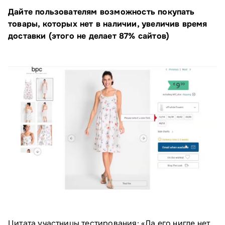
Дайте пользователям возможность покупать
товары, которых нет в наличии, увеличив время
доставки (этого не делает 87% сайтов)
Цитата участницы тестирования: «Да его нигде нет.