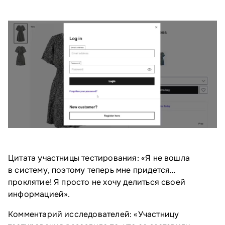
Цитата участницы тестирования: «Я не вошла
в систему, поэтому теперь мне придется…
проклятие! Я просто не хочу делиться своей
информацией».
Комментарий исследователей: «Участницу