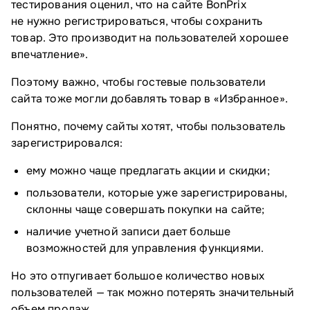
тестирования оценил, что на сайте BonPrix
не нужно регистрироваться, чтобы сохранить
товар. Это производит на пользователей хорошее
впечатление».
Поэтому важно, чтобы гостевые пользователи
сайта тоже могли добавлять товар в «Избранное».
Понятно, почему сайты хотят, чтобы пользователь
зарегистрировался:
ему можно чаще предлагать акции и скидки;
пользователи, которые уже зарегистрированы,
склонны чаще совершать покупки на сайте;
наличие учетной записи дает больше
возможностей для управления функциями.
Но это отпугивает большое количество новых
пользователей — так можно потерять значительный
объем продаж.