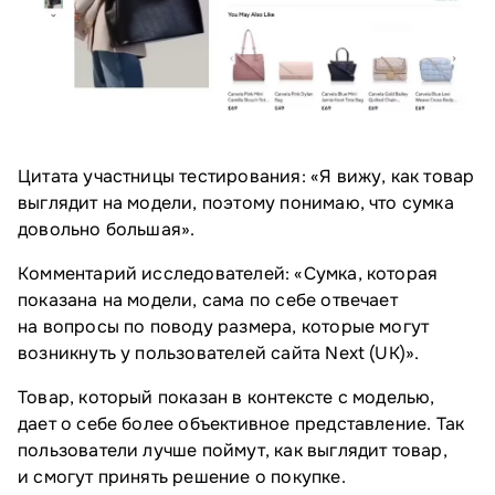
Цитата участницы тестирования: «Я вижу, как товар
выглядит на модели, поэтому понимаю, что сумка
довольно большая».
Комментарий исследователей: «Сумка, которая
показана на модели, сама по себе отвечает
на вопросы по поводу размера, которые могут
возникнуть у пользователей сайта Next (UK)».
Товар, который показан в контексте с моделью,
дает о себе более объективное представление. Так
пользователи лучше поймут, как выглядит товар,
и смогут принять решение о покупке.