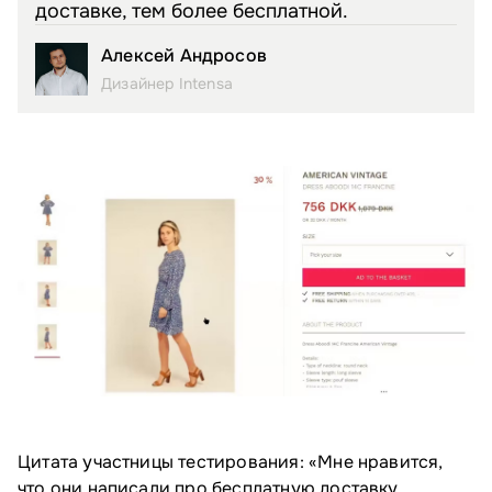
доставке, тем более бесплатной.
Алексей Андросов
Дизайнер Intensa
Цитата участницы тестирования: «Мне нравится,
что они написали про бесплатную доставку