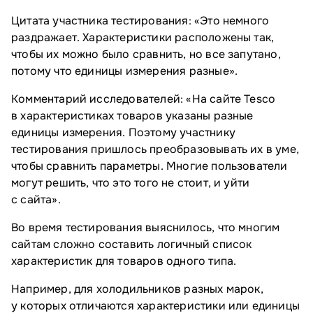
Цитата участника тестирования: «Это немного
раздражает. Характеристики расположены так,
чтобы их можно было сравнить, но все запутано,
потому что единицы измерения разные».
Комментарий исследователей: «На сайте Tesco
в характеристиках товаров указаны разные
единицы измерения. Поэтому участнику
тестирования пришлось преобразовывать их в уме,
чтобы сравнить параметры. Многие пользователи
могут решить, что это того не стоит, и уйти
с сайта».
Во время тестирования выяснилось, что многим
сайтам сложно составить логичный список
характеристик для товаров одного типа.
Например, для холодильников разных марок,
у которых отличаются характеристики или единицы