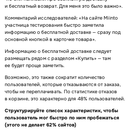
и бесплатный возврат. Для меня это было важно».
Комментарий исследователей: «На сайте Miinto
участница тестирования быстро заметила
информацию о бесплатной доставке — сразу под
основной кнопкой в карточке товара».
Информацию о бесплатной доставке следует
размещать рядом с разделом «Купить» — там
ее будет проще заметить.
Возможно, это также сократит количество
пользователей, которые отказываются от заказа,
чтобы не переплачивать. По статистике отказов
в корзине, это характерно для 48% пользователей.
Структурируйте список характеристик, чтобы
пользователь мог быстро по ним пробежаться
(этого не делает 62% сайтов)