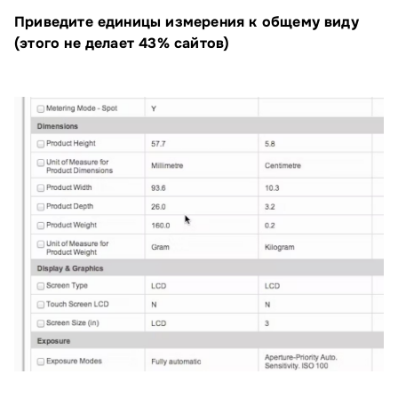
Приведите единицы измерения к общему виду
(этого не делает 43% сайтов)