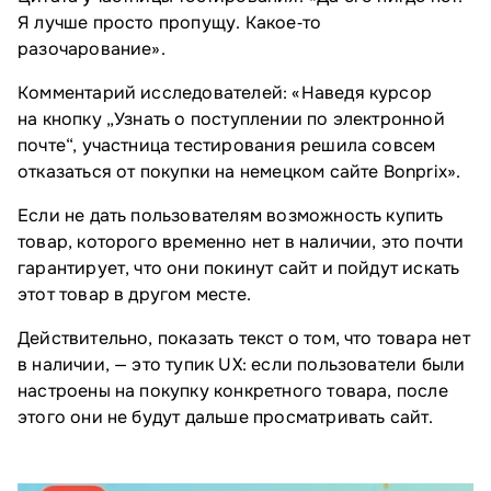
Я лучше просто пропущу. Какое‑то
разочарование».
Комментарий исследователей: «Наведя курсор
на кнопку „Узнать о поступлении по электронной
почте“, участница тестирования решила совсем
отказаться от покупки на немецком сайте Bonprix».
Если не дать пользователям возможность купить
товар, которого временно нет в наличии, это почти
гарантирует, что они покинут сайт и пойдут искать
этот товар в другом месте.
Действительно, показать текст о том, что товара нет
в наличии, — это тупик UX: если пользователи были
настроены на покупку конкретного товара, после
этого они не будут дальше просматривать сайт.