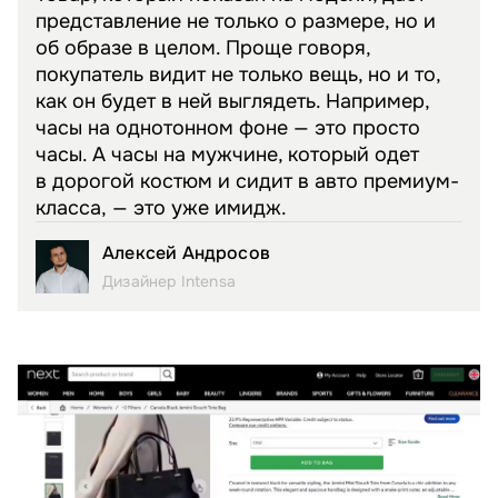
представление не только о размере, но и
об образе в целом. Проще говоря,
покупатель видит не только вещь, но и то,
как он будет в ней выглядеть. Например,
часы на однотонном фоне — это просто
часы. А часы на мужчине, который одет
в дорогой костюм и сидит в авто премиум-
класса, — это уже имидж.
Алексей Андросов
Дизайнер Intensa