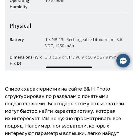
Список характеристик на сайте B& H Photo
структурирован по разделам с понятными
подзаголовками. Благодаря этому пользователи
могут быстро найти характеристику, которая
их интересует. Им не нужно просматривать все
подряд. Например, пользователи, которых
интересуют параметры вспышки, легко найдут