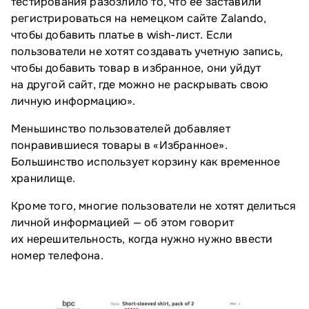
тестирования разозлило то, что ее заставили
регистрироваться на немецком сайте Zalando,
чтобы добавить платье в wish-лист. Если
пользователи не хотят создавать учетную запись,
чтобы добавить товар в избранное, они уйдут
на другой сайт, где можно не раскрывать свою
личную информацию».
Меньшинство пользователей добавляет
понравившиеся товары в «Избранное».
Большинство использует корзину как временное
хранилище.
Кроме того, многие пользователи не хотят делиться
личной информацией — об этом говорит
их нерешительность, когда нужно нужно ввести
номер телефона.