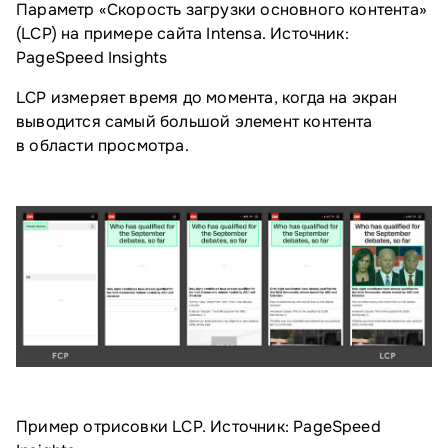
Параметр «Скорость загрузки основного контента»
(LCP) на примере сайта Intensa. Источник:
PageSpeed Insights
LCP измеряет время до момента, когда на экран
выводится самый большой элемент контента
в области просмотра.
Пример отрисовки LCP. Источник: PageSpeed