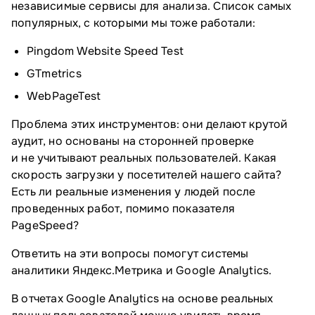
независимые сервисы для анализа. Список самых
популярных, с которыми мы тоже работали:
Pingdom Website Speed Test
GTmetrics
WebPageTest
Проблема этих инструментов: они делают крутой
аудит, но основаны на сторонней проверке
и не учитывают реальных пользователей. Какая
скорость загрузки у посетителей нашего сайта?
Есть ли реальные изменения у людей после
проведенных работ, помимо показателя
PageSpeed?
Ответить на эти вопросы помогут системы
аналитики Яндекс.Метрика и Google Analytics.
В отчетах Google Analytics на основе реальных