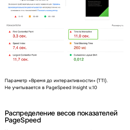
Параметр «Время до интерактивности» (TTI).
Не учитывается в PageSpeed Insight v.10
Распределение весов показателей
PageSpeed