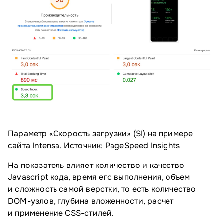
Параметр «Скорость загрузки» (SI) на примере
сайта Intensa. Источник: PageSpeed Insights
На показатель влияет количество и качество
Javascript кода, время его выполнения, объем
и сложность самой верстки, то есть количество
DOM-узлов, глубина вложенности, расчет
и применение CSS-стилей.