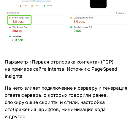
Параметр «Первая отрисовка контента» (FCP)
на примере сайта Intensa. Источник: PageSpeed
Insights
На него влияет подключение к серверу и генерация
ответа сервера, о которых говорили ранее,
блокирующие скрипты и стили, настройка
отображения шрифтов, минимизация кода
и другое.