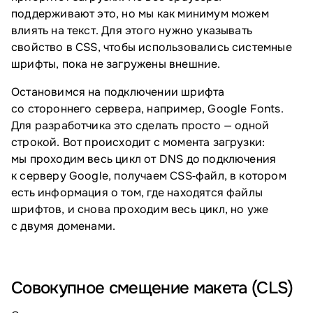
поддерживают это, но мы как минимум можем
влиять на текст. Для этого нужно указывать
свойство в CSS, чтобы использовались системные
шрифты, пока не загружены внешние.
Остановимся на подключении шрифта
со стороннего сервера, например, Google Fonts.
Для разработчика это сделать просто — одной
строкой. Вот происходит с момента загрузки:
мы проходим весь цикл от DNS до подключения
к серверу Google, получаем CSS‑файл, в котором
есть информация о том, где находятся файлы
шрифтов, и снова проходим весь цикл, но уже
с двумя доменами.
Совокупное смещение макета (CLS)