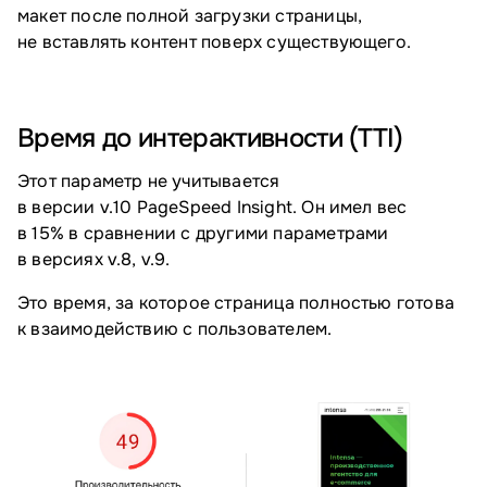
макет после полной загрузки страницы,
не вставлять контент поверх существующего.
Время до интерактивности (TTI)
Этот параметр не учитывается
в версии v.10 PageSpeed Insight. Он имел вес
в 15% в сравнении с другими параметрами
в версиях v.8, v.9.
Это время, за которое страница полностью готова
к взаимодействию с пользователем.