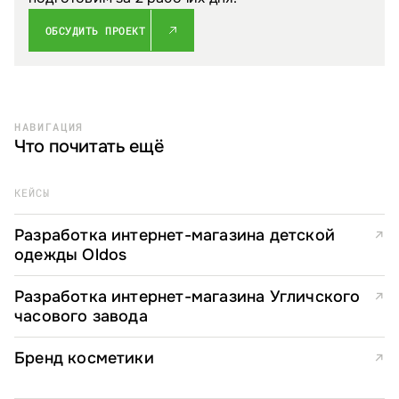
ОБСУДИТЬ ПРОЕКТ
НАВИГАЦИЯ
Что почитать ещё
КЕЙСЫ
Разработка интернет-магазина детской
↗
одежды Oldos
Разработка интернет-магазина Угличского
↗
часового завода
Бренд косметики
↗