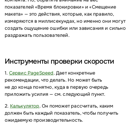
показателей «Время блокировки» и «Смещение
макета» — это действия, которые, как правило,
измеряются в миллисекундах, но именно они могут
создать ощущение ошибки или зависания и сильно
раздражать пользователей.
Инструменты проверки скорости
1.
Сервис PageSpeed
. Дает конкретные
рекомендации, что делать. Но может быть
не до конца понятно, куда в первую очередь
приложить усилия — см. следующий пункт.
2.
Калькулятор
. Он поможет рассчитать, каким
должен быть каждый показатель, чтобы получить
ожидаемую производительность.