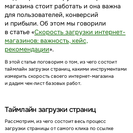
магазина стоит работать и она важна
для пользователей, конверсий
и прибыли. Об этом мы говорили
в статье «
Скорость загрузки интернет-
магазинов: важность, кейс,
рекомендации
».
В этой статье поговорим о том, из чего состоит
таймлайн загрузки страниц, какими инструментами
измерить скорость своего интернет-магазина
и дадим чек‑лист базовых работ.
Таймлайн загрузки страниц
Рассмотрим, из чего состоит весь процесс
загрузки страницы от самого клика по ссылке