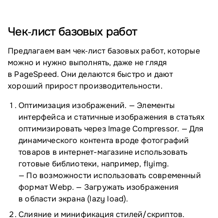
Чек‑лист базовых работ
Предлагаем вам чек‑лист базовых работ, которые
можно и нужно выполнять, даже не глядя
в PageSpeed. Они делаются быстро и дают
хороший прирост производительности.
Оптимизация изображений. — Элементы
интерфейса и статичные изображения в статьях
оптимизировать через
Image Compressor
. — Для
динамического контента вроде фотографий
товаров в интернет-магазине использовать
готовые библиотеки, например, flyimg.
— По возможности использовать современный
формат Webp. — Загружать изображения
в области экрана (lazy load).
Слияние и минификация стилей/скриптов.