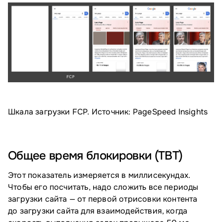
Шкала загрузки FCP. Источник: PageSpeed Insights
Общее время блокировки (TBT)
Этот показатель измеряется в миллисекундах.
Чтобы его посчитать, надо сложить все периоды
загрузки сайта — от первой отрисовки контента
до загрузки сайта для взаимодействия, когда