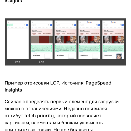
Insights
Пример отрисовки LCP. Источник: PageSpeed
Insights
Сейчас определять первый элемент для загрузки
можно с ограничениями. Недавно появился
атрибут fetch priority, который позволяет
картинкам, элементам и блокам указывать
приоритет загрузки. Не все браузеры