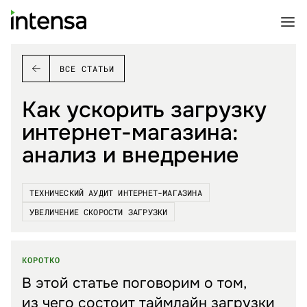
ВСЕ СТАТЬИ
Как ускорить загрузку
интернет-магазина:
анализ и внедрение
ТЕХНИЧЕСКИЙ АУДИТ ИНТЕРНЕТ-МАГАЗИНА
УВЕЛИЧЕНИЕ СКОРОСТИ ЗАГРУЗКИ
КОРОТКО
В этой статье поговорим о том,
из чего состоит таймлайн загрузки