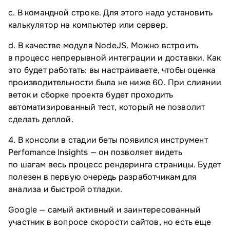
c. В командной строке. Для этого надо установить
калькулятор на компьютер или сервер.
d. В качестве модуля NodeJS. Можно встроить
в процесс непрерывной интеграции и доставки. Как
это будет работать: вы настраиваете, чтобы оценка
производительности была не ниже 60. При слиянии
веток и сборке проекта будет проходить
автоматизированный тест, который не позволит
сделать деплой.
4. В консоли в стадии беты появился инструмент
Perfomance Insights — он позволяет видеть
по шагам весь процесс рендеринга страницы. Будет
полезен в первую очередь разработчикам для
анализа и быстрой отладки.
Google — самый активный и заинтересованный
участник в вопросе скорости сайтов, но есть еще