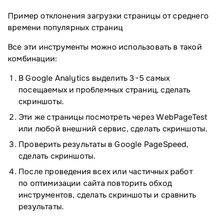
Пример отклонения загрузки страницы от среднего
времени популярных страниц
Все эти инструменты можно использовать в такой
комбинации:
В Google Analytics выделить 3−5 самых
посещаемых и проблемных страниц, сделать
скриншоты.
Эти же страницы посмотреть через WebPageTest
или любой внешний сервис, сделать скриншоты.
Проверить результаты в Google PageSpeed,
сделать скриншоты.
После проведения всех или частичных работ
по оптимизации сайта повторить обход
инструментов, сделать скриншоты и сравнить
результаты.