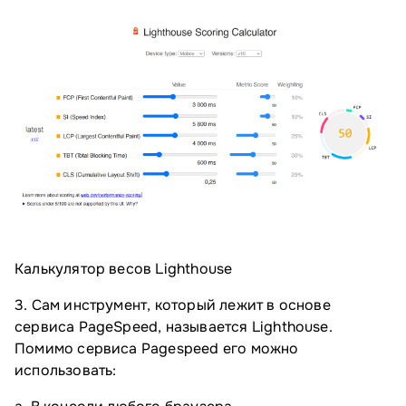
Калькулятор весов Lighthouse
3. Сам инструмент, который лежит в основе
сервиса PageSpeed, называется Lighthouse.
Помимо сервиса Pagespeed его можно
использовать: