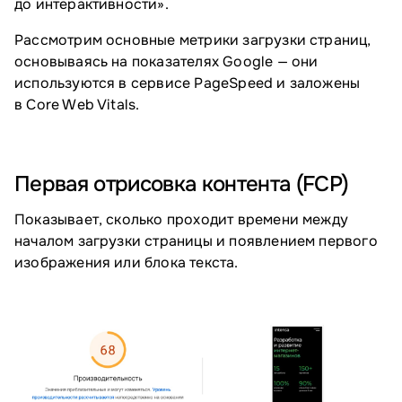
до интерактивности».
Рассмотрим основные метрики загрузки страниц,
основываясь на показателях Google — они
используются в сервисе PageSpeed и заложены
в Core Web Vitals.
Первая отрисовка контента (FCP)
Показывает, сколько проходит времени между
началом загрузки страницы и появлением первого
изображения или блока текста.