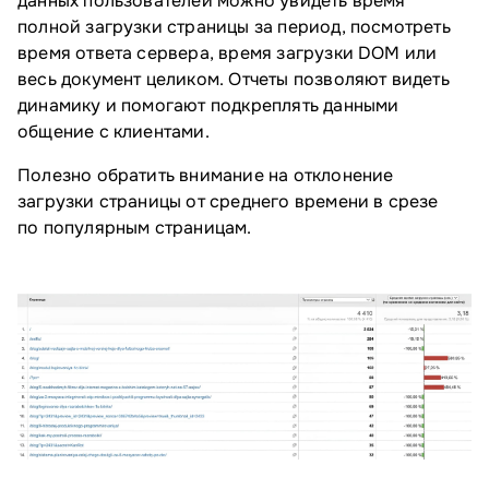
данных пользователей можно увидеть время
полной загрузки страницы за период, посмотреть
время ответа сервера, время загрузки DOM или
весь документ целиком. Отчеты позволяют видеть
динамику и помогают подкреплять данными
общение с клиентами.
Полезно обратить внимание на отклонение
загрузки страницы от среднего времени в срезе
по популярным страницам.