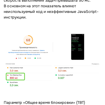
скорость выполнения задач превышала 50 мс.
В основном на этот показатель влияют
неиспользуемый код и неэффективные JavaScript-
инструкции.
Параметр «Общее время блокировки» (TBT)