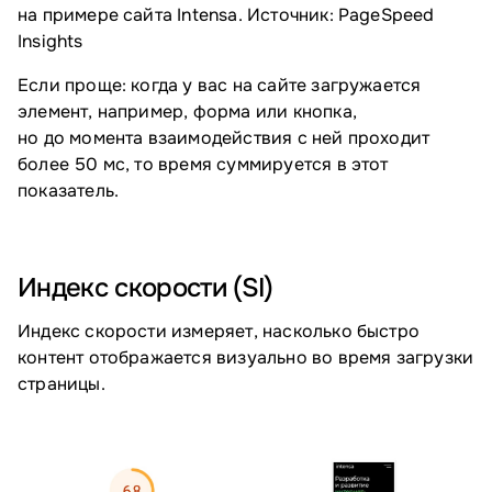
на примере сайта Intensa. Источник: PageSpeed
Insights
Если проще: когда у вас на сайте загружается
элемент, например, форма или кнопка,
но до момента взаимодействия с ней проходит
более 50 мс, то время суммируется в этот
показатель.
Индекс скорости (SI)
Индекс скорости измеряет, насколько быстро
контент отображается визуально во время загрузки
страницы.