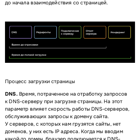
до начала взаимодействия со страницей.
Процесс загрузки страницы
DNS.
Время, потраченное на отработку запросов
к DNS-серверу при загрузке страницы. На этот
параметр влияет скорость работы DNS-серверов,
обслуживающих запросы к домену сайта.
У серверов, с которых нам грузятся сайты, нет
доменов, у них есть IP адреса. Когда мы вводим
какой‑то домен, браузер подключается к DNS-