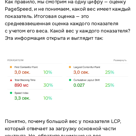
Как правило, мы смотрим на одну цифру — оценку
PageSpeed, и не понимаем, какой вес имеет каждый
показатель. Итоговая оценка — это
средневзвешенная оценка каждого показателя
с учетом его веса. Какой вес у каждого показателя?
Эта информация открыта и выглядит так:
Понятно, почему большой вес у показателя LCP,
который отвечает за загрузку основной части
контента. Но, обратите внимание на вес