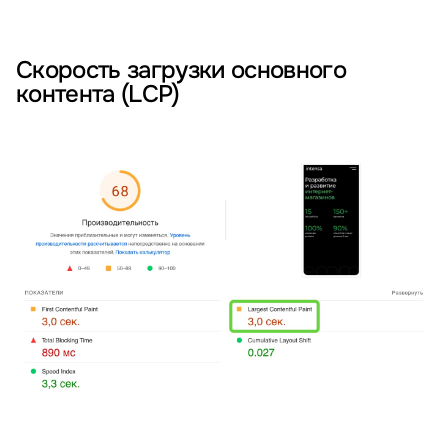
Скорость загрузки основного
контента (LCP)