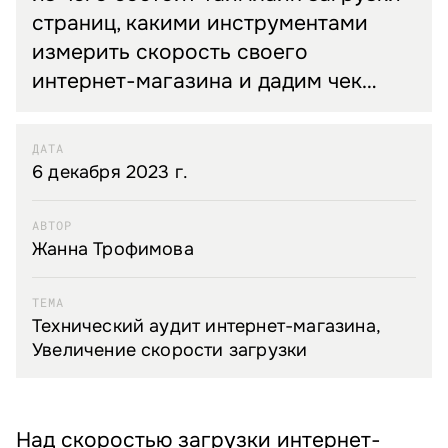
страниц, какими инструментами
измерить скорость своего
интернет-магазина и дадим чек…
ДАТА
6 декабря 2023 г.
АВТОР
Жанна Трофимова
ТЕМА
Технический аудит интернет-магазина,
Увеличение скорости загрузки
Над скоростью загрузки интернет-