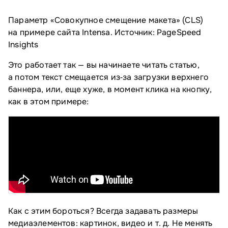
Параметр «Совокупное смещение макета» (CLS)
на примере сайта Intensa. Источник: PageSpeed
Insights
Это работает так — вы начинаете читать статью,
а потом текст смещается из‑за загрузки верхнего
баннера, или, еще хуже, в момент клика на кнопку,
как в этом примере:
Как с этим бороться? Всегда задавать размеры
медиаэлементов: картинок, видео и т. д. Не менять