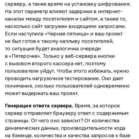
серверу, а также время на установку шифрования.
На этот параметр влияют задержки в интернет-
каналах между посетителем и сайтом, а также то,
насколько сайт загружен входящими запросами.
Если наступила «Черная пятница» и ваш проект
не был готов к такому наплыву посетителей,
то ситуация будет аналогична очереди
в «Пятерочке». Только у веб-сервера кнопки
с вызовом второго кассира нет, поэтому
пользователи уйдут. Чтобы этого избежать, нужно
проводить нагрузочное тестирование. Оно дает
понимание, сколько пользователей одновременно
может выдержать ваш проект.
Генерация ответа сервера.
Время, за которое
сервер отправляет браузеру ответ с содержимым
страницы. От чего оно зависит? От количества
динамических данных, производительности кода
на бэкенде, количества и качества запросов к базе