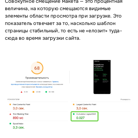
Совокупное смещение макета — это процентная
величина, на которую смещаются видимые
элементы области просмотра при загрузке. Это
показатель отвечает за то, насколько шаблон
страницы стабильный, то есть не «елозит» туда-
сюда во время загрузки сайта.