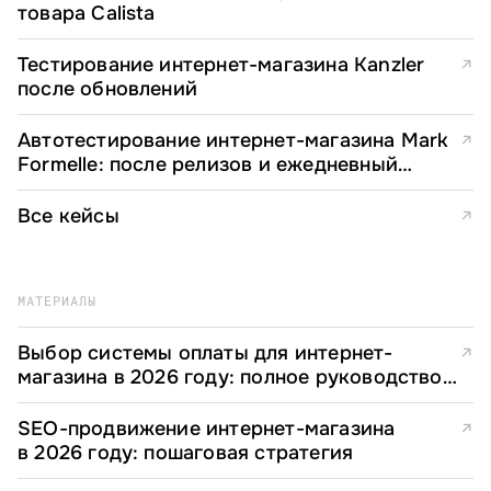
товара Calista
Тестирование интернет-магазина Kanzler
↗
после обновлений
Автотестирование интернет-магазина Mark
↗
Formelle: после релизов и ежедневный
мониторинг
Все кейсы
↗
МАТЕРИАЛЫ
Выбор системы оплаты для интернет-
↗
магазина в 2026 году: полное руководство
для e-commerce директоров
SEO-продвижение интернет-магазина
↗
в 2026 году: пошаговая стратегия