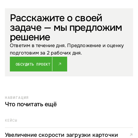
Расскажите о своей
задаче — мы предложим
решение
Ответим в течение дня. Предложение и оценку
подготовим за 2 рабочих дня.
ОБСУДИТЬ ПРОЕКТ
НАВИГАЦИЯ
Что почитать ещё
КЕЙСЫ
Увеличение скорости загрузки карточки
↗