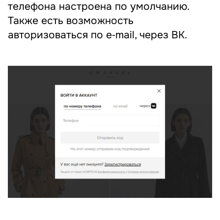
телефона настроена по умолчанию.
Также есть возможность
авторизоваться по e‑mail, через ВК.