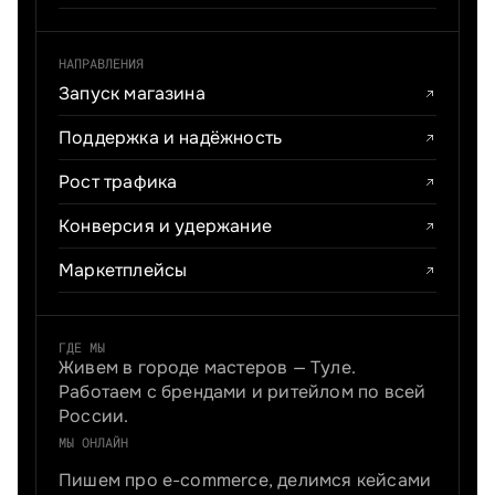
НАПРАВЛЕНИЯ
Запуск магазина
Поддержка и надёжность
Рост трафика
Конверсия и удержание
Маркетплейсы
ГДЕ МЫ
Живем в городе мастеров — Туле.
Работаем с брендами и ритейлом по всей
России.
МЫ ОНЛАЙН
Пишем про e-commerce, делимся кейсами