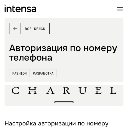
ВСЕ КЕЙСЫ
Авторизация по номеру
телефона
FASHION
РАЗРАБОТКА
Настройка авторизации по номеру