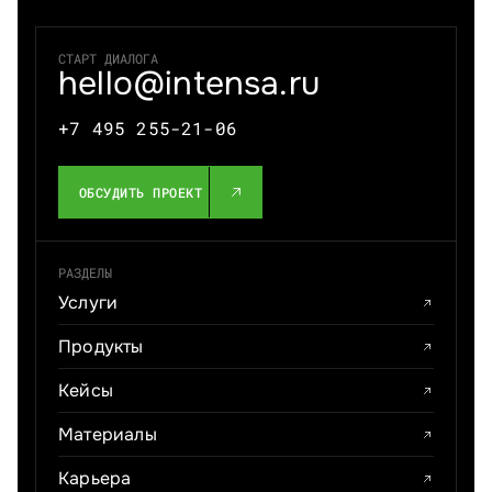
СТАРТ ДИАЛОГА
hello@intensa.ru
+7 495 255-21-06
ОБСУДИТЬ ПРОЕКТ
РАЗДЕЛЫ
Услуги
Продукты
Кейсы
Материалы
Карьера