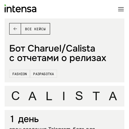
ВСЕ КЕЙСЫ
Бот Charuel/Calista
с отчетами о релизах
FASHION
РАЗРАБОТКА
1 день