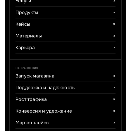
Услуги
Продукты
Кейсы
Материалы
Карьера
НАПРАВЛЕНИЯ
Запуск магазина
Поддержка и надёжность
Рост трафика
Конверсия и удержание
Маркетплейсы