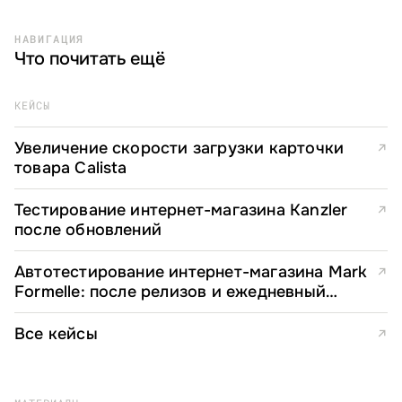
НАВИГАЦИЯ
Что почитать ещё
КЕЙСЫ
Увеличение скорости загрузки карточки
↗
товара Calista
Тестирование интернет-магазина Kanzler
↗
после обновлений
Автотестирование интернет-магазина Mark
↗
Formelle: после релизов и ежедневный
мониторинг
Все кейсы
↗