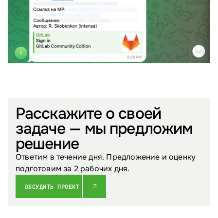
Расскажите о своей
задаче — мы предложим
решение
Ответим в течение дня. Предложение и оценку
подготовим за 2 рабочих дня.
ОБСУДИТЬ ПРОЕКТ