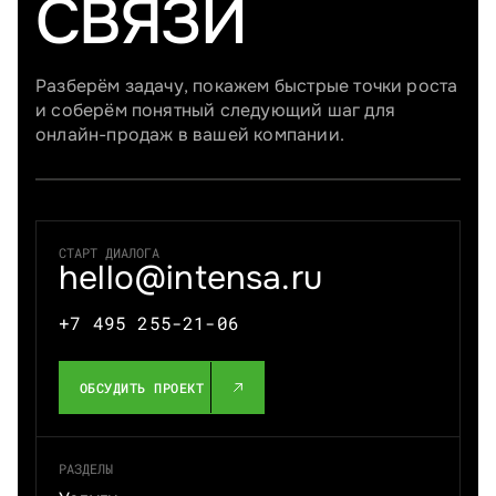
СВЯЗИ
Разберём задачу, покажем быстрые точки роста
и соберём понятный следующий шаг для
онлайн-продаж в вашей компании.
СТАРТ ДИАЛОГА
hello@intensa.ru
+7 495 255-21-06
ОБСУДИТЬ ПРОЕКТ
РАЗДЕЛЫ