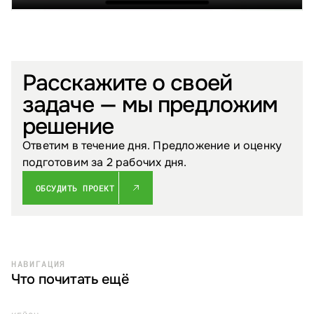
Расскажите о своей
задаче — мы предложим
решение
Ответим в течение дня. Предложение и оценку
подготовим за 2 рабочих дня.
ОБСУДИТЬ ПРОЕКТ
НАВИГАЦИЯ
Что почитать ещё