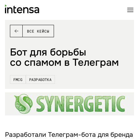
ВСЕ КЕЙСЫ
Бот для борьбы
со спамом в Телеграм
FMCG
РАЗРАБОТКА
Разработали Телеграм-бота для бренда