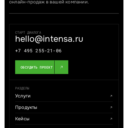
онлайн-продаж в вашей компании.
СТАРТ ДИАЛОГА
hello@intensa.ru
+7 495 255-21-06
ОБСУДИТЬ ПРОЕКТ
РАЗДЕЛЫ
Услуги
Продукты
Кейсы