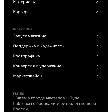
Материалы
Карьера
НАПРАВЛЕНИЯ
Запуск магазина
Поддержка и надёжность
Рост трафика
Конверсия и удержание
Маркетплейсы
ГДЕ МЫ
Живем в городе мастеров — Туле.
Работаем с брендами и ритейлом по всей
России.