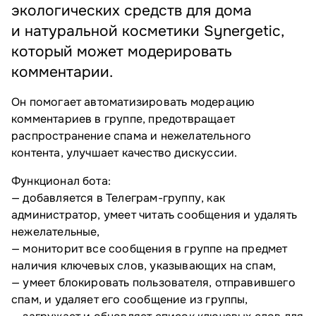
экологических средств для дома
и натуральной косметики Synergetic,
который может модерировать
комментарии.
Он помогает автоматизировать модерацию
комментариев в группе, предотвращает
распространение спама и нежелательного
контента, улучшает качество дискуссии.
Функционал бота:
— добавляется в Телеграм-группу, как
администратор, умеет читать сообщения и удалять
нежелательные,
— мониторит все сообщения в группе на предмет
наличия ключевых слов, указывающих на спам,
— умеет блокировать пользователя, отправившего
спам, и удаляет его сообщение из группы,