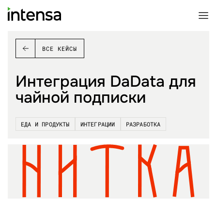
ВСЕ КЕЙСЫ
Интеграция DaData для
чайной подписки
ЕДА И ПРОДУКТЫ
ИНТЕГРАЦИИ
РАЗРАБОТКА