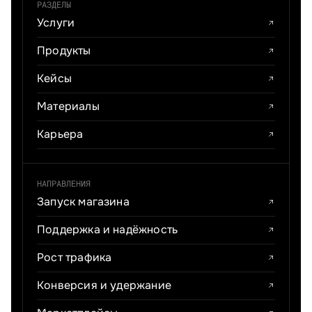
РАЗДЕЛЫ
Услуги
Продукты
Кейсы
Материалы
Карьера
НАПРАВЛЕНИЯ
Запуск магазина
Поддержка и надёжность
Рост трафика
Конверсия и удержание