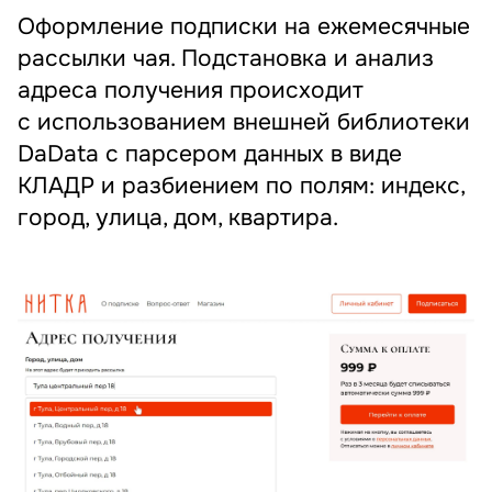
Оформление подписки на ежемесячные
рассылки чая. Подстановка и анализ
адреса получения происходит
с использованием внешней библиотеки
DaData с парсером данных в виде
КЛАДР и разбиением по полям: индекс,
город, улица, дом, квартира.