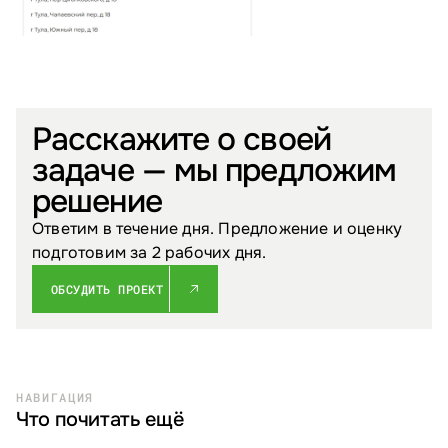
Расскажите о своей
задаче — мы предложим
решение
Ответим в течение дня. Предложение и оценку
подготовим за 2 рабочих дня.
ОБСУДИТЬ ПРОЕКТ
НАВИГАЦИЯ
Что почитать ещё