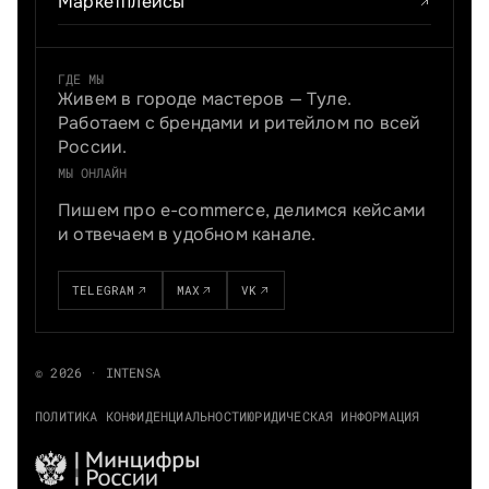
Маркетплейсы
ГДЕ МЫ
Живем в городе мастеров — Туле.
Работаем с брендами и ритейлом по всей
России.
МЫ ОНЛАЙН
Пишем про e-commerce, делимся кейсами
и отвечаем в удобном канале.
TELEGRAM
MAX
VK
© 2026 · INTENSA
ПОЛИТИКА КОНФИДЕНЦИАЛЬНОСТИ
ЮРИДИЧЕСКАЯ ИНФОРМАЦИЯ