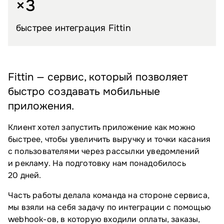
×3
быстрее интеграция Fittin
Fittin — сервис, который позволяет
быстро создавать мобильные
приложения.
Клиент хотел запустить приложение как можно
быстрее, чтобы увеличить выручку и точки касания
с пользователями через рассылки уведомлений
и рекламу. На подготовку нам понадобилось
20 дней.
Часть работы делала команда на стороне сервиса,
мы взяли на себя задачу по интеграции с помощью
webhook-ов, в которую входили оплаты, заказы,