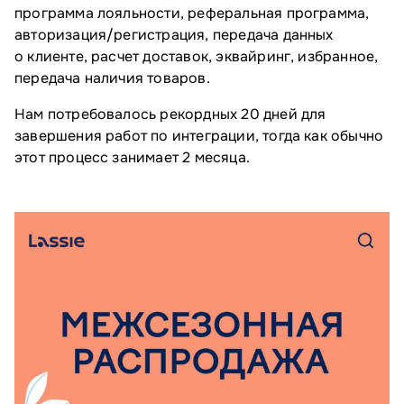
программа лояльности, реферальная программа,
авторизация/регистрация, передача данных
о клиенте, расчет доставок, эквайринг, избранное,
передача наличия товаров.
Нам потребовалось рекордных 20 дней для
завершения работ по интеграции, тогда как обычно
этот процесс занимает 2 месяца.