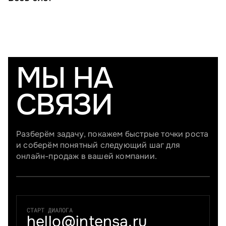
МЫ НА
СВЯЗИ
Разберём задачу, покажем быстрые точки роста
и соберём понятный следующий шаг для
онлайн-продаж в вашей компании.
СТАРТ ДИАЛОГА
hello@intensa.ru