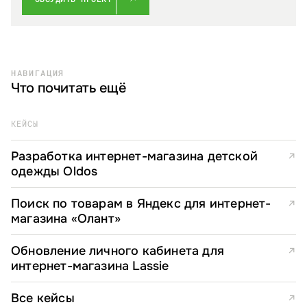
НАВИГАЦИЯ
Что почитать ещё
КЕЙСЫ
Разработка интернет-магазина детской
↗
одежды Oldos
Поиск по товарам в Яндекс для интернет-
↗
магазина «Олант»
Обновление личного кабинета для
↗
интернет-магазина Lassie
Все кейсы
↗