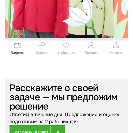
Расскажите о своей
задаче — мы предложим
решение
Ответим в течение дня. Предложение и оценку
подготовим за 2 рабочих дня.
ОБСУДИТЬ ПРОЕКТ