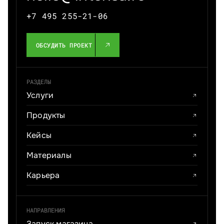
+7 495 255-21-06
ОБСУДИТЬ ПРОЕКТ
РАЗДЕЛЫ
Услуги
Продукты
Кейсы
Материалы
Карьера
НАПРАВЛЕНИЯ
Запуск магазина