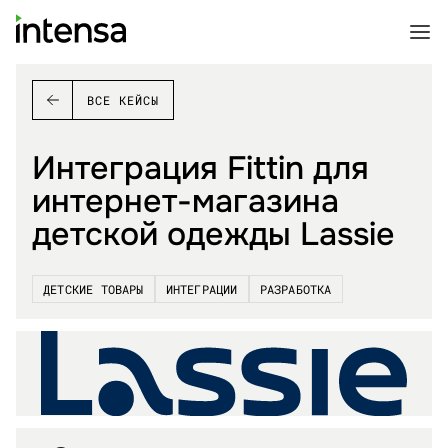
ВСЕ КЕЙСЫ
Интеграция Fittin для
интернет-магазина
детской одежды Lassie
ДЕТСКИЕ ТОВАРЫ
ИНТЕГРАЦИИ
РАЗРАБОТКА