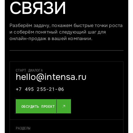
СВЯЗИ
Разберём задачу, покажем быстрые точки роста
и соберём понятный следующий шаг для
онлайн-продаж в вашей компании.
СТАРТ ДИАЛОГА
hello@intensa.ru
+7 495 255-21-06
ОБСУДИТЬ ПРОЕКТ
РАЗДЕЛЫ