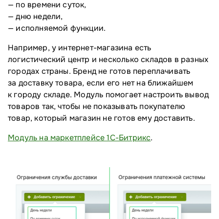
— по времени суток,
— дню недели,
— исполняемой функции.
Например, у интернет-магазина есть
логистический центр и несколько складов в разных
городах страны. Бренд не готов переплачивать
за доставку товара, если его нет на ближайшем
к городу складе. Модуль помогает настроить вывод
товаров так, чтобы не показывать покупателю
товар, который магазин не готов ему доставить.
Модуль на маркетплейсе 1С-Битрикс
.