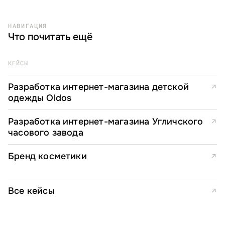
НАВИГАЦИЯ
Что почитать ещё
КЕЙСЫ
Разработка интернет-магазина детской
↗
одежды Oldos
Разработка интернет-магазина Угличского
↗
часового завода
Бренд косметики
↗
Все кейсы
↗