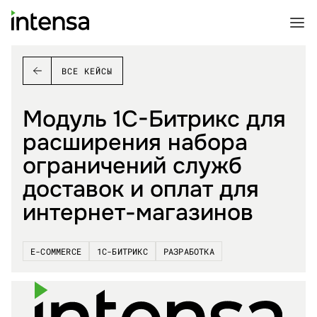
ВСЕ КЕЙСЫ
Модуль 1C-Битрикс для
расширения набора
ограничений служб
доставок и оплат для
интернет-магазинов
E-COMMERCE
1С-БИТРИКС
РАЗРАБОТКА