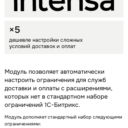
×5
дешевле настройки сложных
условий доставок и оплат
Модуль позволяет автоматически
настроить ограничения для служб
доставки и оплаты с расширениями,
которых нет в стандартном наборе
ограничений 1C-Битрикс.
Модуль дополняет стандартный набор следующими
ограничениями: