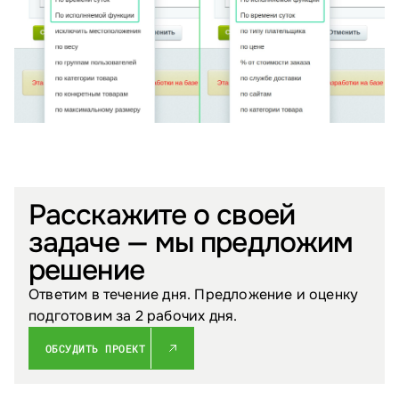
Расскажите о своей
задаче — мы предложим
решение
Ответим в течение дня. Предложение и оценку
подготовим за 2 рабочих дня.
ОБСУДИТЬ ПРОЕКТ