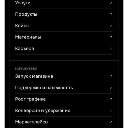
Услуги
Продукты
Кейсы
Материалы
Карьера
НАПРАВЛЕНИЯ
Запуск магазина
Поддержка и надёжность
Рост трафика
Конверсия и удержание
Маркетплейсы