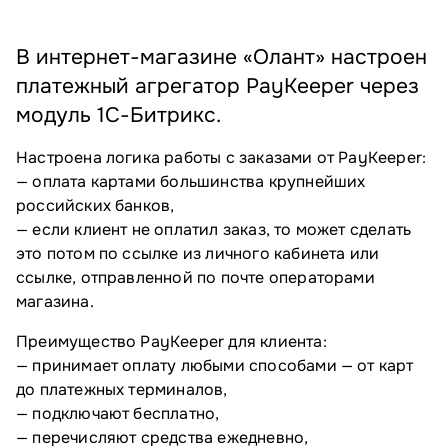
В интернет-магазине «Олант» настроен
платежный агрегатор PayKeeper через
модуль 1С-Битрикс.
Настроена логика работы с заказами от PayKeeper:
— оплата картами большинства крупнейших
российских банков,
— если клиент не оплатил заказ, то может сделать
это потом по ссылке из личного кабинета или
ссылке, отправленной по почте операторами
магазина.
Преимущество PayKeeper для клиента:
— принимает оплату любыми способами — от карт
до платежных терминалов,
— подключают бесплатно,
— перечисляют средства ежедневно,