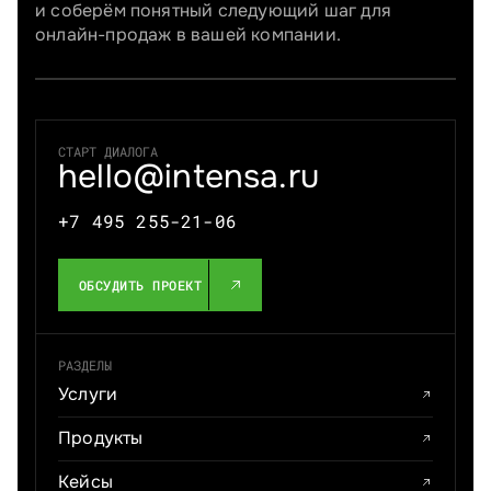
и соберём понятный следующий шаг для
онлайн-продаж в вашей компании.
СТАРТ ДИАЛОГА
hello@intensa.ru
+7 495 255-21-06
ОБСУДИТЬ ПРОЕКТ
РАЗДЕЛЫ
Услуги
Продукты
Кейсы