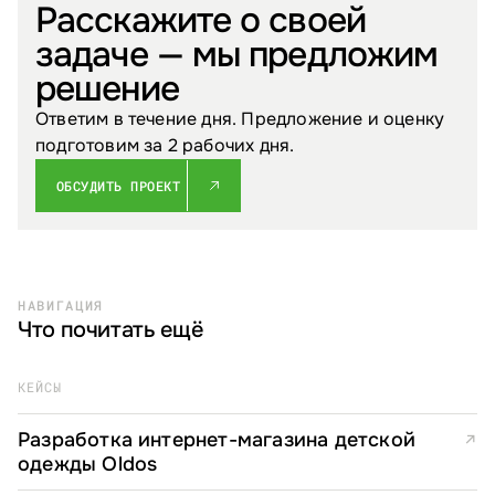
Расскажите о своей
задаче — мы предложим
решение
Ответим в течение дня. Предложение и оценку
подготовим за 2 рабочих дня.
ОБСУДИТЬ ПРОЕКТ
НАВИГАЦИЯ
Что почитать ещё
КЕЙСЫ
Разработка интернет-магазина детской
↗
одежды Oldos