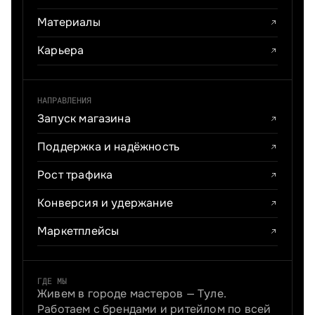
Материалы
Карьера
НАПРАВЛЕНИЯ
Запуск магазина
Поддержка и надёжность
Рост трафика
Конверсия и удержание
Маркетплейсы
ГДЕ МЫ
Живем в городе мастеров — Туле.
Работаем с брендами и ритейлом по всей