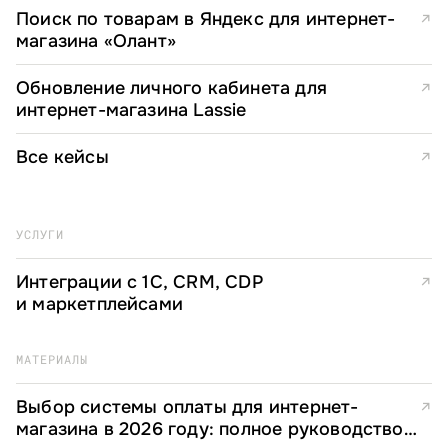
Поиск по товарам в Яндекс для интернет-
↗
магазина «Олант»
Обновление личного кабинета для
↗
интернет-магазина Lassie
Все кейсы
↗
УСЛУГИ
Интеграции с 1С, CRM, CDP
↗
и маркетплейсами
МАТЕРИАЛЫ
Выбор системы оплаты для интернет-
↗
магазина в 2026 году: полное руководство