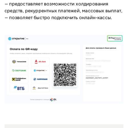
— предоставляет возможности холдирования
средств, рекуррентных платежей, массовых выплат,
— позволяет быстро подключить онлайн-кассы.