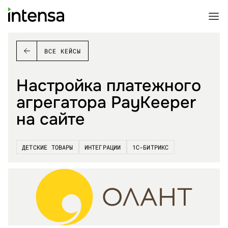
ВСЕ КЕЙСЫ
Настройка платежного
агрегатора PayKeeper
на сайте
ДЕТСКИЕ ТОВАРЫ
ИНТЕГРАЦИИ
1С-БИТРИКС