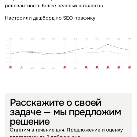
релевантность более целевых каталогов.
Настроили дашборд по SEO-трафику.
Расскажите о своей
задаче — мы предложим
решение
Ответим в течение дня. Предложение и оценку