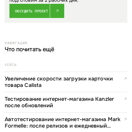
подготовим за 2 рабочих дня.
ОБСУДИТЬ ПРОЕКТ
НАВИГАЦИЯ
Что почитать ещё
КЕЙСЫ
Увеличение скорости загрузки карточки
↗
товара Calista
Тестирование интернет-магазина Kanzler
↗
после обновлений
Автотестирование интернет-магазина Mark
↗
Formelle: после релизов и ежедневный