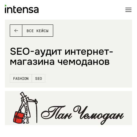
ВСЕ КЕЙСЫ
SEO-аудит интернет-
магазина чемоданов
FASHION
SEO