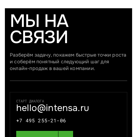
МЫ НА
СВЯЗИ
Разберём задачу, покажем быстрые точки роста
и соберём понятный следующий шаг для
онлайн-продаж в вашей компании.
СТАРТ ДИАЛОГА
hello@intensa.ru
+7 495 255-21-06