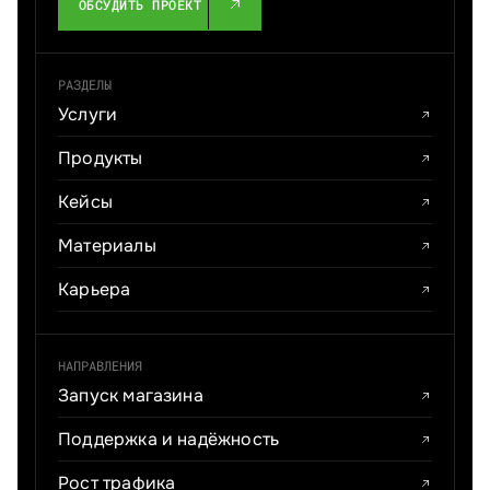
ОБСУДИТЬ ПРОЕКТ
РАЗДЕЛЫ
Услуги
Продукты
Кейсы
Материалы
Карьера
НАПРАВЛЕНИЯ
Запуск магазина
Поддержка и надёжность
Рост трафика