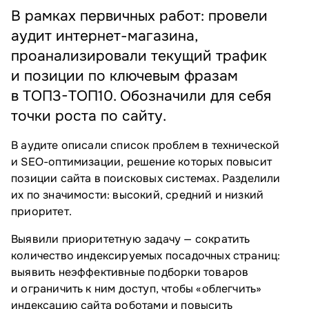
В рамках первичных работ: провели
аудит интернет-магазина,
проанализировали текущий трафик
и позиции по ключевым фразам
в ТОП3-ТОП10. Обозначили для себя
точки роста по сайту.
В аудите описали список проблем в технической
и SEO-оптимизации, решение которых повысит
позиции сайта в поисковых системах. Разделили
их по значимости: высокий, средний и низкий
приоритет.
Выявили приоритетную задачу — сократить
количество индексируемых посадочных страниц:
выявить неэффективные подборки товаров
и ограничить к ним доступ, чтобы «облегчить»
индексацию сайта роботами и повысить