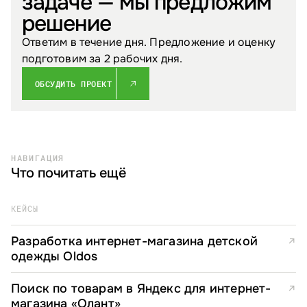
задаче — мы предложим
решение
Ответим в течение дня. Предложение и оценку
подготовим за 2 рабочих дня.
ОБСУДИТЬ ПРОЕКТ
НАВИГАЦИЯ
Что почитать ещё
КЕЙСЫ
Разработка интернет-магазина детской
↗
одежды Oldos
Поиск по товарам в Яндекс для интернет-
↗
магазина «Олант»