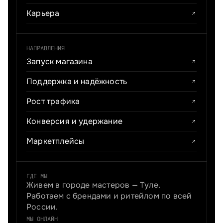
Карьера
НАПРАВЛЕНИЯ
Запуск магазина
Поддержка и надёжность
Рост трафика
Конверсия и удержание
Маркетплейсы
ГДЕ МЫ
Живем в городе мастеров — Туле.
Работаем с брендами и ритейлом по всей
России.
МЫ ОНЛАЙН