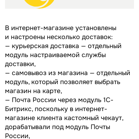
В интернет-магазине установлены
и настроены несколько доставок:
— курьерская доставка — отдельный
модуль настраиваемой службы
доставки,
— самовывоз из магазина — отдельный
модуль, который позволяет выбрать
магазин на карте,
— Почта России через модуль 1С-
Битрикс, поскольку в интернет-
магазине клиента кастомный чекаут,
дорабатывали под модуль Почты
России,