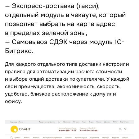
— Экспресс-доставка (такси),
отдельный модуль в чекауте, который
позволяет выбрать на карте адрес
в пределах зеленой зоны,
— Самовывоз СДЭК через модуль 1C-
Битрикс.
Для каждого отдельного типа доставки настроили
правила для автоматизации расчета стоимости
и выбора опций доставки покупателями. У каждой
свои преимущества: экономичность, скорость,
удобство, близкое расположение к дому или
офису.