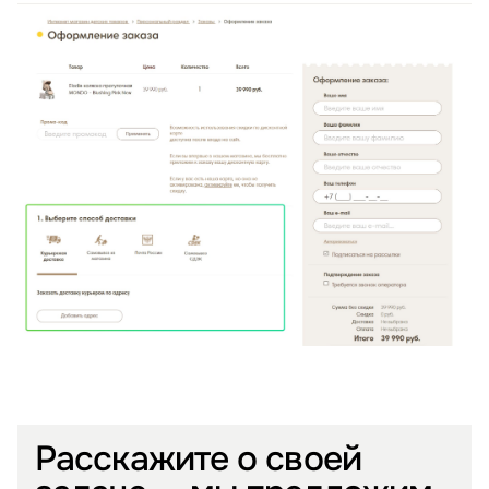
Расскажите о своей