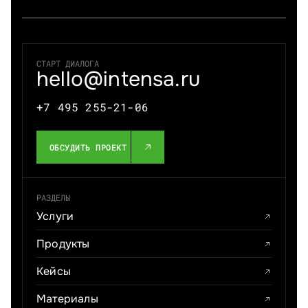
СТАРТ ДИАЛОГА
hello@intensa.ru
+7 495 255-21-06
ОБСУДИТЬ ПРОЕКТ
РАЗДЕЛЫ
Услуги
Продукты
Кейсы
Материалы