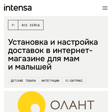
ВСЕ КЕЙСЫ
Установка и настройка
доставок в интернет-
магазине для мам
и малышей
ДЕТСКИЕ ТОВАРЫ
ИНТЕГРАЦИИ
1С-БИТРИКС