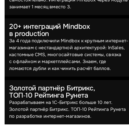
занимает 1 месяц вместо 3.
20+ интеграций Mindbox
в production
За 4 года подключили Mindbox к крупным интернет-
магазинам с нестандартной архитектурой: InSales,
кастомные CMS, многосайтовые системы, связка
с офлайном и маркетплейсами. Знаем, где
ломаются дубли и как чинить расчёт баллов.
Золотой партнёр Битрикс,
ТОП‑10 Рейтинга Рунета
Разрабатываем на 1С-Битрикс больше 10 лет.
Золотой партнёр Битрикс. ТОП‑10 Рейтинга Рунета
по разработке интернет-магазинов.