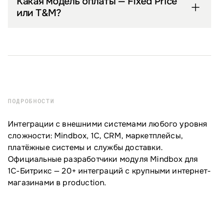
Какая модель оплаты — Fixed Price
или T&M?
ПОДРОБНОСТИ
Интеграции с внешними системами любого уровня
сложности: Mindbox, 1С, CRM, маркетплейсы,
платёжные системы и службы доставки.
Официальные разработчики модуля Mindbox для
1С-Битрикс — 20+ интеграций с крупными интернет-
магазинами в production.