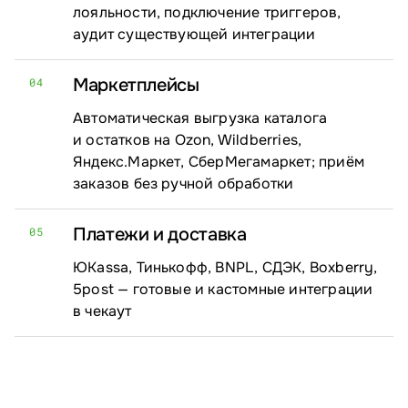
лояльности, подключение триггеров,
аудит существующей интеграции
Маркетплейсы
04
Автоматическая выгрузка каталога
и остатков на Ozon, Wildberries,
Яндекс.Маркет, СберМегамаркет; приём
заказов без ручной обработки
Платежи и доставка
05
ЮKassa, Тинькофф, BNPL, СДЭК, Boxberry,
5post — готовые и кастомные интеграции
в чекаут