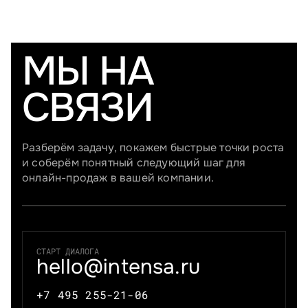
МЫ НА
СВЯЗИ
Разберём задачу, покажем быстрые точки роста
и соберём понятный следующий шаг для
онлайн-продаж в вашей компании.
СТАРТ ДИАЛОГА
hello@intensa.ru
+7 495 255-21-06