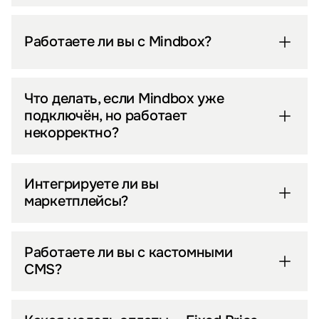
Работаете ли вы с Mindbox?
Что делать, если Mindbox уже
подключён, но работает
некорректно?
Интегрируете ли вы
маркетплейсы?
Работаете ли вы с кастомными
CMS?