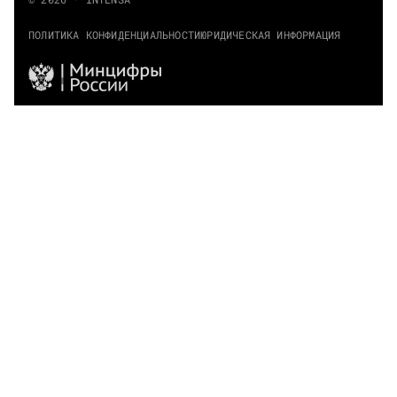
ПОЛИТИКА КОНФИДЕНЦИАЛЬНОСТИ
ЮРИДИЧЕСКАЯ ИНФОРМАЦИЯ