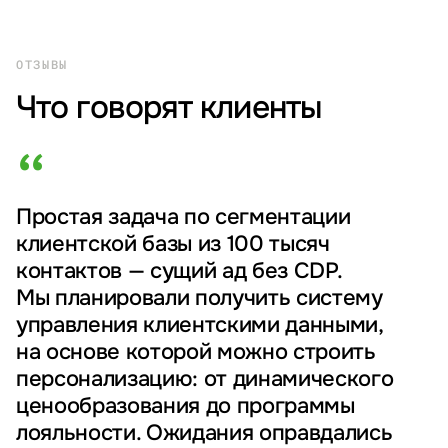
ОТЗЫВЫ
Что говорят клиенты
“
Простая задача по сегментации
клиентской базы из 100 тысяч
контактов — сущий ад без CDP.
Мы планировали получить систему
управления клиентскими данными,
на основе которой можно строить
персонализацию: от динамического
ценообразования до программы
лояльности. Ожидания оправдались