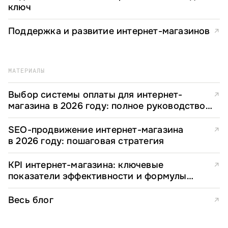
ключ
Поддержка и развитие интернет-магазинов
↗
МАТЕРИАЛЫ
Выбор системы оплаты для интернет-
↗
магазина в 2026 году: полное руководство
для e-commerce директоров
SEO-продвижение интернет-магазина
↗
в 2026 году: пошаговая стратегия
KPI интернет-магазина: ключевые
↗
показатели эффективности и формулы
расчета
Весь блог
↗