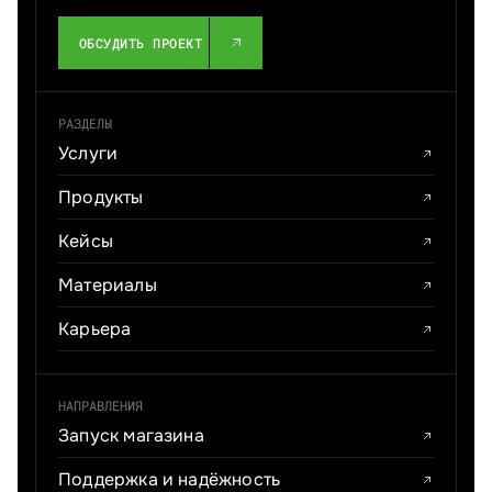
ОБСУДИТЬ ПРОЕКТ
РАЗДЕЛЫ
Услуги
Продукты
Кейсы
Материалы
Карьера
НАПРАВЛЕНИЯ
Запуск магазина
Поддержка и надёжность