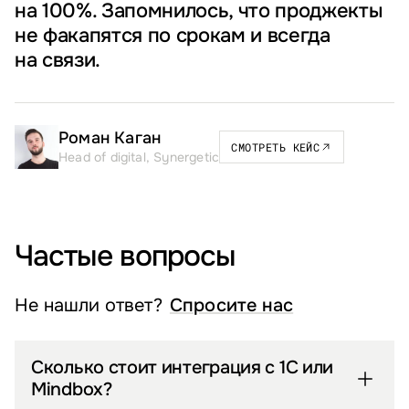
на 100%. Запомнилось, что проджекты
не факапятся по срокам и всегда
на связи.
Роман Каган
СМОТРЕТЬ КЕЙС
Head of digital, Synergetic
Частые вопросы
Не нашли ответ?
Спросите нас
Сколько стоит интеграция с 1С или
Mindbox?