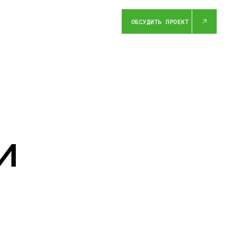
ОБСУДИТЬ ПРОЕКТ
и