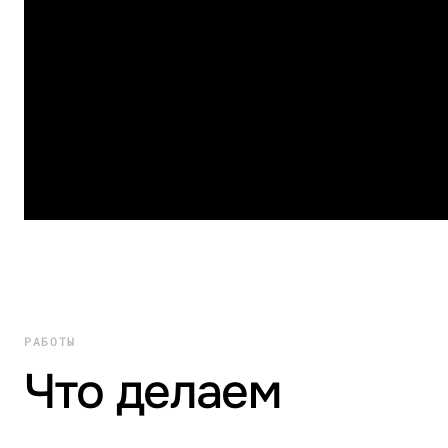
РАБОТЫ
Что делаем