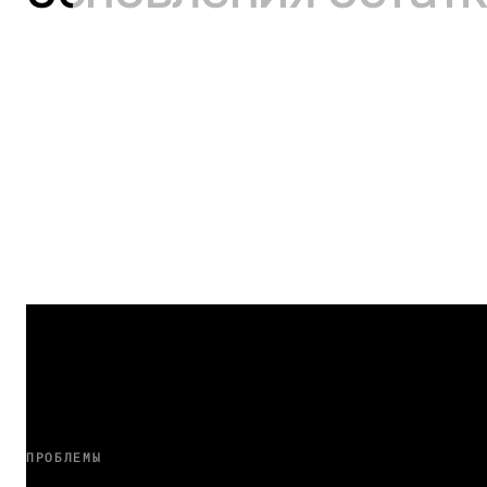
ПРОБЛЕМЫ