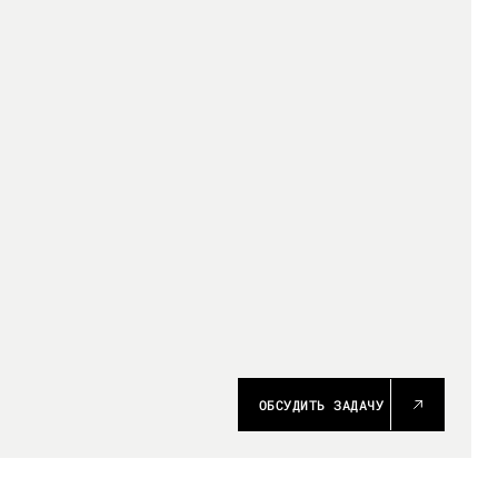
ОБСУДИТЬ ЗАДАЧУ