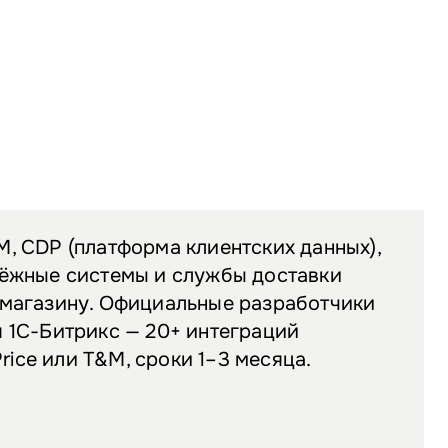
, CDP (платформа клиентских данных),
тёжные системы и службы доставки
-магазину. Официальные разработчики
 1С-Битрикс — 20+ интеграций
 Price или T&M, сроки 1–3 месяца.