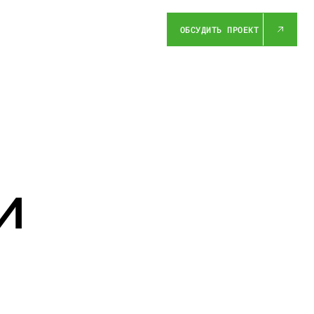
ОБСУДИТЬ ПРОЕКТ
и