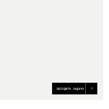
ОБСУДИТЬ ЗАДАЧУ