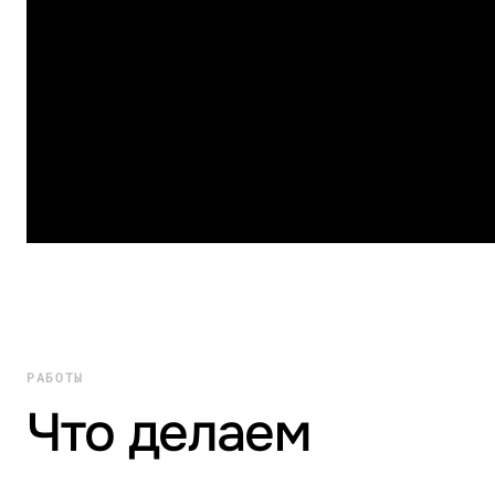
РАБОТЫ
Что делаем