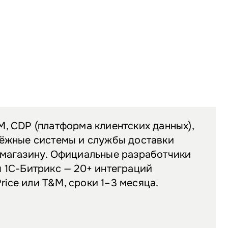
, CDP (платформа клиентских данных),
тёжные системы и службы доставки
-магазину. Официальные разработчики
 1С-Битрикс — 20+ интеграций
 Price или T&M, сроки 1–3 месяца.