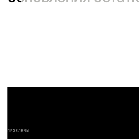
ПРОБЛЕМЫ