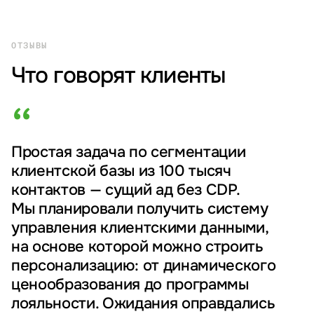
ОТЗЫВЫ
Что говорят клиенты
“
Простая задача по сегментации
клиентской базы из 100 тысяч
контактов — сущий ад без CDP.
Мы планировали получить систему
управления клиентскими данными,
на основе которой можно строить
персонализацию: от динамического
ценообразования до программы
лояльности. Ожидания оправдались