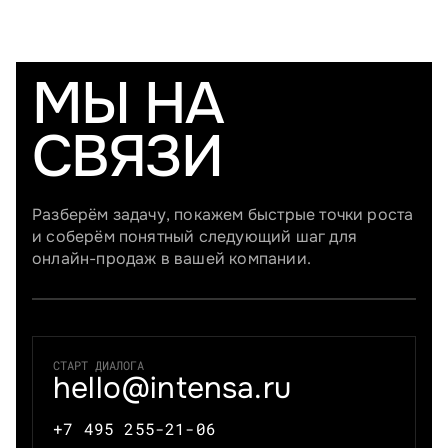
МЫ НА
СВЯЗИ
Разберём задачу, покажем быстрые точки роста
и соберём понятный следующий шаг для
онлайн-продаж в вашей компании.
СТАРТ ДИАЛОГА
hello@intensa.ru
+7 495 255-21-06