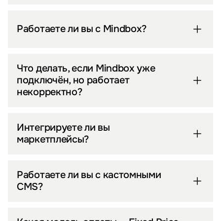
Работаете ли вы с Mindbox?
Что делать, если Mindbox уже
подключён, но работает
некорректно?
Интегрируете ли вы
маркетплейсы?
Работаете ли вы с кастомными
CMS?