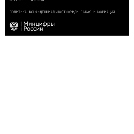
ПОЛИТИКА КОНФИДЕНЦИАЛЬНОСТИ
ЮРИДИЧЕСКАЯ ИНФОРМАЦИЯ