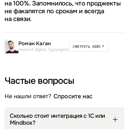
на 100%. Запомнилось, что проджекты
не факапятся по срокам и всегда
на связи.
Роман Каган
СМОТРЕТЬ КЕЙС
Head of digital, Synergetic
Частые вопросы
Не нашли ответ?
Спросите нас
Сколько стоит интеграция с 1С или
Mindbox?