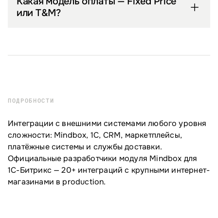
Какая модель оплаты — Fixed Price
или T&M?
ПОДРОБНОСТИ
Интеграции с внешними системами любого уровня
сложности: Mindbox, 1С, CRM, маркетплейсы,
платёжные системы и службы доставки.
Официальные разработчики модуля Mindbox для
1С-Битрикс — 20+ интеграций с крупными интернет-
магазинами в production.