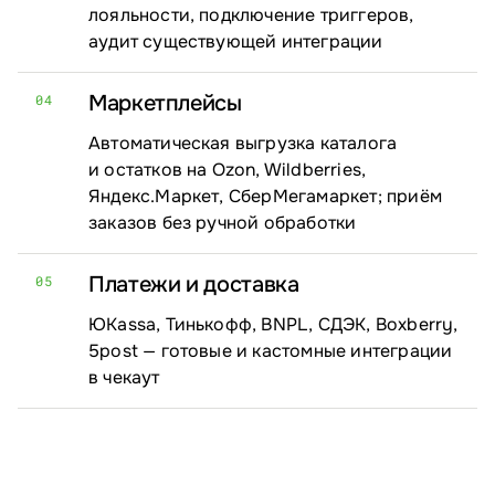
лояльности, подключение триггеров,
аудит существующей интеграции
Маркетплейсы
04
Автоматическая выгрузка каталога
и остатков на Ozon, Wildberries,
Яндекс.Маркет, СберМегамаркет; приём
заказов без ручной обработки
Платежи и доставка
05
ЮKassa, Тинькофф, BNPL, СДЭК, Boxberry,
5post — готовые и кастомные интеграции
в чекаут