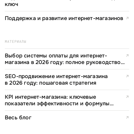
ключ
Поддержка и развитие интернет-магазинов
↗
МАТЕРИАЛЫ
Выбор системы оплаты для интернет-
↗
магазина в 2026 году: полное руководство
для e-commerce директоров
SEO-продвижение интернет-магазина
↗
в 2026 году: пошаговая стратегия
KPI интернет-магазина: ключевые
↗
показатели эффективности и формулы
расчета
Весь блог
↗