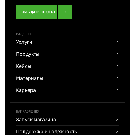
ОБСУДИТЬ ПРОЕКТ
РАЗДЕЛЫ
Услуги
Продукты
Кейсы
Материалы
Карьера
НАПРАВЛЕНИЯ
Запуск магазина
Поддержка и надёжность