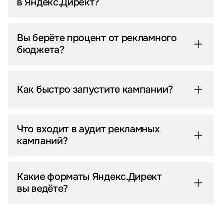
в Яндекс.Директ?
Вы берёте процент от рекламного
бюджета?
Как быстро запустите кампании?
Что входит в аудит рекламных
кампаний?
Какие форматы Яндекс.Директ
вы ведёте?