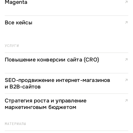
Magenta
↗
Все кейсы
↗
УСЛУГИ
Повышение конверсии сайта (CRO)
↗
SEO-продвижение интернет-магазинов
↗
и B2B-сайтов
Стратегия роста и управление
↗
маркетинговым бюджетом
МАТЕРИАЛЫ