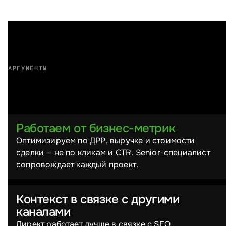
АРГУМЕНТЫ
Почему выбирают нас
Работаем от бизнес-метрик
Оптимизируем по ДРР, выручке и стоимости
сделки — не по кликам и CTR. Senior-специалист
сопровождает каждый проект.
Контекст в связке с другими
каналами
Директ работает лучше в связке с SEO