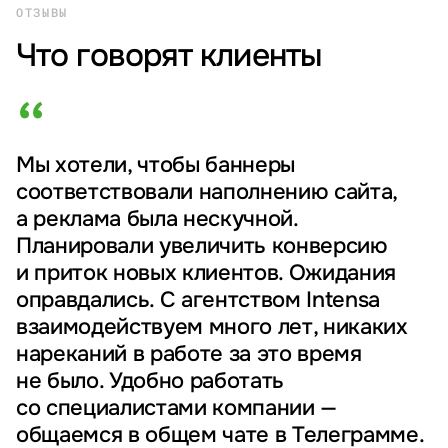
ОТЗЫВЫ
Что говорят клиенты
“
Мы хотели, чтобы баннеры
соответствовали наполнению сайта,
а реклама была нескучной.
Планировали увеличить конверсию
и приток новых клиентов. Ожидания
оправдались. С агентством Intensa
взаимодействуем много лет, никаких
нареканий в работе за это время
не было. Удобно работать
со специалистами компании —
общаемся в общем чате в Телеграмме.