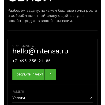
Разберём задачу, покажем быстрые точки роста
и соберём понятный следующий шаг для
онлайн-продаж в вашей компании.
СТАРТ ДИАЛОГА
hello@intensa.ru
+7 495 255-21-06
ОБСУДИТЬ ПРОЕКТ
РАЗДЕЛЫ
Услуги