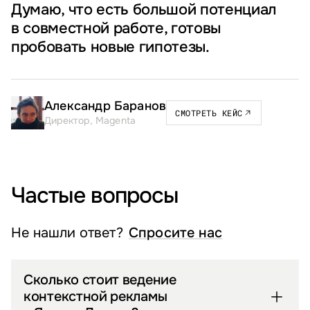
Думаю, что есть большой потенциал
в совместной работе, готовы
пробовать новые гипотезы.
Александр Баранов
СМОТРЕТЬ КЕЙС
Директор, Magenta
Частые вопросы
Не нашли ответ?
Спросите нас
Сколько стоит ведение
контекстной рекламы