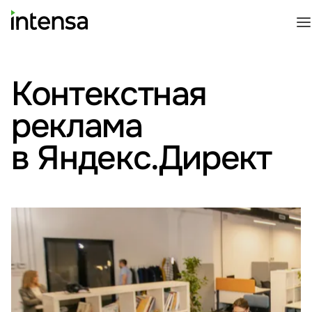
Контекстная
реклама
в Яндекс.Директ