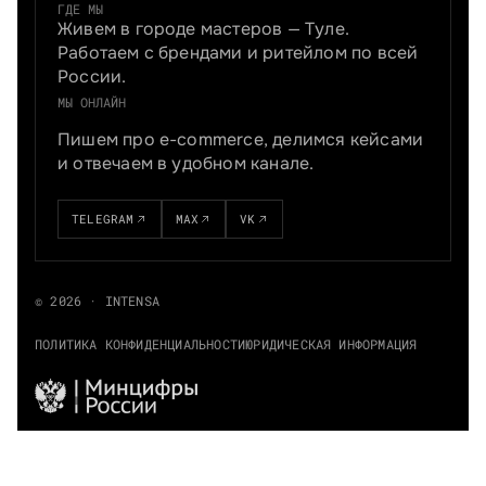
ГДЕ МЫ
Живем в городе мастеров — Туле.
Работаем с брендами и ритейлом по всей
России.
МЫ ОНЛАЙН
Пишем про e-commerce, делимся кейсами
и отвечаем в удобном канале.
TELEGRAM
MAX
VK
© 2026 · INTENSA
ПОЛИТИКА КОНФИДЕНЦИАЛЬНОСТИ
ЮРИДИЧЕСКАЯ ИНФОРМАЦИЯ