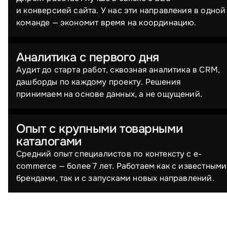
и конверсией сайта. У нас эти направления в одной
команде — экономит время на координацию.
Аналитика с первого дня
Аудит до старта работ, сквозная аналитика в CRM,
дашборды по каждому проекту. Решения
принимаем на основе данных, а не ощущений.
Опыт с крупными товарными
каталогами
Средний опыт специалистов по контексту с e-
commerce — более 7 лет. Работаем как с известными
брендами, так и с запусками новых направлений.