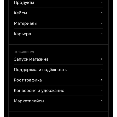
Продукты
Кейсы
Материалы
Карьера
НАПРАВЛЕНИЯ
Запуск магазина
Поддержка и надёжность
Рост трафика
Конверсия и удержание
Маркетплейсы