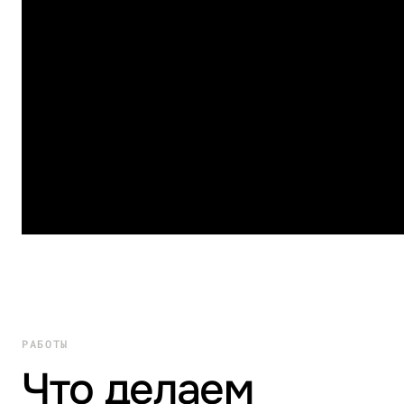
РАБОТЫ
Что делаем