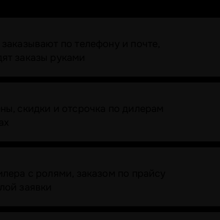
заказывают по телефону и почте,
ят заказы руками
ны, скидки и отсрочка по дилерам
ах
лера с ролями, заказом по прайсу
лой заявки