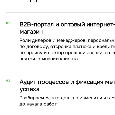
B2B-портал и оптовый интернет
01
магазин
Роли дилеров и менеджеров, персональн
по договору, отсрочка платежа и кредитн
по прайсу и повтор прошлой заявки, сог
внутри компании клиента
Аудит процессов и фиксация ме
03
успеха
Разбираемся, что должно измениться в м
до начала работ