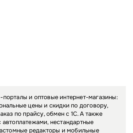
-порталы и оптовые интернет-магазины:
ональные цены и скидки по договору,
аказ по прайсу, обмен с 1С. А также
с автоплатежами, нестандартные
кастомные редакторы и мобильные