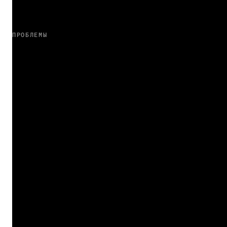
ПРОБЛЕМЫ
Вам знакомо?