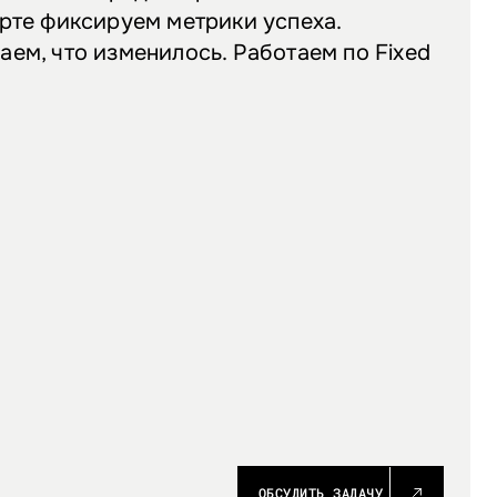
рте фиксируем метрики успеха.
ем, что изменилось. Работаем по Fixed
ОБСУДИТЬ ЗАДАЧУ