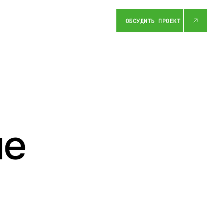
ОБСУДИТЬ ПРОЕКТ
ые