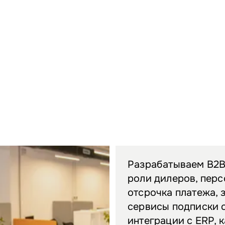
Разрабатываем B2B
роли дилеров, перс
отсрочка платежа, з
сервисы подписки 
интеграции с ERP, 