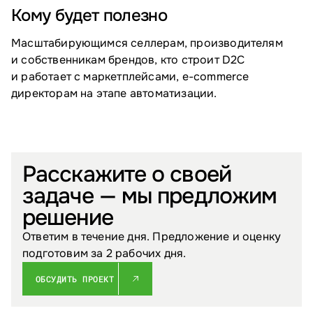
Кому будет полезно
Масштабирующимся селлерам, производителям
и собственникам брендов, кто строит D2C
и работает с маркетплейсами, e-commerce
директорам на этапе автоматизации.
Расскажите о своей
задаче — мы предложим
решение
Ответим в течение дня. Предложение и оценку
подготовим за 2 рабочих дня.
ОБСУДИТЬ ПРОЕКТ