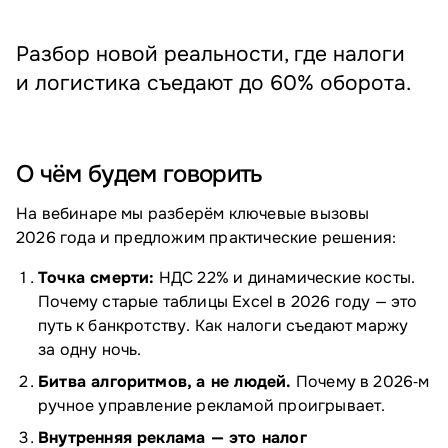
Разбор новой реальности, где налоги
и логистика съедают до 60% оборота.
О чём будем говорить
На вебинаре мы разберём ключевые вызовы
2026 года и предложим практические решения:
Точка смерти:
НДС 22% и динамические косты.
Почему старые таблицы Excel в 2026 году — это
путь к банкротству. Как налоги съедают маржу
за одну ночь.
Битва алгоритмов, а не людей.
Почему в 2026‑м
ручное управление рекламой проигрывает.
Внутренняя реклама — это налог