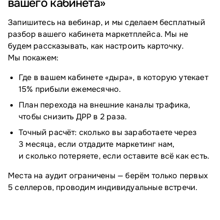
вашего кабинета»
Запишитесь на вебинар, и мы сделаем бесплатный
разбор вашего кабинета маркетплейса. Мы не
будем рассказывать, как настроить карточку.
Мы покажем:
Где в вашем кабинете «дыра», в которую утекает
15% прибыли ежемесячно.
План перехода на внешние каналы трафика,
чтобы снизить ДРР в 2 раза.
Точный расчёт: сколько вы заработаете через
3 месяца, если отдадите маркетинг нам,
и сколько потеряете, если оставите всё как есть.
Места на аудит ограничены — берём только первых
5 селлеров, проводим индивидуальные встречи.