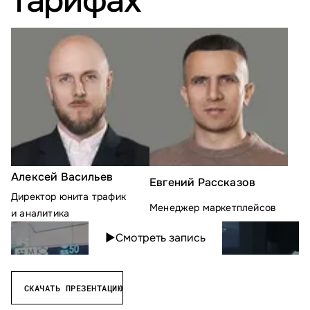
тарифах
Алексей Васильев
Евгений Рассказов
Директор юнита трафик
Менеджер маркетплейсов
и аналитика
▶
Смотреть запись
СКАЧАТЬ ПРЕЗЕНТАЦИЮ