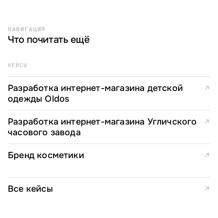
НАВИГАЦИЯ
Что почитать ещё
КЕЙСЫ
Разработка интернет-магазина детской
↗
одежды Oldos
Разработка интернет-магазина Угличского
↗
часового завода
Бренд косметики
↗
Все кейсы
↗