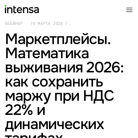
ВЕБИНАР · 19 МАРТА 2026 Г.
Маркетплейсы.
Математика
выживания 2026:
как сохранить
маржу при НДС
22% и
динамических