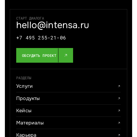
СТАРТ ДИАЛОГА
hello@intensa.ru
+7 495 255-21-06
ОБСУДИТЬ ПРОЕКТ
РАЗДЕЛЫ
Услуги
Продукты
Кейсы
Материалы
Карьера