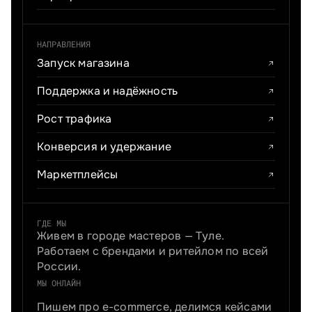
НАПРАВЛЕНИЯ
Запуск магазина
Поддержка и надёжность
Рост трафика
Конверсия и удержание
Маркетплейсы
ГДЕ МЫ
Живем в городе мастеров — Туле.
Работаем с брендами и ритейлом по всей
России.
МЫ ОНЛАЙН
Пишем про e-commerce, делимся кейсами