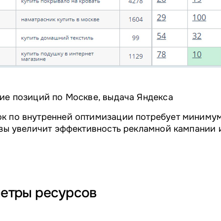
ие позиций по Москве, выдача Яндекса
к по внутренней оптимизации потребует миниму
азы увеличит эффективность рекламной кампании 
етры ресурсов