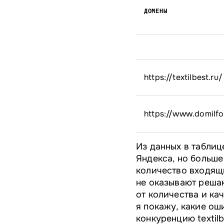
ДОМЕНЫ
https://textilbest.ru/
https://www.domilfo
Из данных в таблиц
Яндекса, но больше
количество входящи
не оказывают реша
от количества и ка
я покажу, какие ош
конкуренцию textilb