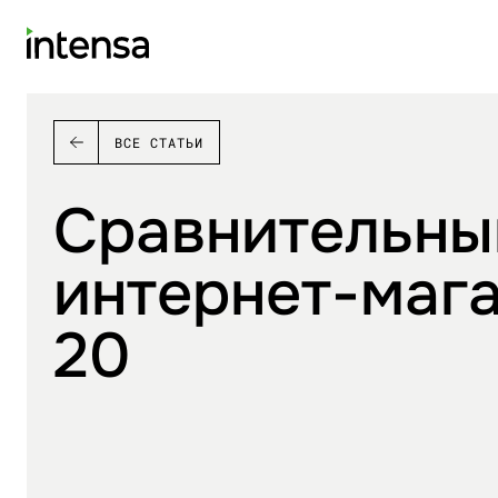
ВСЕ СТАТЬИ
Сравнительны
интернет-маг
20