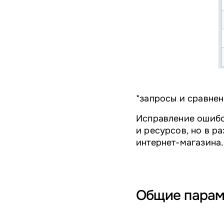
*запросы и сравнен
Исправление ошибо
и ресурсов, но в р
интернет-магазина.
Общие парам