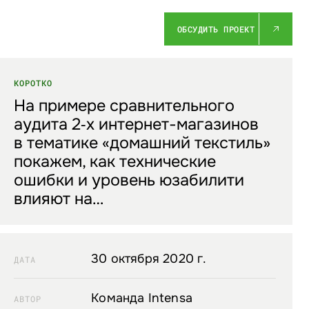
ОБСУДИТЬ ПРОЕКТ
КОРОТКО
На примере сравнительного
аудита 2‑х интернет-магазинов
в тематике «домашний текстиль»
покажем, как технические
ошибки и уровень юзабилити
влияют на…
30 октября 2020 г.
ДАТА
Команда Intensa
АВТОР