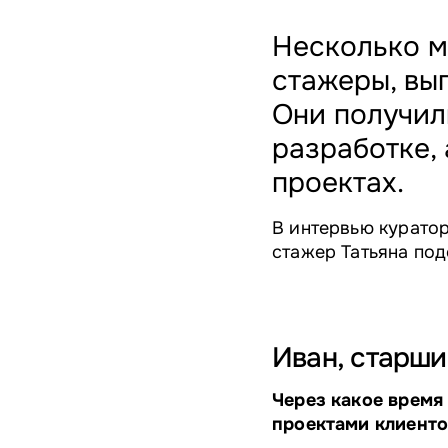
Несколько м
стажеры, вы
Они получил
разработке,
проектах.
В интервью куратор
стажер Татьяна под
Иван, старши
Через какое время
проектами клиенто