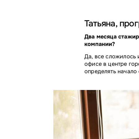
Татьяна, про
Два месяца стажир
компании?
Да, все сложилось 
офисе в центре гор
определять начало 