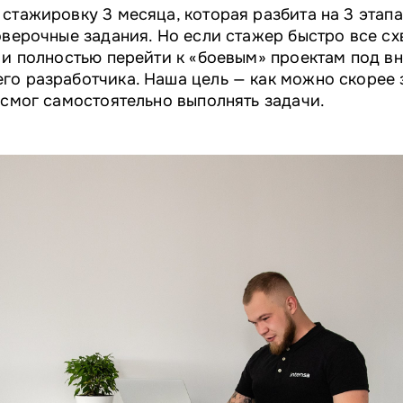
стажировку 3 месяца, которая разбита на 3 этапа
оверочные задания. Но если стажер быстро все сх
 и полностью перейти к «боевым» проектам под 
го разработчика. Наша цель — как можно скорее
 смог самостоятельно выполнять задачи.