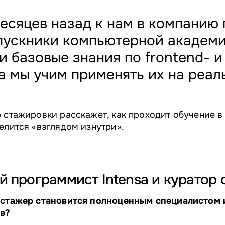
есяцев назад к нам в компанию
пускники компьютерной академи
и базовые знания по frontend- и
 а мы учим применять их на реал
 стажировки расскажет, как проходит обучение в 
елится «взглядом изнутри».
й программист Intensa и куратор
 стажер становится полноценным специалистом 
в?