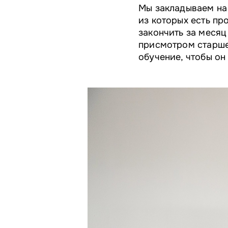
Мы закладываем на 
из которых есть пр
закончить за месяц
присмотром старше
обучение, чтобы он