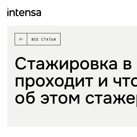
ВСЕ СТАТЬИ
Стажировка в 
проходит и чт
об этом стаж