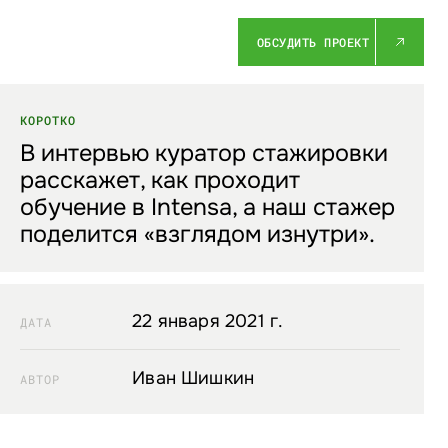
ОБСУДИТЬ ПРОЕКТ
КОРОТКО
В интервью куратор стажировки
расскажет, как проходит
обучение в Intensa, а наш стажер
поделится «взглядом изнутри».
22 января 2021 г.
ДАТА
Иван Шишкин
АВТОР