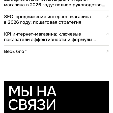
магазина в 2026 году: полное руководство
для e-commerce директоров
SEO-продвижение интернет-магазина
↗
в 2026 году: пошаговая стратегия
KPI интернет-магазина: ключевые
↗
показатели эффективности и формулы
расчета
Весь блог
↗
МЫ НА
СВЯЗИ