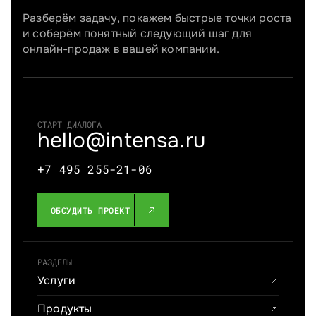
Разберём задачу, покажем быстрые точки роста
и соберём понятный следующий шаг для
онлайн-продаж в вашей компании.
СТАРТ ДИАЛОГА
hello@intensa.ru
+7 495 255-21-06
ОБСУДИТЬ ПРОЕКТ
РАЗДЕЛЫ
Услуги
Продукты