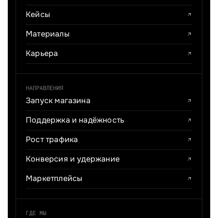
Кейсы
Материалы
Карьера
НАПРАВЛЕНИЯ
Запуск магазина
Поддержка и надёжность
Рост трафика
Конверсия и удержание
Маркетплейсы
ГДЕ МЫ