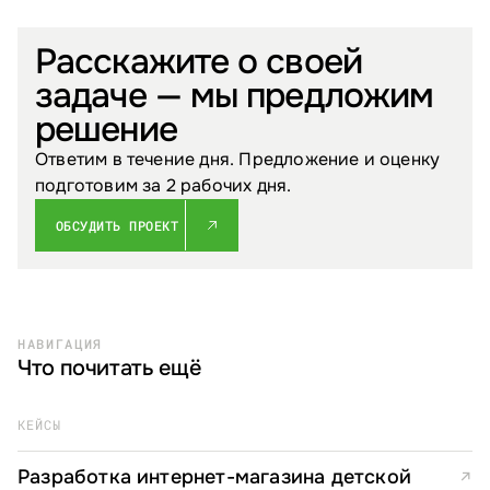
Расскажите о своей
задаче — мы предложим
решение
Ответим в течение дня. Предложение и оценку
подготовим за 2 рабочих дня.
ОБСУДИТЬ ПРОЕКТ
НАВИГАЦИЯ
Что почитать ещё
КЕЙСЫ
Разработка интернет-магазина детской
↗