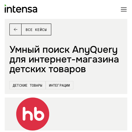
ВСЕ КЕЙСЫ
Умный поиск AnyQuery
для интернет-магазина
детских товаров
ДЕТСКИЕ ТОВАРЫ
ИНТЕГРАЦИИ