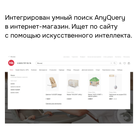
Интегрирован умный поиск AnyQuery
в интернет-магазин. Ищет по сайту
с помощью искусственного интеллекта.