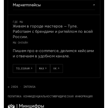
Маркетплейсы
ГДЕ МЫ
Живем в городе мастеров — Туле.
Работаем с брендами и ритейлом по всей
России.
МЫ ОНЛАЙН
Пишем про e-commerce, делимся кейсами
и отвечаем в удобном канале.
TELEGRAM
MAX
VK
© 2026 · INTENSA
ПОЛИТИКА КОНФИДЕНЦИАЛЬНОСТИ
ЮРИДИЧЕСКАЯ ИНФОРМАЦИЯ