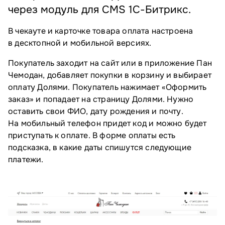
через модуль для CMS 1С-Битрикс.
В чекауте и карточке товара оплата настроена
в десктопной и мобильной версиях.
Покупатель заходит на сайт или в приложение Пан
Чемодан, добавляет покупки в корзину и выбирает
оплату Долями. Покупатель нажимает «Оформить
заказ» и попадает на страницу Долями. Нужно
оставить свои ФИО, дату рождения и почту.
На мобильный телефон придет код и можно будет
приступать к оплате. В форме оплаты есть
подсказка, в какие даты спишутся следующие
платежи.