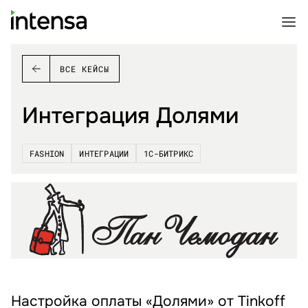
ВСЕ КЕЙСЫ
Интеграция Долями
FASHION
ИНТЕГРАЦИИ
1С-БИТРИКС
Настройка оплаты «Долями» от Tinkoff