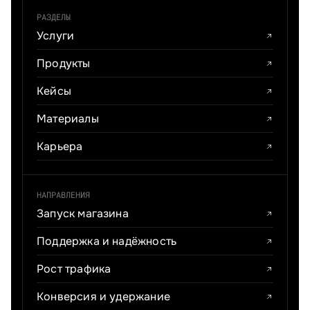
РАЗДЕЛЫ
Услуги
Продукты
Кейсы
Материалы
Карьера
НАПРАВЛЕНИЯ
Запуск магазина
Поддержка и надёжность
Рост трафика
Конверсия и удержание