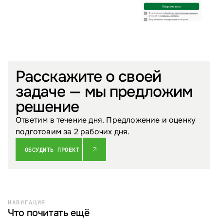
Расскажите о своей
задаче — мы предложим
решение
Ответим в течение дня. Предложение и оценку
подготовим за 2 рабочих дня.
ОБСУДИТЬ ПРОЕКТ
НАВИГАЦИЯ
Что почитать ещё