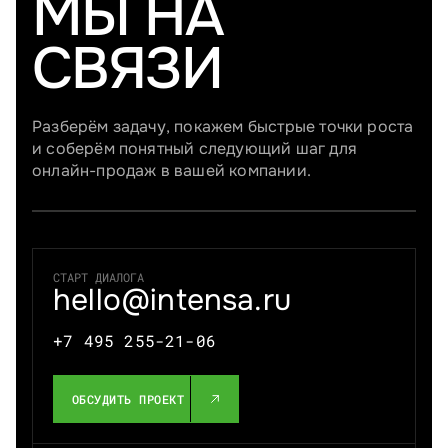
МЫ НА
СВЯЗИ
Разберём задачу, покажем быстрые точки роста
и соберём понятный следующий шаг для
онлайн-продаж в вашей компании.
СТАРТ ДИАЛОГА
hello@intensa.ru
+7 495 255-21-06
ОБСУДИТЬ ПРОЕКТ