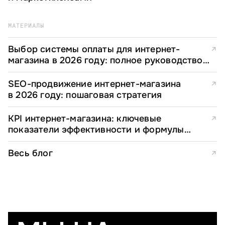
МАТЕРИАЛЫ
Выбор системы оплаты для интернет-
↗
магазина в 2026 году: полное руководство
для e-commerce директоров
SEO-продвижение интернет-магазина
↗
в 2026 году: пошаговая стратегия
KPI интернет-магазина: ключевые
↗
показатели эффективности и формулы
расчета
Весь блог
↗