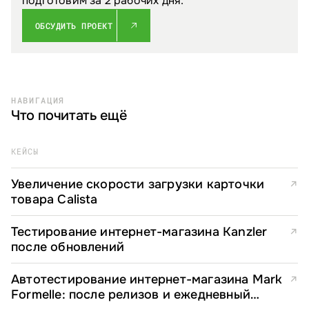
подготовим за 2 рабочих дня.
ОБСУДИТЬ ПРОЕКТ
НАВИГАЦИЯ
Что почитать ещё
КЕЙСЫ
Увеличение скорости загрузки карточки
↗
товара Calista
Тестирование интернет-магазина Kanzler
↗
после обновлений
Автотестирование интернет-магазина Mark
↗
Formelle: после релизов и ежедневный