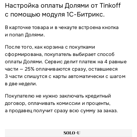
Настройка оплаты Долями от Tinkoff
с помощью модуля 1С-Битрикс.
В карточке товара и в чекауте встроена кнопка
и попап Долями.
После того, как корзина с покупками
сформирована, покупатель выбирает способ
оплаты Долями. Сервис делит платеж на 4 равные
части — 25% оплачиваются сразу, оставшиеся
3 части спишутся с карты автоматически с шагом
в две недели.
Покупателю не нужно заключать кредитный
договор, оплачивать комиссии и проценты,
а продавец получит сразу всю сумму за заказ.