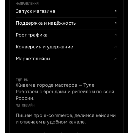
НАПРАВЛЕНИЯ
Запуск магазина
Поддержка и надёжность
Рост трафика
Конверсия и удержание
Маркетплейсы
ГДЕ МЫ
Живем в городе мастеров — Туле.
Работаем с брендами и ритейлом по всей
России.
МЫ ОНЛАЙН
Пишем про e-commerce, делимся кейсами
и отвечаем в удобном канале.