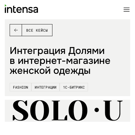
ВСЕ КЕЙСЫ
Интеграция Долями
в интернет-магазине
женской одежды
FASHION
ИНТЕГРАЦИИ
1С-БИТРИКС