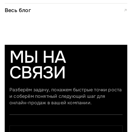
расчета
Весь блог
↗
МЫ НА
СВЯЗИ
Разберём задачу, покажем быстрые точки роста
и соберём понятный следующий шаг для
онлайн-продаж в вашей компании.