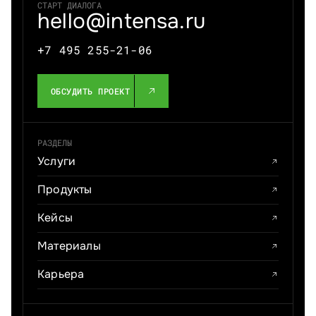
СТАРТ ДИАЛОГА
hello@intensa.ru
+7 495 255-21-06
ОБСУДИТЬ ПРОЕКТ
РАЗДЕЛЫ
Услуги
Продукты
Кейсы
Материалы
Карьера