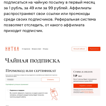
подписаться на чайную посылку в первый месяц
за 1 рубль, за 49 или за 99 рублей. Аффилиаты
распространяют свои ссылки или промокоды
среди своих подписчиков. Реферальная система
позволяет отследить, от какого аффилиата
приходит подписчик.