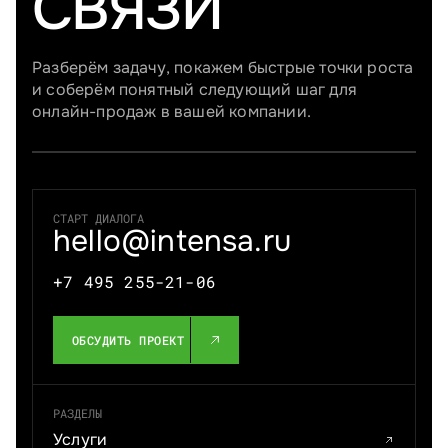
СВЯЗИ
Разберём задачу, покажем быстрые точки роста
и соберём понятный следующий шаг для
онлайн-продаж в вашей компании.
СТАРТ ДИАЛОГА
hello@intensa.ru
+7 495 255-21-06
ОБСУДИТЬ ПРОЕКТ
РАЗДЕЛЫ
Услуги