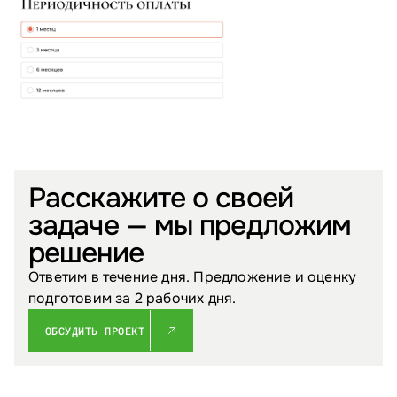
Расскажите о своей
задаче — мы предложим
решение
Ответим в течение дня. Предложение и оценку
подготовим за 2 рабочих дня.
ОБСУДИТЬ ПРОЕКТ