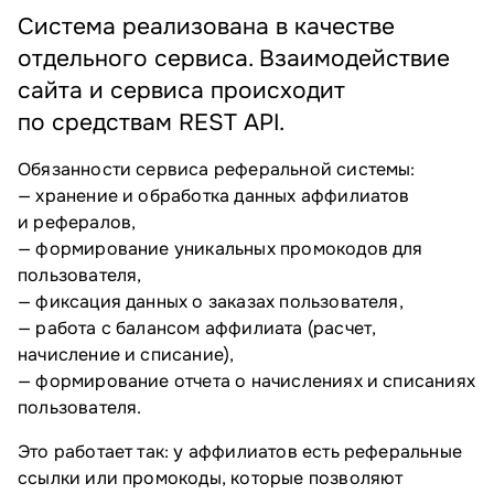
Система реализована в качестве
отдельного сервиса. Взаимодействие
сайта и сервиса происходит
по средствам REST API.
Обязанности сервиса реферальной системы:
— хранение и обработка данных аффилиатов
и рефералов,
— формирование уникальных промокодов для
пользователя,
— фиксация данных о заказах пользователя,
— работа с балансом аффилиата (расчет,
начисление и списание),
— формирование отчета о начислениях и списаниях
пользователя.
Это работает так: у аффилиатов есть реферальные
ссылки или промокоды, которые позволяют