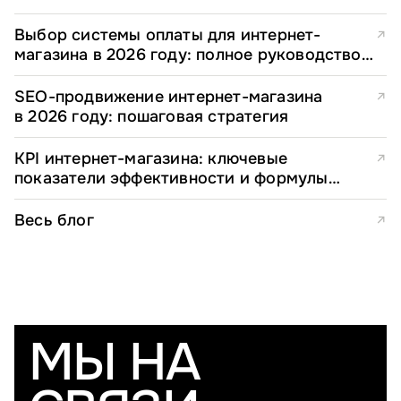
Выбор системы оплаты для интернет-
↗
магазина в 2026 году: полное руководство
для e-commerce директоров
SEO-продвижение интернет-магазина
↗
в 2026 году: пошаговая стратегия
KPI интернет-магазина: ключевые
↗
показатели эффективности и формулы
расчета
Весь блог
↗
МЫ НА