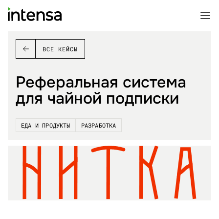
ВСЕ КЕЙСЫ
Реферальная система
для чайной подписки
ЕДА И ПРОДУКТЫ
РАЗРАБОТКА