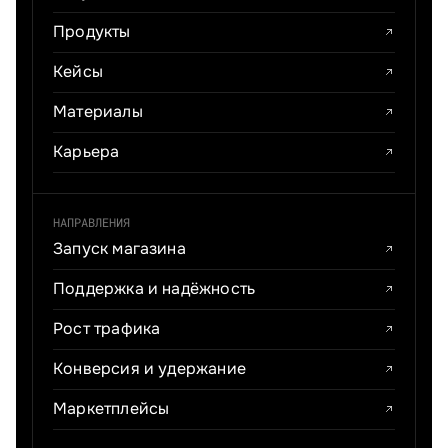
Продукты
Кейсы
Материалы
Карьера
НАПРАВЛЕНИЯ
Запуск магазина
Поддержка и надёжность
Рост трафика
Конверсия и удержание
Маркетплейсы