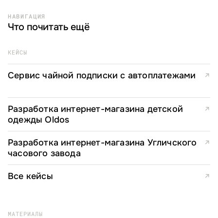
НАВИГАЦИЯ
Что почитать ещё
КЕЙСЫ
Сервис чайной подписки с автоплатежами
↗
Разработка интернет-магазина детской
↗
одежды Oldos
Разработка интернет-магазина Угличского
↗
часового завода
Все кейсы
↗
МАТЕРИАЛЫ