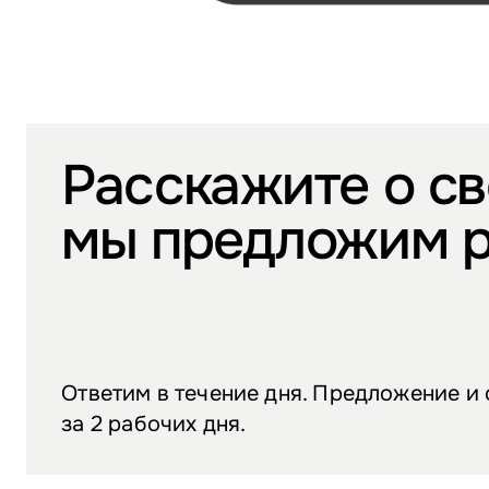
Расскажите о св
мы предложим 
Ответим в течение дня. Предложение и
за 2 рабочих дня.