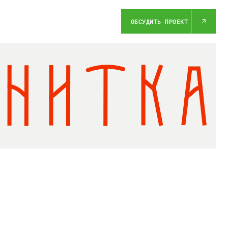
ОБСУДИТЬ ПРОЕКТ