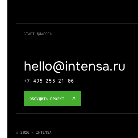
СТАРТ ДИАЛОГА
hello@intensa.ru
+7 495 255-21-06
ОБСУДИТЬ ПРОЕКТ
© 2026 · INTENSA