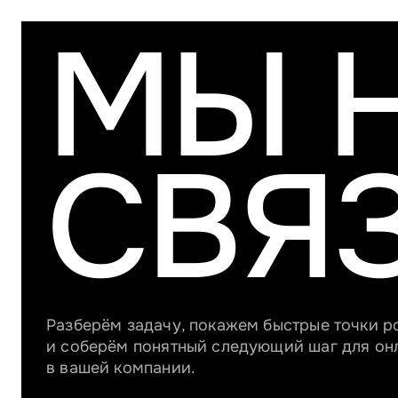
МЫ 
СВЯ
Разберём задачу, покажем быстрые точки р
и соберём понятный следующий шаг для о
в вашей компании.