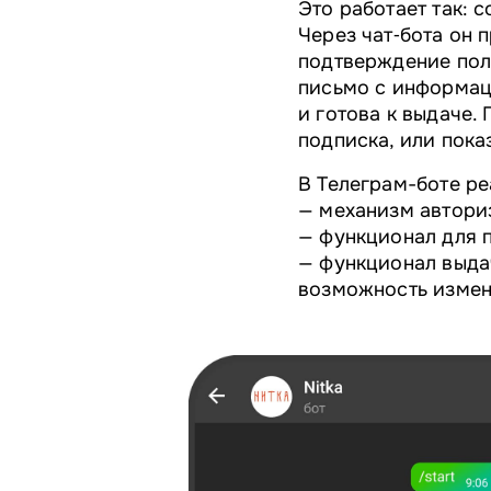
Это работает так: 
Через чат‑бота он 
подтверждение пол
письмо с информац
и готова к выдаче.
подписка, или пока
В Телеграм-боте ре
— механизм автори
— функционал для п
— функционал выдач
возможность измен