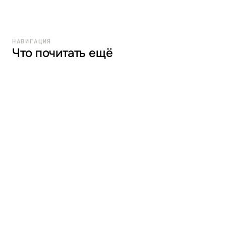
НАВИГАЦИЯ
Что почитать ещё