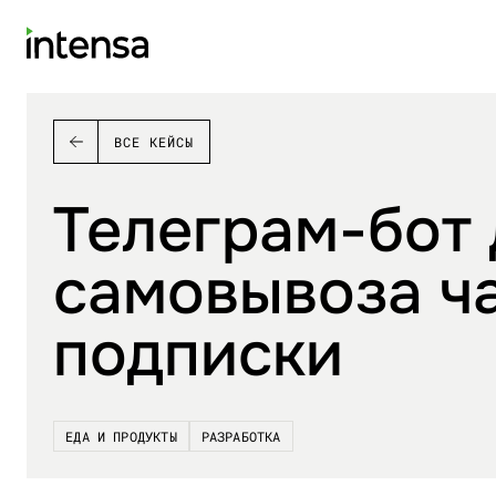
ВСЕ КЕЙСЫ
Телеграм-бот 
самовывоза ч
подписки
ЕДА И ПРОДУКТЫ
РАЗРАБОТКА