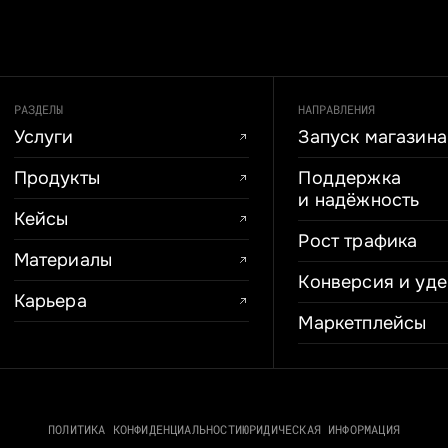
РАЗДЕЛЫ
НАПРАВЛЕНИЯ
Услуги
Запуск магазина
Продукты
Поддержка
и надёжность
Кейсы
Рост трафика
Материалы
Конверсия и уд
Карьера
Маркетплейсы
ПОЛИТИКА КОНФИДЕНЦИАЛЬНОСТИ
ЮРИДИЧЕСКАЯ ИНФОРМАЦИЯ