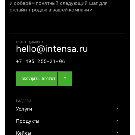
и соберём понятный следующий шаг для
онлайн-продаж в вашей компании.
СТАРТ ДИАЛОГА
hello@intensa.ru
+7 495 255-21-06
ОБСУДИТЬ ПРОЕКТ
РАЗДЕЛЫ
Услуги
Продукты
Кейсы