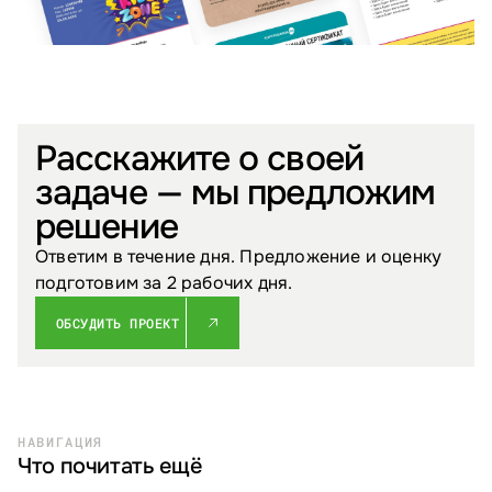
Расскажите о своей
задаче — мы предложим
решение
Ответим в течение дня. Предложение и оценку
подготовим за 2 рабочих дня.
ОБСУДИТЬ ПРОЕКТ
НАВИГАЦИЯ
Что почитать ещё