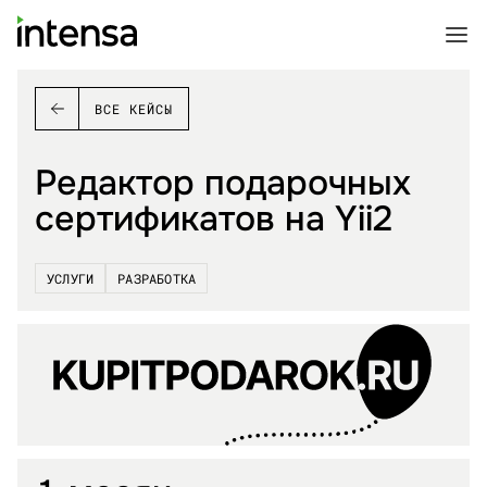
ВСЕ КЕЙСЫ
Редактор подарочных
сертификатов на Yii2
УСЛУГИ
РАЗРАБОТКА