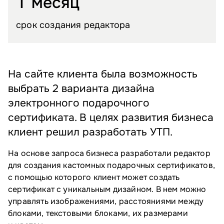
1 месяц
срок создания редактора
На сайте клиента была возможность
выбрать 2 варианта дизайна
электронного подарочного
сертификата. В целях развития бизнеса
клиент решил разработать УТП.
На основе запроса бизнеса разработали редактор
для создания кастомных подарочных сертификатов,
с помощью которого клиент может создать
сертификат с уникальным дизайном. В нем можно
управлять изображениями, расстояниями между
блоками, текстовыми блоками, их размерами