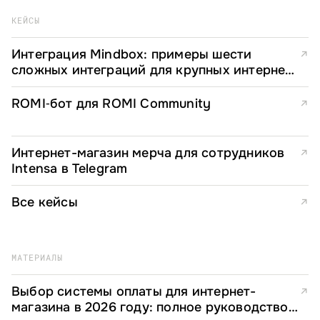
КЕЙСЫ
Интеграция Mindbox: примеры шести
↗
сложных интеграций для крупных интернет-
магазинов
ROMI‑бот для ROMI Community
↗
Интернет-магазин мерча для сотрудников
↗
Intensa в Telegram
Все кейсы
↗
МАТЕРИАЛЫ
Выбор системы оплаты для интернет-
↗
магазина в 2026 году: полное руководство