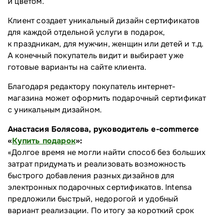
и цветом.
Клиент создает уникальный дизайн сертификатов
для каждой отдельной услуги в подарок,
к праздникам, для мужчин, женщин или детей и т.д.
А конечный покупатель видит и выбирает уже
готовые варианты на сайте клиента.
Благодаря редактору покупатель интернет-
магазина может оформить подарочный сертификат
с уникальным дизайном.
Анастасия Болясова, руководитель e-commerce
«
Купить подарок
»:
«Долгое время не могли найти способ без больших
затрат придумать и реализовать возможность
быстрого добавления разных дизайнов для
электронных подарочных сертификатов. Intensa
предложили быстрый, недорогой и удобный
вариант реализации. По итогу за короткий срок