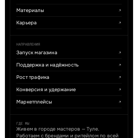
Материалы
Карьера
НАПРАВЛЕНИЯ
Запуск магазина
Поддержка и надёжность
Рост трафика
Конверсия и удержание
Маркетплейсы
ГДЕ МЫ
Живем в городе мастеров — Туле.
Работаем с брендами и ритейлом по всей