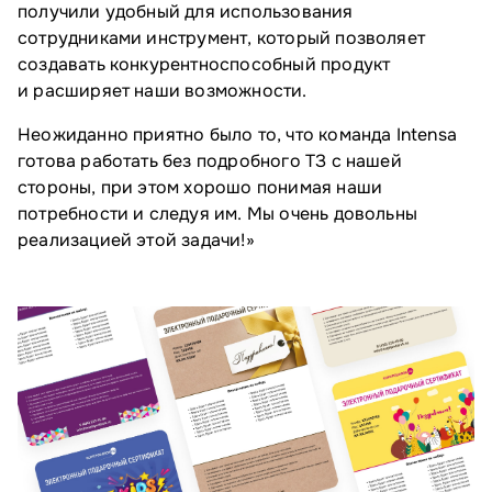
получили удобный для использования
сотрудниками инструмент, который позволяет
создавать конкурентноспособный продукт
и расширяет наши возможности.
Неожиданно приятно было то, что команда Intensa
готова работать без подробного ТЗ с нашей
стороны, при этом хорошо понимая наши
потребности и следуя им. Мы очень довольны
реализацией этой задачи!»